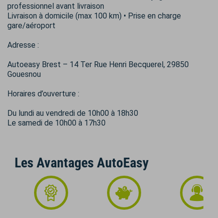
professionnel avant livraison
Livraison à domicile (max 100 km) • Prise en charge
gare/aéroport
Adresse :
Autoeasy Brest – 14 Ter Rue Henri Becquerel, 29850
Gouesnou
Horaires d’ouverture :
Du lundi au vendredi de 10h00 à 18h30
Le samedi de 10h00 à 17h30
Les Avantages AutoEasy