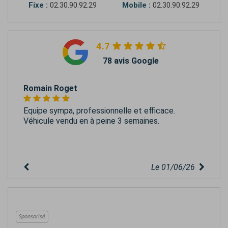
Fixe :
02.30.90.92.29
Mobile :
02.30.90.92.29
4.7
78 avis Google
Romain Roget
Equipe sympa, professionnelle et efficace.
Véhicule vendu en à peine 3 semaines.
Le 01/06/26