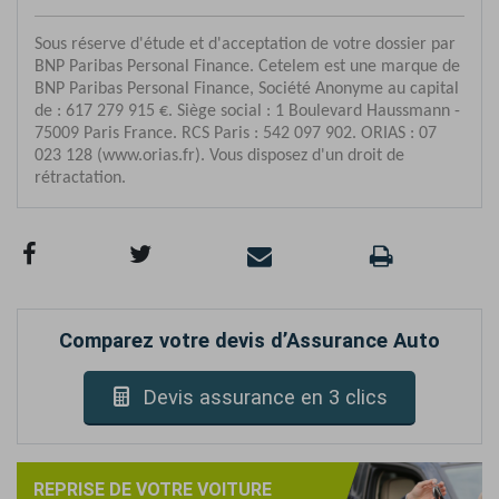
Comparez votre devis d’Assurance Auto
Devis assurance en 3 clics
REPRISE DE VOTRE VOITURE