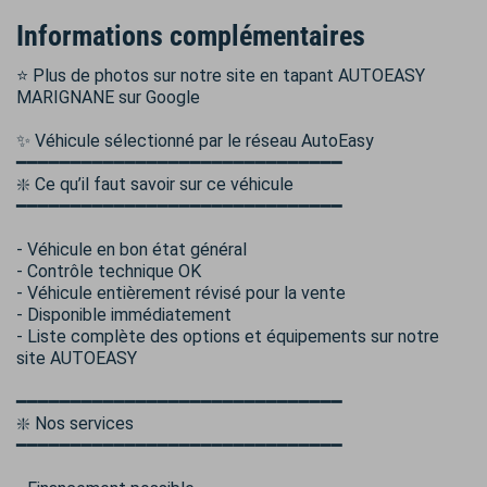
Informations complémentaires
⭐ Plus de photos sur notre site en tapant AUTOEASY
MARIGNANE sur Google
✨ Véhicule sélectionné par le réseau AutoEasy
━━━━━━━━━━━━━━━━━━━━━━━━━━━━━━
❇️ Ce qu’il faut savoir sur ce véhicule
━━━━━━━━━━━━━━━━━━━━━━━━━━━━━━
- Véhicule en bon état général
- Contrôle technique OK
- Véhicule entièrement révisé pour la vente
- Disponible immédiatement
- Liste complète des options et équipements sur notre
site AUTOEASY
━━━━━━━━━━━━━━━━━━━━━━━━━━━━━━
❇️ Nos services
━━━━━━━━━━━━━━━━━━━━━━━━━━━━━━