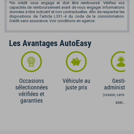
*Un crédit vous engage et doit être remboursé. Vérifiez vos
capacités de remboursement avant de vous engager. Informations
données à titre indicatif et non contractuelles. Afin de respecter les
dispositions de l'article L331.-4 du code de la consommation.
Crédit sans assurance. Voir conditions en agence.
Les Avantages AutoEasy
Occasions
Véhicule au
Gestion
sélectionnées
juste prix
administrati
vérifiées et
(cession, carte grise,
garanties
gage,...)