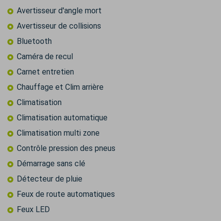
Avertisseur d'angle mort
Avertisseur de collisions
Bluetooth
Caméra de recul
Carnet entretien
Chauffage et Clim arrière
Climatisation
Climatisation automatique
Climatisation multi zone
Contrôle pression des pneus
Démarrage sans clé
Détecteur de pluie
Feux de route automatiques
Feux LED