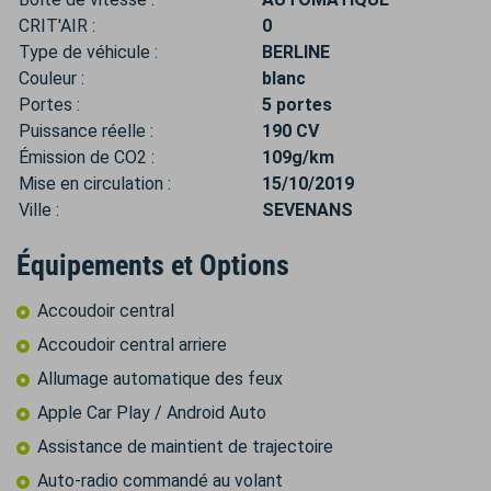
CRIT'AIR :
0
Type de véhicule :
BERLINE
Couleur :
blanc
Portes :
5 portes
Puissance réelle :
190 CV
Émission de CO2 :
109g/km
Mise en circulation :
15/10/2019
Ville :
SEVENANS
Équipements et Options
Accoudoir central
Accoudoir central arriere
Allumage automatique des feux
Apple Car Play / Android Auto
Assistance de maintient de trajectoire
Auto-radio commandé au volant