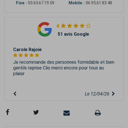
Fixe :
03.65.67.19.59
Mobile :
06.95.61.83.48
4
51 avis Google
Carole Rajoie
Je recommande des personnes formidable et bien
gentils reprise Clio merci encore pour tous au
plaisir
Le 12/04/26