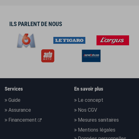
ILS PARLENT DE NOUS
Services
En savoir plus
Guide
Le concept
Assurance
Nos CGV
Financement
Mesures sanitaires
Mentions légales
Données personnelles