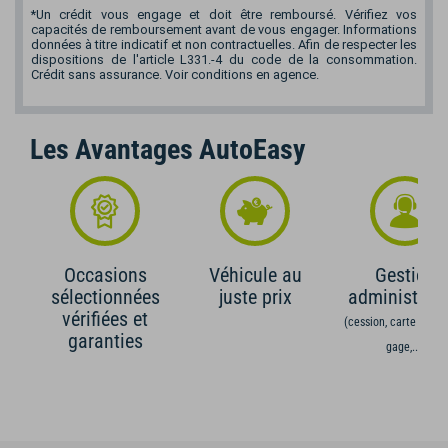
*Un crédit vous engage et doit être remboursé. Vérifiez vos
capacités de remboursement avant de vous engager. Informations
données à titre indicatif et non contractuelles. Afin de respecter les
dispositions de l'article L331.-4 du code de la consommation.
Crédit sans assurance. Voir conditions en agence.
Les Avantages AutoEasy
Occasions
Véhicule au
Gestion
sélectionnées
juste prix
administrati
vérifiées et
(cession, carte grise,
garanties
gage,...)