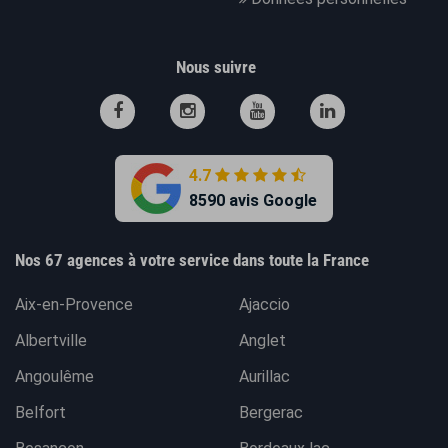
Nous suivre
4.7
8590 avis Google
Nos 67 agences à votre service dans toute la France
Aix-en-Provence
Ajaccio
Albertville
Anglet
Angoulême
Aurillac
Belfort
Bergerac