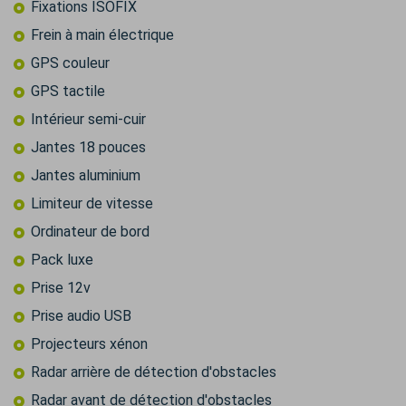
Fixations ISOFIX
Frein à main électrique
GPS couleur
GPS tactile
Intérieur semi-cuir
Jantes 18 pouces
Jantes aluminium
Limiteur de vitesse
Ordinateur de bord
Pack luxe
Prise 12v
Prise audio USB
Projecteurs xénon
Radar arrière de détection d'obstacles
Radar avant de détection d'obstacles