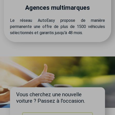
Agences multimarques
Le réseau AutoEasy propose de manière
permanente une offre de plus de 1500 véhicules
sélectionnés et garantis jusqu’à 48 mois.
Vous cherchez une nouvelle
voiture ? Passez à l'occasion.