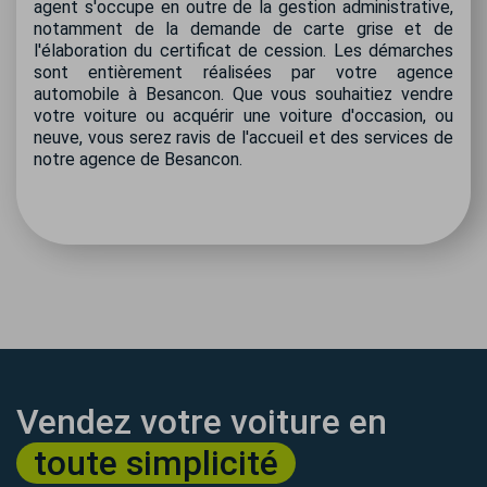
agent s'occupe en outre de la gestion administrative,
notamment de la demande de carte grise et de
l'élaboration du certificat de cession. Les démarches
sont entièrement réalisées par votre agence
automobile à Besancon. Que vous souhaitiez vendre
votre voiture ou acquérir une voiture d'occasion, ou
neuve, vous serez ravis de l'accueil et des services de
notre agence de Besancon.
Vendez votre voiture en
toute simplicité