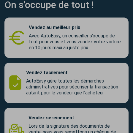
On s’occupe de tout !
Vendez au meilleur prix
Avec AutoEasy, un conseiller s’occupe de
tout pour vous et vous vendez votre voiture
en 10 jours maxi au juste prix.
Vendez facilement
AutoEasy gère toutes les démarches
administratives pour sécuriser la transaction
autant pour le vendeur que l’acheteur.
Vendez sereinement
Lors de la signature des documents de
vente, nous vous remettons un chèque de