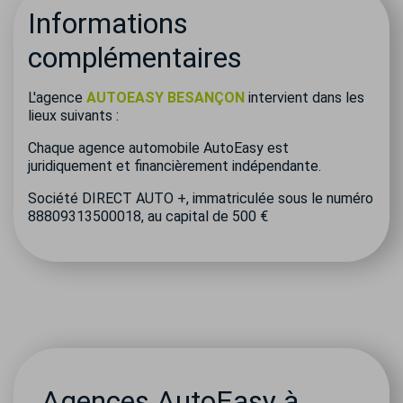
Informations
complémentaires
L'agence
AUTOEASY BESANÇON
intervient dans les
lieux suivants :
Chaque agence automobile AutoEasy est
juridiquement et financièrement indépendante.
Société DIRECT AUTO +, immatriculée sous le numéro
88809313500018, au capital de 500 €
Agences AutoEasy à