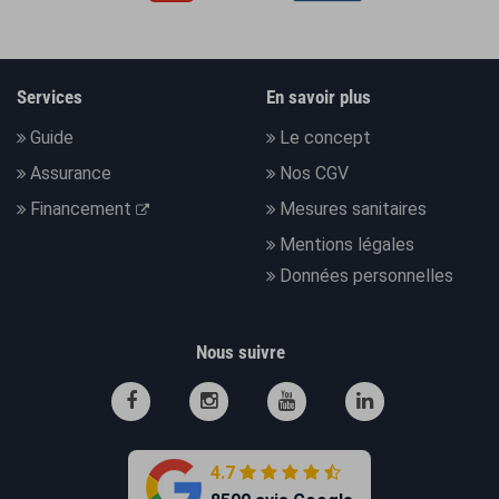
Services
En savoir plus
Guide
Le concept
Assurance
Nos CGV
Financement
Mesures sanitaires
Mentions légales
Données personnelles
Nous suivre
4.7