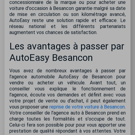
concessionnaire de la marque ou pour acheter une
voiture d'occasion à Besancon garantie malgré sa date
de mise en circulation ou son kilométrage avancé,
AutoEasy reste une solution rapide et efficace. Le
réseau national et les différents partenariats
augmentent vos chances de satisfaction.
Les avantages à passer par
AutoEasy Besancon
Vous avez de nombreux avantages à passer par
l'agence automobile AutoEasy de Besancon pour
vendre ou acheter un véhicule. Avant tout, un
conseiller vous explique le fonctionnement de
l'agence, écoute vos demandes et définit avec vous
votre projet de vente ou d'achat, il peut également
vous proposer une
reprise de votre voiture à Besancon
.
Votre conseiller de l'agence auto à Besancon prend en
charge toutes les formalités et s'occupe de tout.
Celui-ci fera son possible pour pour vous apporter une
prestation de qualité répondant à vos attentes. Votre