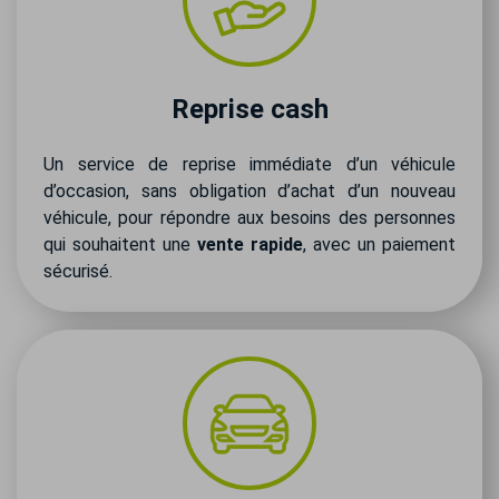
Reprise cash
Un service de reprise immédiate d’un véhicule
d’occasion, sans obligation d’achat d’un nouveau
véhicule, pour répondre aux besoins des personnes
qui souhaitent une
vente rapide
, avec un paiement
sécurisé.