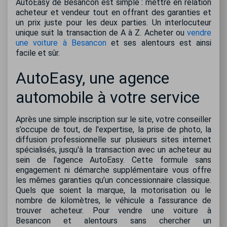
AutoEasy de Besancon est simple : mettre en relation
acheteur et vendeur tout en offrant des garanties et
un prix juste pour les deux parties. Un interlocuteur
unique suit la transaction de A à Z. Acheter ou
vendre
une voiture à Besancon
et ses alentours est ainsi
facile et sûr.
AutoEasy, une agence
automobile à votre service
Après une simple inscription sur le site, votre conseiller
s’occupe de tout, de l'expertise, la prise de photo, la
diffusion professionnelle sur plusieurs sites internet
spécialisés, jusqu'à la transaction avec un acheteur au
sein de l'agence AutoEasy. Cette formule sans
engagement ni démarche supplémentaire vous offre
les mêmes garanties qu’un concessionnaire classique.
Quels que soient la marque, la motorisation ou le
nombre de kilomètres, le véhicule a l’assurance de
trouver acheteur. Pour vendre une voiture à
Besancon et alentours sans chercher un