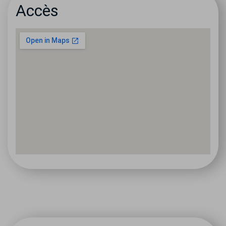
Accès