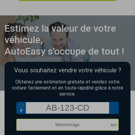
Estimez la valeur de votre
véhicule,
AutoEasy s’occupe de tout !
Vous souhaitez vendre votre véhicule ?
Obtenez une estimation gratuite et vendez votre
voiture facilement et en toute rapidité grâce à notre
service.