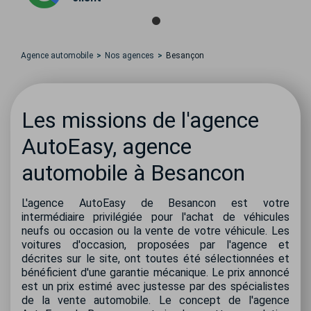
Agence automobile
Nos agences
Besançon
Les missions de l'agence
AutoEasy, agence
automobile à Besancon
L'agence AutoEasy de Besancon est votre
intermédiaire privilégiée pour l'achat de véhicules
neufs ou occasion ou la vente de votre véhicule. Les
voitures d'occasion, proposées par l'agence et
décrites sur le site, ont toutes été sélectionnées et
bénéficient d'une garantie mécanique. Le prix annoncé
est un prix estimé avec justesse par des spécialistes
de la vente automobile. Le concept de l'agence