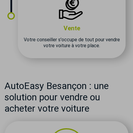
Vente
Votre conseiller s'occupe de tout pour vendre
votre voiture à votre place.
AutoEasy Besançon : une
solution pour vendre ou
acheter votre voiture