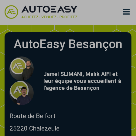
AutoEasy Besançon
Jamel SLIMANI, Malik AIFI et
leur équipe vous accueillent à
l'agence de Besançon
Route de Belfort
25220
Chalezeule