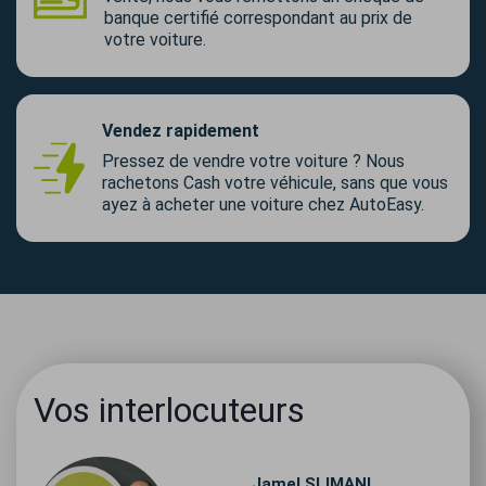
banque certifié correspondant au prix de
votre voiture.
Vendez rapidement
Pressez de vendre votre voiture ? Nous
rachetons Cash votre véhicule, sans que vous
ayez à acheter une voiture chez AutoEasy.
Vos interlocuteurs
Jamel
SLIMANI