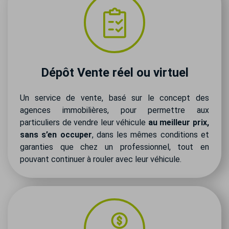
Dépôt Vente réel ou virtuel
Un service de vente, basé sur le concept des
agences immobilières, pour permettre aux
particuliers de vendre leur véhicule
au meilleur prix,
sans s’en occuper
, dans les mêmes conditions et
garanties que chez un professionnel, tout en
pouvant continuer à rouler avec leur véhicule.