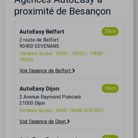
proximité de Besançon
AutoEasy Belfort
70km
2 route de Belfort
90400 SEVENANS
Horaires du jour : 9h00 - 12h30 / 14h00 -
16h00
Voir l'agence de Belfort
AutoEasy Dijon
76km
2 Avenue Raymond Poincaré
21000 Dijon
Horaires du jour : 9h00-18h00 SUR RDV
Voir l'agence de Dijon