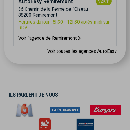
AutoEasy Remiremont
92km
36 Chemin de la Ferme de l'Oiseau
88200 Remiremont
Horaires du jour : 8h30 - 12h30 après-midi sur
RDV
Voir l'agence de Remiremont
Voir toutes les agences AutoEasy
ILS PARLENT DE NOUS