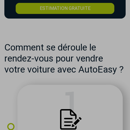
ESTIMATION GRATUITE
Comment se déroule le
rendez-vous pour vendre
votre voiture avec AutoEasy ?