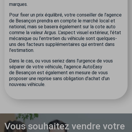
marques.
Pour fixer un prix équilibré, votre conseiller de l’agence
de Besançon prendra en compte le marché local et
national, mais se basera également sur la cote auto
comme la valeur Argus. L’aspect visuel extérieur, l’état
mécanique ou l’entretien du véhicule sont quelques-
uns des facteurs supplémentaires qui entrent dans
l'estimation.
Dans le cas, ou vous seriez dans l’urgence de vous
séparer de votre véhicule, l’agence AutoEasy
de Besançon est également en mesure de vous
proposer une reprise sans obligation d’achat d’un
nouveau véhicule.
Vous souhaitez vendre votre