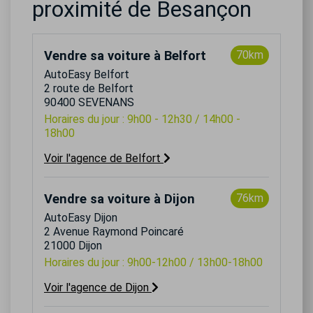
proximité de Besançon
Vendre sa voiture à Belfort
70km
AutoEasy Belfort
2 route de Belfort
90400 SEVENANS
Horaires du jour : 9h00 - 12h30 / 14h00 -
18h00
Voir l'agence de Belfort
Vendre sa voiture à Dijon
76km
AutoEasy Dijon
2 Avenue Raymond Poincaré
21000 Dijon
Horaires du jour : 9h00-12h00 / 13h00-18h00
Voir l'agence de Dijon