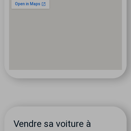
Vendre sa voiture à