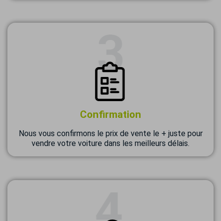
Confirmation
Nous vous confirmons le prix de vente le + juste pour
vendre votre voiture dans les meilleurs délais.