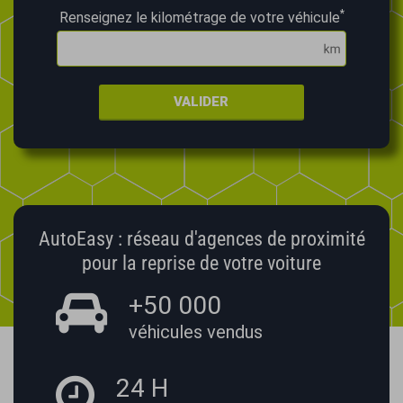
*
Renseignez le kilométrage de votre véhicule
VALIDER
AutoEasy : réseau d'agences de proximité
pour la reprise de votre voiture
+50 000
véhicules vendus
24 H