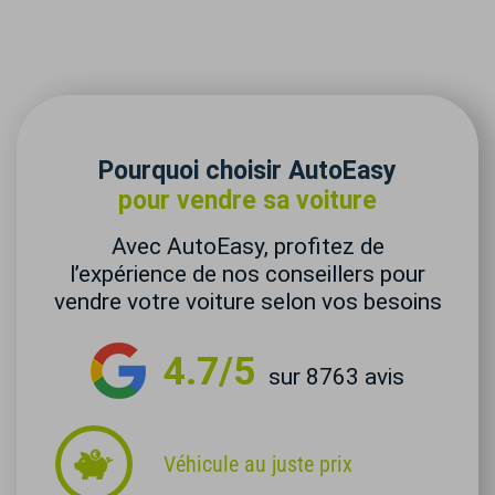
Pourquoi choisir AutoEasy
pour vendre sa voiture
Avec AutoEasy, profitez de
l’expérience de nos conseillers pour
vendre votre voiture selon vos besoins
4.7/5
sur 8763 avis
Véhicule au juste prix