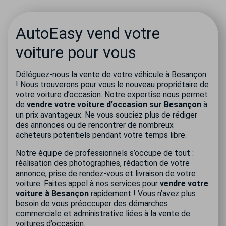
AutoEasy vend votre
voiture pour vous
Déléguez-nous la vente de votre véhicule à Besançon
! Nous trouverons pour vous le nouveau propriétaire de
votre voiture d’occasion. Notre expertise nous permet
de
vendre votre voiture d’occasion sur Besançon
à
un prix avantageux. Ne vous souciez plus de rédiger
des annonces ou de rencontrer de nombreux
acheteurs potentiels pendant votre temps libre.
Notre équipe de professionnels s’occupe de tout :
réalisation des photographies, rédaction de votre
annonce, prise de rendez-vous et livraison de votre
voiture. Faites appel à nos services pour
vendre votre
voiture à Besançon
rapidement ! Vous n’avez plus
besoin de vous préoccuper des démarches
commerciale et administrative liées à la vente de
voitures d’occasion.