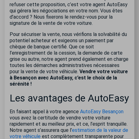
refuser cette proposition, c’est votre agent AutoEasy
qui gérera les négociations en votre nom. Vous êtes
d’accord ? Nous fixerons le rendez-vous pour la
signature de la vente de votre voiture.
Pour sécuriser la vente, nous vérifions la solvabilité du
potentiel acheteur et exigeons un paiement par
chèque de banque certifié. Que ce soit
l’enregistrement de la cession, la demande de carte
grise ou autre, notre agent prend également en charge
toutes les démarches administratives nécessaires
pour la vente de votre véhicule.
Vendre votre voiture
à Besançon avec AutoEasy, c’est le choix de la
sérénité !
Les avantages de AutoEasy
En faisant appel à votre agence
AutoEasy Besançon
vous avez la certitude de vendre votre voiture
rapidement et au meilleur prix, et ce, l’esprit tranquille.
Notre agent s’assurera que l’
estimation de la valeur de
votre véhicule
est complètement transparente pour