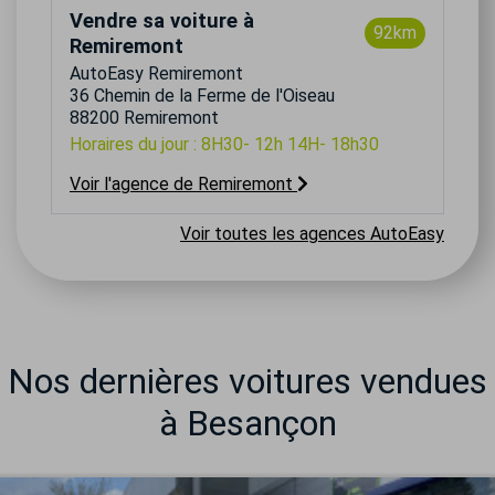
Vendre sa voiture à
92km
Remiremont
AutoEasy Remiremont
36 Chemin de la Ferme de l'Oiseau
88200 Remiremont
Horaires du jour : 8H30- 12h 14H- 18h30
Voir l'agence de Remiremont
Voir toutes les agences AutoEasy
Nos dernières voitures vendues
à Besançon