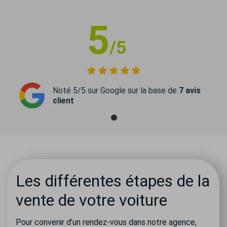
5
/5
Noté 5/5 sur Google sur la base de
7 avis
client
Les différentes étapes de la
vente de votre voiture
Pour convenir d’un rendez-vous dans notre agence,