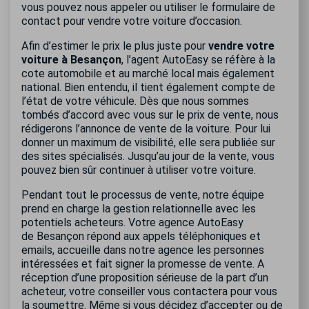
vous pouvez nous appeler ou utiliser le formulaire de
contact pour vendre votre voiture d’occasion.
Afin d’estimer le prix le plus juste pour
vendre votre
voiture à Besançon
, l’agent AutoEasy se réfère à la
cote automobile et au marché local mais également
national. Bien entendu, il tient également compte de
l’état de votre véhicule. Dès que nous sommes
tombés d’accord avec vous sur le prix de vente, nous
rédigerons l’annonce de vente de la voiture. Pour lui
donner un maximum de visibilité, elle sera publiée sur
des sites spécialisés. Jusqu’au jour de la vente, vous
pouvez bien sûr continuer à utiliser votre voiture.
Pendant tout le processus de vente, notre équipe
prend en charge la gestion relationnelle avec les
potentiels acheteurs. Votre agence AutoEasy
de Besançon répond aux appels téléphoniques et
emails, accueille dans notre agence les personnes
intéressées et fait signer la promesse de vente. A
réception d’une proposition sérieuse de la part d’un
acheteur, votre conseiller vous contactera pour vous
la soumettre. Même si vous décidez d’accepter ou de