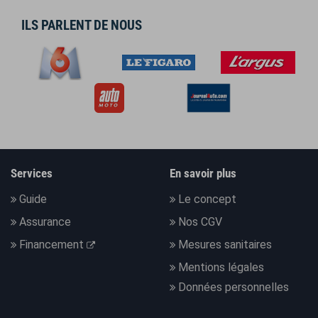
ILS PARLENT DE NOUS
Services
En savoir plus
Guide
Le concept
Assurance
Nos CGV
Financement
Mesures sanitaires
Mentions légales
Données personnelles