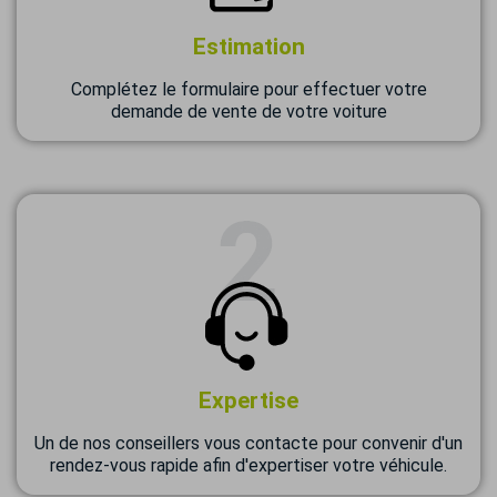
Estimation
Complétez le formulaire pour effectuer votre
demande de vente de votre voiture
Expertise
Un de nos conseillers vous contacte pour convenir d'un
rendez-vous rapide afin d'expertiser votre véhicule.