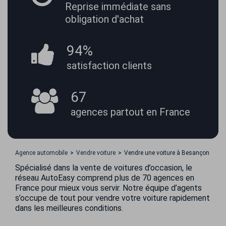
Reprise immédiate
sans
obligation d'achat
94%
satisfaction
clients
67
agences partout
en France
Agence automobile
Vendre voiture
Vendre une voiture à Besançon
Spécialisé dans la vente de voitures d’occasion, le
réseau AutoEasy comprend plus de 70 agences en
France pour mieux vous servir. Notre équipe d’agents
s’occupe de tout pour vendre votre voiture rapidement
dans les meilleures conditions.