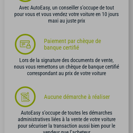
Avec AutoEasy, un conseiller s’occupe de tout
pour vous et vous vendez votre voiture en 10 jours
maxi au juste prix
Paiement par chèque de
banque certifié
Lors de la signature des documents de vente,
nous vous remettons un chèque de banque certifié
correspondant au prix de votre voiture
Aucune démarche à réaliser
AutoEasy s’occupe de toutes les démarches
administratives liées à la vente de votre voiture
pour sécuriser la transaction aussi bien pour le
vendeur que l’acheteur