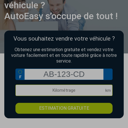
véhicule ?
AutoEasy s’occupe de tout !
Vous souhaitez vendre votre véhicule ?
Obtenez une estimation gratuite et vendez votre
voiture facilement et en toute rapidité grâce à notre
service.
ESTIMATION GRATUITE