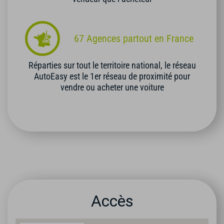
67 Agences partout en France
Réparties sur tout le territoire national, le réseau
AutoEasy est le 1er réseau de proximité pour
vendre ou acheter une voiture
Accès