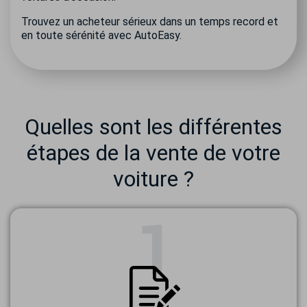
Trouvez un acheteur sérieux dans un temps record et
en toute sérénité avec AutoEasy.
Quelles sont les différentes
étapes de la vente de votre
voiture ?