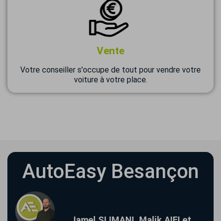
Vente
Votre conseiller s'occupe de tout pour vendre votre
voiture à votre place.
AutoEasy Besançon
Jamel SLIMANI, Malik AIFI et