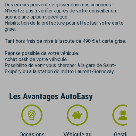
Des erreurs peuvent se glisser dans nos annonces !
N'hésitez pas à vérifier auprès de votre conseiller en
agence une option spécifique.
Habilitation de la préfecture pour effectuer votre carte
grise.
Tarif hors frais de mise à la route de 490 € et carte grise.
Reprise possible de votre véhicule.
Achat cash de votre véhicule.
Possibilité de venir vous chercher à la gare de Saint-
Exupéry ou à la station de métro Laurent-Bonnevay
Les Avantages AutoEasy
Occasions
Véhicule au
Gestion