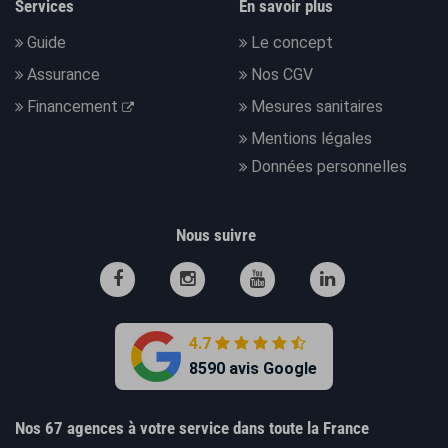
Services
En savoir plus
Guide
Le concept
Assurance
Nos CGV
Financement
Mesures sanitaires
Mentions légales
Données personnelles
Nous suivre
4.7
8590 avis Google
Nos 67 agences à votre service dans toute la France