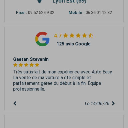
Lyon Est (69)
Fixe :
09.52.52.69.32
Mobile :
06.36.01.12.82
4.7
125 avis Google
Gaetan Stevenin
Très satisfait de mon expérience avec Auto Easy.
La vente de ma voiture a été simple et
parfaitement gérée du début à la fin. Équipe
professionnelle,
Le 14/06/26