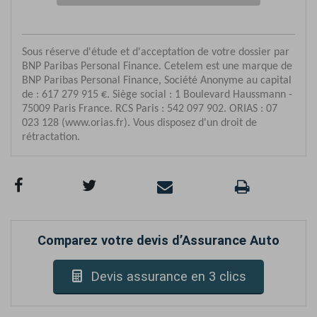
Comparez votre devis d’Assurance Auto
Devis assurance en 3 clics