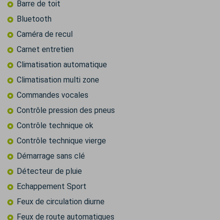
Barre de toit
Bluetooth
Caméra de recul
Carnet entretien
Climatisation automatique
Climatisation multi zone
Commandes vocales
Contrôle pression des pneus
Contrôle technique ok
Contrôle technique vierge
Démarrage sans clé
Détecteur de pluie
Echappement Sport
Feux de circulation diurne
Feux de route automatiques