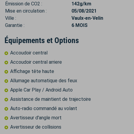
Émission de CO2 :
142g/km
Mise en circulation :
05/08/2021
Ville :
Vaulx-en-Velin
Garantie :
6 MOIS
Équipements et Options
Accoudoir central
Accoudoir central arriere
Affichage tête haute
Allumage automatique des feux
Apple Car Play / Android Auto
Assistance de maintient de trajectoire
Auto-radio commandé au volant
Avertisseur d'angle mort
Avertisseur de collisions