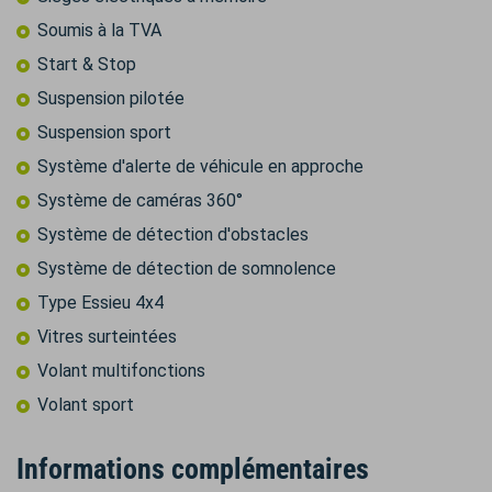
Soumis à la TVA
Start & Stop
Suspension pilotée
Suspension sport
Système d'alerte de véhicule en approche
Système de caméras 360°
Système de détection d'obstacles
Système de détection de somnolence
Type Essieu 4x4
Vitres surteintées
Volant multifonctions
Volant sport
Informations complémentaires