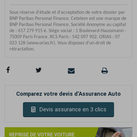
Comparez votre devis d’Assurance Auto
Devis assurance en 3 clics
REPRISE DE VOTRE VOITURE