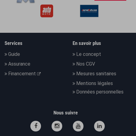
Services
En savoir plus
Guide
Le concept
Assurance
Nos CGV
Financement
Mesures sanitaires
Mentions légales
Données personnelles
Nous suivre