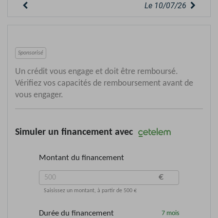
Le 10/07/26