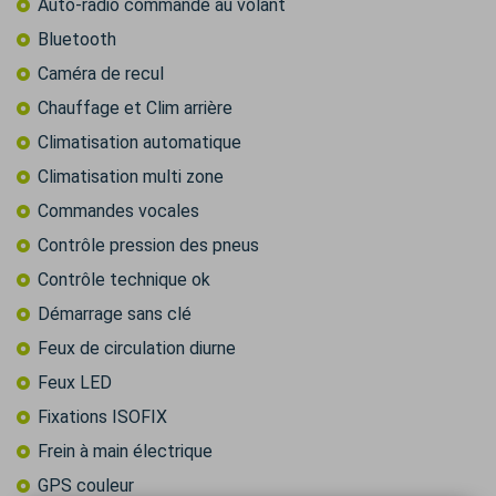
Auto-radio commandé au volant
Bluetooth
Caméra de recul
Chauffage et Clim arrière
Climatisation automatique
Climatisation multi zone
Commandes vocales
Contrôle pression des pneus
Contrôle technique ok
Démarrage sans clé
Feux de circulation diurne
Feux LED
Fixations ISOFIX
Frein à main électrique
GPS couleur