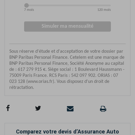
Comparez votre devis d’Assurance Auto