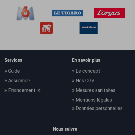
Services
En savoir plus
Guide
Le concept
Assurance
Nos CGV
Financement
Mesures sanitaires
Mentions légales
Données personnelles
Nous suivre