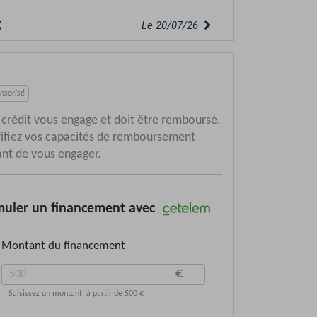
Le 20/07/26