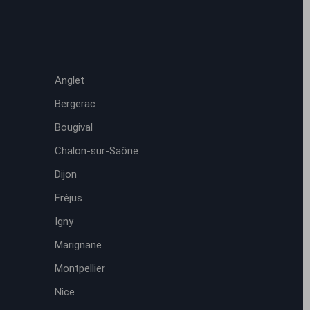
Anglet
Bergerac
Bougival
Chalon-sur-Saône
Dijon
Fréjus
Igny
Marignane
Montpellier
Nice