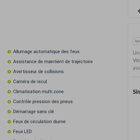
Allumage automatique des feux
Assistance de maintient de trajectoire
Avertisseur de collisions
Caméra de recul
Climatisation multi zone
Contrôle pression des pneus
Démarrage sans clé
Feux de circulation diurne
Feux LED