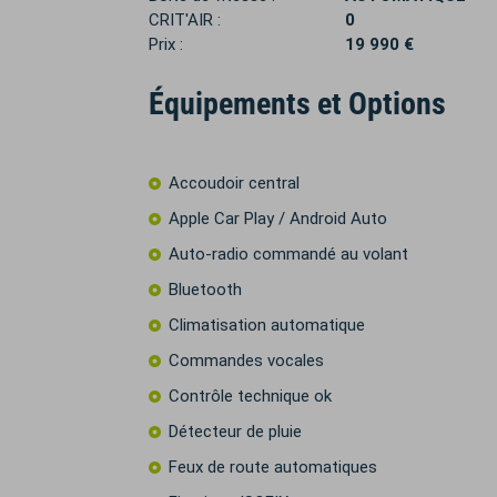
CRIT'AIR :
0
Prix :
19 990 €
Équipements et Options
Accoudoir central
Apple Car Play / Android Auto
Auto-radio commandé au volant
Bluetooth
Climatisation automatique
Commandes vocales
Contrôle technique ok
Détecteur de pluie
Feux de route automatiques