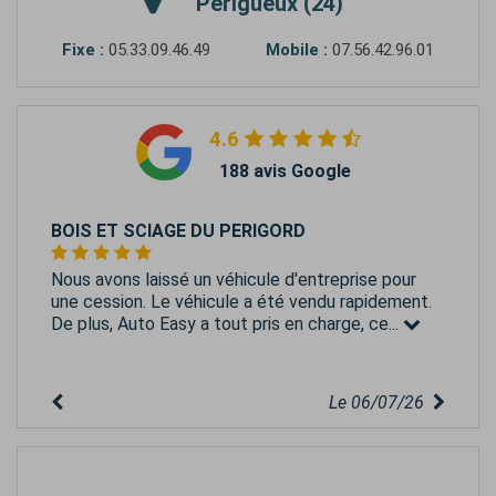
Périgueux (24)
Fixe :
05.33.09.46.49
Mobile :
07.56.42.96.01
4.6
188 avis Google
BOIS ET SCIAGE DU PERIGORD
Nous avons laissé un véhicule d'entreprise pour
une cession. Le véhicule a été vendu rapidement.
De plus, Auto Easy a tout pris en charge, ce...
Le 06/07/26