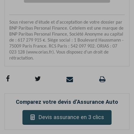
Comparez votre devis d’Assurance Auto
Devis assurance en 3 clics