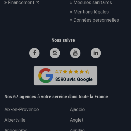
Financement
Mesures sanitaires
Mentions légales
Données personnelles
Nous suivre
4.7
8590 avis Google
Nos 67 agences à votre service dans toute la France
Aix-en-Provence
Ajaccio
Albertville
Anglet
Angoulême
Aurillac