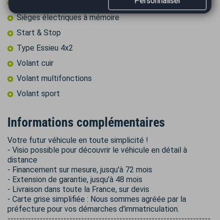
Personnaliser
Sièges électriques
Sièges électriques à mémoire
Start & Stop
Type Essieu 4x2
Volant cuir
Volant multifonctions
Volant sport
Informations complémentaires
Votre futur véhicule en toute simplicité !
- Visio possible pour découvrir le véhicule en détail à
distance
- Financement sur mesure, jusqu'à 72 mois
- Extension de garantie, jusqu'à 48 mois
- Livraison dans toute la France, sur devis
- Carte grise simplifiée : Nous sommes agréée par la
préfecture pour vos démarches d'immatriculation.
---------------------------------------------------------------------