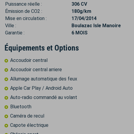
Puissance réelle :
306 CV
Émission de CO2 :
180g/km
Mise en circulation :
17/04/2014
Ville :
Boulazac Isle Manoire
Garantie :
6 MOIS
Équipements et Options
Accoudoir central
Accoudoir central arriere
Allumage automatique des feux
Apple Car Play / Android Auto
Auto-radio commandé au volant
Bluetooth
Caméra de recul
Capote électrique