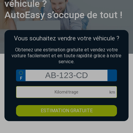
véhicule ?
AutoEasy s’occupe de tout !
Vous souhaitez vendre votre véhicule ?
Obtenez une estimation gratuite et vendez votre
voiture facilement et en toute rapidité grâce à notre
service.
ESTIMATION GRATUITE