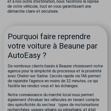
et à nos outils d'estimation, nous facilitons la reprise
de votre véhicule, tout en vous garantissant une
démarche claire et sécurisée.
Pourquoi faire reprendre
votre voiture à Beaune par
AutoEasy ?
De nombreux clients basés à Beaune choisissent notre
agence pour la simplicité du processus et la proximité
avec Chalon-sur-Saône. L'accès rapide via l'A6 permet
de rejoindre l'agence en moins de 32 minutes, ce qui
facilite les rendez-vous et les échanges.
Notre connaissance du marché local nous permet
également d'évaluer les véhicules en tenant compte
des spécificités du secteur : types de motorisations
recherchées, usages urbains ou périurbains, et état