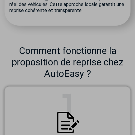
réel des véhicules. Cette approche locale garantit une
reprise cohérente et transparente.
Comment fonctionne la
proposition de reprise chez
AutoEasy ?