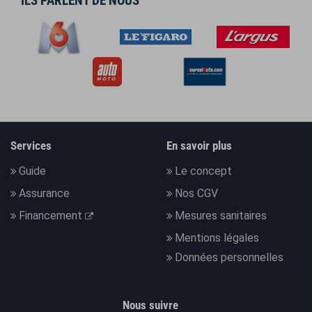
ILS PARLENT DE NOUS
Services
En savoir plus
Guide
Le concept
Assurance
Nos CGV
Financement
Mesures sanitaires
Mentions légales
Données personnelles
Nous suivre