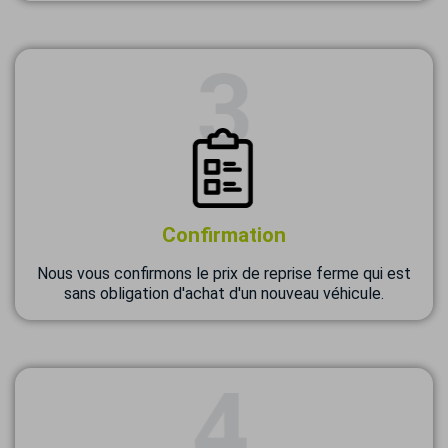
Confirmation
Nous vous confirmons le prix de reprise ferme qui est
sans obligation d'achat d'un nouveau véhicule.