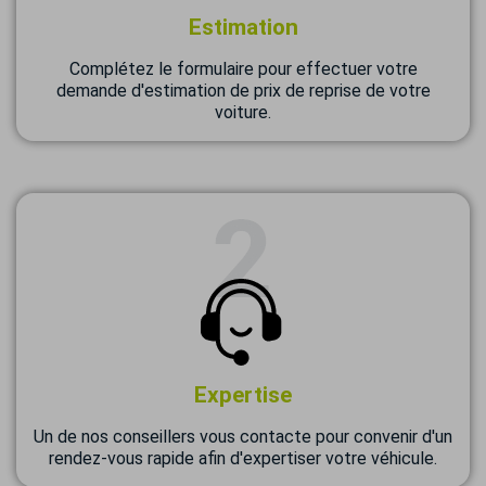
Estimation
Complétez le formulaire pour effectuer votre
demande d'estimation de prix de reprise de votre
voiture.
Expertise
Un de nos conseillers vous contacte pour convenir d'un
rendez-vous rapide afin d'expertiser votre véhicule.