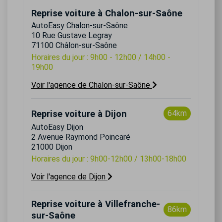
Reprise voiture à Chalon-sur-Saône
AutoEasy Chalon-sur-Saône
10 Rue Gustave Legray
71100 Châlon-sur-Saône
Horaires du jour : 9h00 - 12h00 / 14h00 -
19h00
Voir l'agence de Chalon-sur-Saône
Reprise voiture à Dijon
64km
AutoEasy Dijon
2 Avenue Raymond Poincaré
21000 Dijon
Horaires du jour : 9h00-12h00 / 13h00-18h00
Voir l'agence de Dijon
Reprise voiture à Villefranche-
86km
sur-Saône