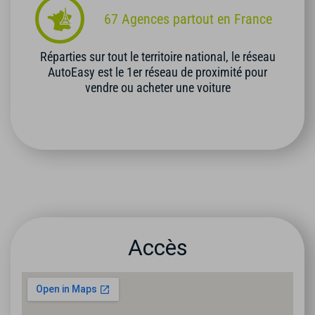
67 Agences partout en France
Réparties sur tout le territoire national, le réseau
AutoEasy est le 1er réseau de proximité pour
vendre ou acheter une voiture
Accès