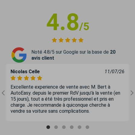
4.8
/5
Noté 4.8/5 sur Google sur la base de
20
avis client
Nicolas Celle
11/07/26
Excellente experience de vente avec M. Bert à
AutoEasy. depuis le premier RdV jusqu'à la vente (en
15 jours), tout a été très professionnel et pris en
charge. Je recommande à quiconque cherche à
vendre sa voiture sans complications.