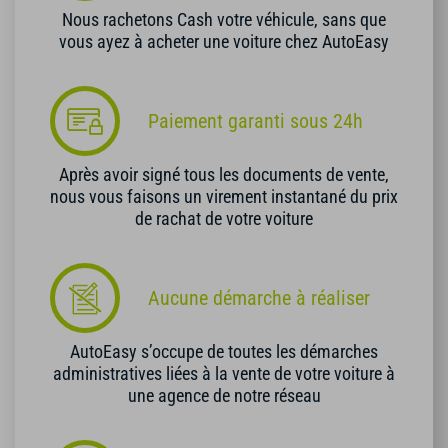
Nous rachetons Cash votre véhicule, sans que
vous ayez à acheter une voiture chez AutoEasy
Paiement garanti sous 24h
Après avoir signé tous les documents de vente,
nous vous faisons un virement instantané du prix
de rachat de votre voiture
Aucune démarche à réaliser
AutoEasy s’occupe de toutes les démarches
administratives liées à la vente de votre voiture à
une agence de notre réseau