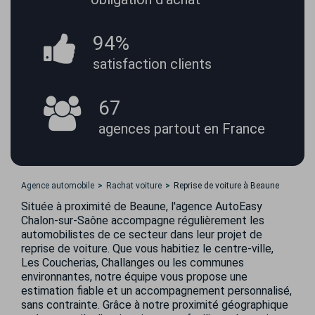
94%
satisfaction
clients
67
agences partout
en France
Agence automobile
Rachat voiture
Reprise de voiture à Beaune
Située à proximité de Beaune, l'agence AutoEasy
Chalon-sur-Saône accompagne régulièrement les
automobilistes de ce secteur dans leur projet de
reprise de voiture. Que vous habitiez le centre-ville,
Les Coucherias, Challanges ou les communes
environnantes, notre équipe vous propose une
estimation fiable et un accompagnement personnalisé,
sans contrainte. Grâce à notre proximité géographique