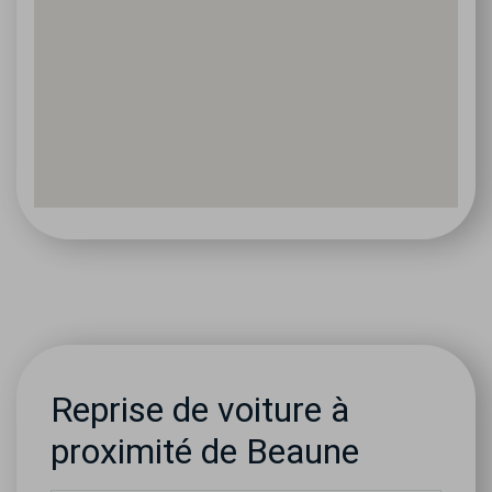
Reprise de voiture à
proximité de Beaune