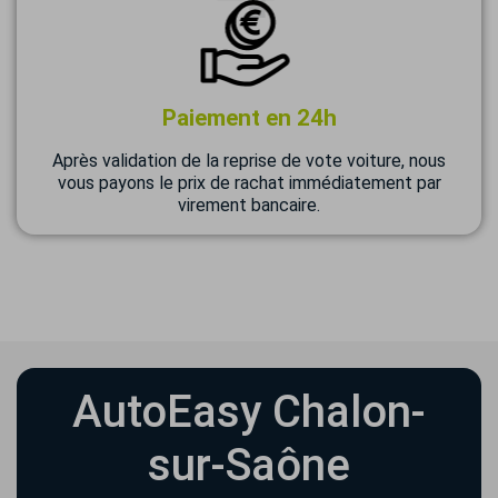
Paiement en 24h
Après validation de la reprise de vote voiture, nous
vous payons le prix de rachat immédiatement par
virement bancaire.
AutoEasy Chalon-
sur-Saône