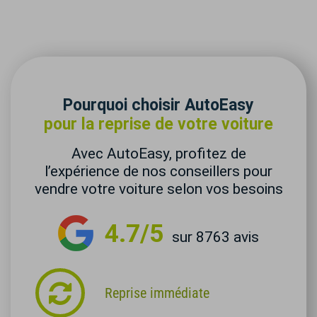
Pourquoi choisir AutoEasy
pour la reprise de votre voiture
Avec AutoEasy, profitez de
l’expérience de nos conseillers pour
vendre votre voiture selon vos besoins
4.7/5
sur 8763 avis
Reprise immédiate