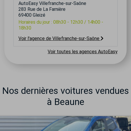
AutoEasy Villefranche-sur-Saône
283 Rue de La Farnière
69400 Gleizé
Horaires du jour : 08h30 - 12h30 / 14h00 -
18h30
Voir l'agence de Villefranche-sur-Saône
Voir toutes les agences AutoEasy
Nos dernières voitures vendues
à Beaune