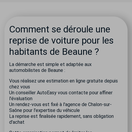
Comment se déroule une
reprise de voiture pour les
habitants de Beaune ?
La démarche est simple et adaptée aux
automobilistes de Beaune :
Vous réalisez une estimation en ligne gratuite depuis
chez vous
Un conseiller AutoEasy vous contacte pour affiner
l'évaluation
Un rendez-vous est fixé à l'agence de Chalon-sur-
Saône pour l'expertise du véhicule
La reprise est finalisée rapidement, sans obligation
d'achat