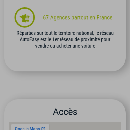
67 Agences partout en France
Réparties sur tout le territoire national, le réseau
AutoEasy est le 1er réseau de proximité pour
vendre ou acheter une voiture
Accès