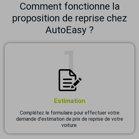
Comment fonctionne la
proposition de reprise chez
AutoEasy ?
Estimation
Complétez le formulaire pour effectuer votre
demande d'estimation de prix de reprise de votre
voiture.