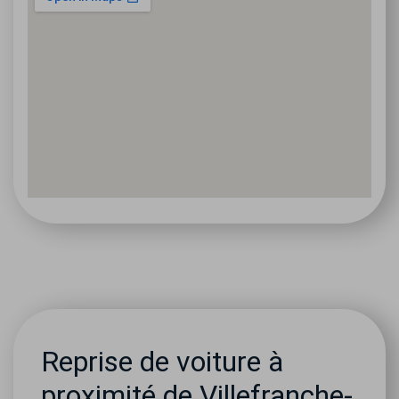
Reprise de voiture à
proximité de Villefranche-