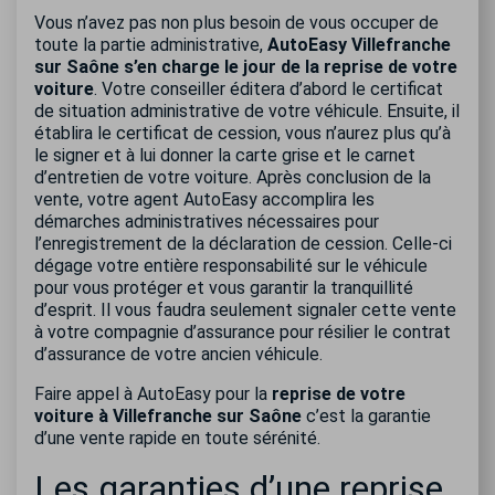
Vous n’avez pas non plus besoin de vous occuper de
toute la partie administrative,
AutoEasy Villefranche
sur Saône s’en charge le jour de la reprise de votre
voiture
. Votre conseiller éditera d’abord le certificat
de situation administrative de votre véhicule. Ensuite, il
établira le certificat de cession, vous n’aurez plus qu’à
le signer et à lui donner la carte grise et le carnet
d’entretien de votre voiture. Après conclusion de la
vente, votre agent AutoEasy accomplira les
démarches administratives nécessaires pour
l’enregistrement de la déclaration de cession. Celle-ci
dégage votre entière responsabilité sur le véhicule
pour vous protéger et vous garantir la tranquillité
d’esprit. Il vous faudra seulement signaler cette vente
à votre compagnie d’assurance pour résilier le contrat
d’assurance de votre ancien véhicule.
Faire appel à AutoEasy pour la
reprise de votre
voiture à Villefranche sur Saône
c’est la garantie
d’une vente rapide en toute sérénité.
Les garanties d’une reprise