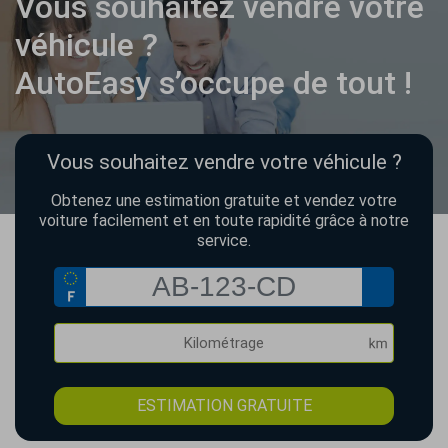
Vous souhaitez vendre votre
véhicule ?
AutoEasy s’occupe de tout !
Vous souhaitez vendre votre véhicule ?
Obtenez une estimation gratuite et vendez votre
voiture facilement et en toute rapidité grâce à notre
service.
ESTIMATION GRATUITE