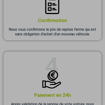
Confirmation
Nous vous confirmons le prix de reprise ferme qui est
sans obligation d'achat d'un nouveau véhicule.
Paiement en 24h
Après validation de la reprise de vote voiture, nous