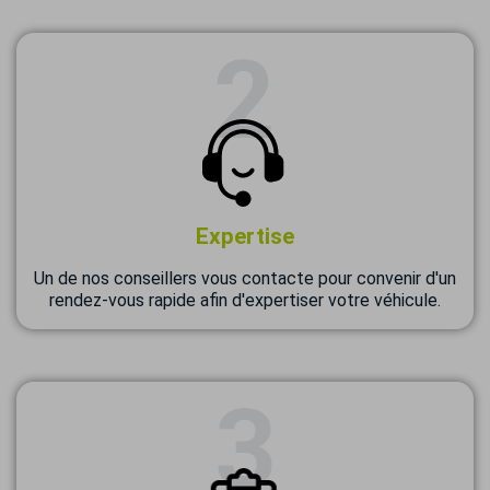
Expertise
Un de nos conseillers vous contacte pour convenir d'un
rendez-vous rapide afin d'expertiser votre véhicule.