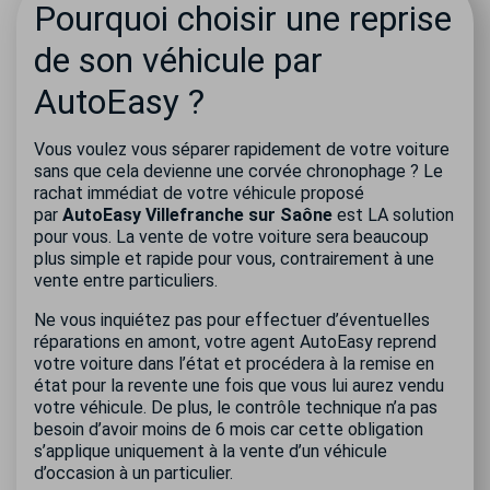
Pourquoi choisir une reprise
de son véhicule par
AutoEasy ?
Vous voulez vous séparer rapidement de votre voiture
sans que cela devienne une corvée chronophage ? Le
rachat immédiat de votre véhicule proposé
par
AutoEasy Villefranche sur Saône
est LA solution
pour vous. La vente de votre voiture sera beaucoup
plus simple et rapide pour vous, contrairement à une
vente entre particuliers.
Ne vous inquiétez pas pour effectuer d’éventuelles
réparations en amont, votre agent AutoEasy reprend
votre voiture dans l’état et procédera à la remise en
état pour la revente une fois que vous lui aurez vendu
votre véhicule. De plus, le contrôle technique n’a pas
besoin d’avoir moins de 6 mois car cette obligation
s’applique uniquement à la vente d’un véhicule
d’occasion à un particulier.