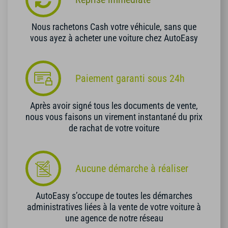
Nous rachetons Cash votre véhicule, sans que
vous ayez à acheter une voiture chez AutoEasy
Paiement garanti sous 24h
Après avoir signé tous les documents de vente,
nous vous faisons un virement instantané du prix
de rachat de votre voiture
Aucune démarche à réaliser
AutoEasy s’occupe de toutes les démarches
administratives liées à la vente de votre voiture à
une agence de notre réseau