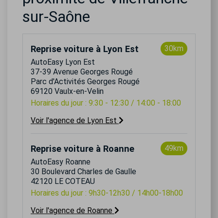
sur-Saône
Reprise voiture à Lyon Est
30km
AutoEasy Lyon Est
37-39 Avenue Georges Rougé
Parc d'Activités Georges Rougé
69120 Vaulx-en-Velin
Horaires du jour : 9:30 - 12:30 / 14:00 - 18:00
Voir l'agence de Lyon Est
Reprise voiture à Roanne
49km
AutoEasy Roanne
30 Boulevard Charles de Gaulle
42120 LE COTEAU
Horaires du jour : 9h30-12h30 / 14h00-18h00
Voir l'agence de Roanne