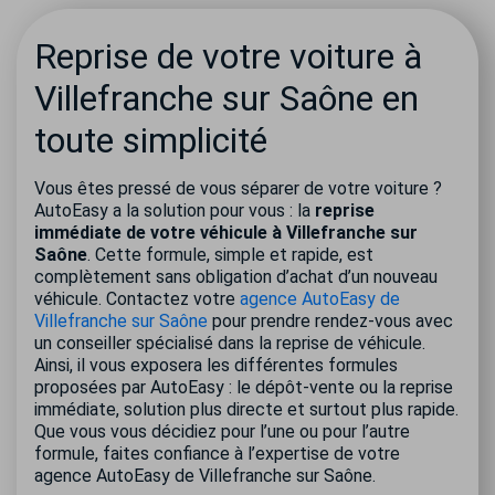
Reprise de votre voiture à
Villefranche sur Saône en
toute simplicité
Vous êtes pressé de vous séparer de votre voiture ?
AutoEasy a la solution pour vous : la
reprise
immédiate de votre véhicule à Villefranche sur
Saône
. Cette formule, simple et rapide, est
complètement sans obligation d’achat d’un nouveau
véhicule. Contactez votre
agence AutoEasy de
Villefranche sur Saône
pour prendre rendez-vous avec
un conseiller spécialisé dans la reprise de véhicule.
Ainsi, il vous exposera les différentes formules
proposées par AutoEasy : le dépôt-vente ou la reprise
immédiate, solution plus directe et surtout plus rapide.
Que vous vous décidiez pour l’une ou pour l’autre
formule, faites confiance à l’expertise de votre
agence AutoEasy de Villefranche sur Saône.