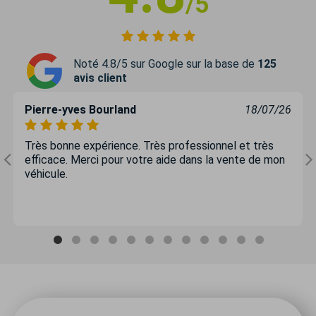
/5
Noté 4.8/5 sur Google sur la base de
125
avis client
Pierre-yves Bourland
18/07/26
Très bonne expérience. Très professionnel et très
efficace. Merci pour votre aide dans la vente de mon
véhicule.