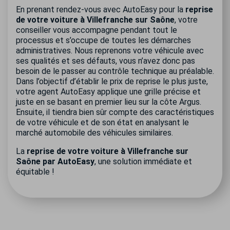
En prenant rendez-vous avec AutoEasy pour la
reprise
de votre voiture à Villefranche sur Saône
, votre
conseiller vous accompagne pendant tout le
processus et s’occupe de toutes les démarches
administratives. Nous reprenons votre véhicule avec
ses qualités et ses défauts, vous n’avez donc pas
besoin de le passer au contrôle technique au préalable.
Dans l’objectif d’établir le prix de reprise le plus juste,
votre agent AutoEasy applique une grille précise et
juste en se basant en premier lieu sur la côte Argus.
Ensuite, il tiendra bien sûr compte des caractéristiques
de votre véhicule et de son état en analysant le
marché automobile des véhicules similaires.
La
reprise de votre voiture à Villefranche sur
Saône par AutoEasy
, une solution immédiate et
équitable !