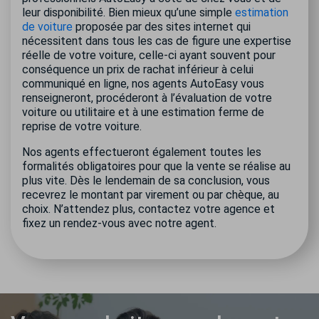
leur disponibilité. Bien mieux qu’une simple
estimation
de voiture
proposée par des sites internet qui
nécessitent dans tous les cas de figure une expertise
réelle de votre voiture, celle-ci ayant souvent pour
conséquence un prix de rachat inférieur à celui
communiqué en ligne, nos agents AutoEasy vous
renseigneront, procéderont à l’évaluation de votre
voiture ou utilitaire et à une estimation ferme de
reprise de votre voiture.
Nos agents effectueront également toutes les
formalités obligatoires pour que la vente se réalise au
plus vite. Dès le lendemain de sa conclusion, vous
recevrez le montant par virement ou par chèque, au
choix. N’attendez plus, contactez votre agence et
fixez un rendez-vous avec notre agent.