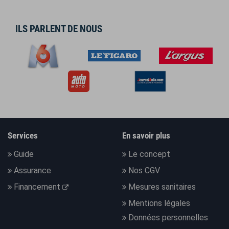
ILS PARLENT DE NOUS
Services
En savoir plus
Guide
Le concept
Assurance
Nos CGV
Financement
Mesures sanitaires
Mentions légales
Données personnelles