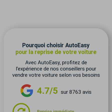
Pourquoi choisir AutoEasy
pour la reprise de votre voiture
Avec AutoEasy, profitez de
l’expérience de nos conseillers pour
vendre votre voiture selon vos besoins
4.7/5
sur 8763 avis
Reprise immédiate