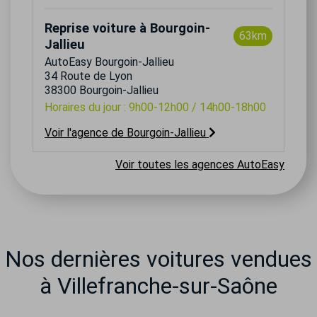
Reprise voiture à Bourgoin-
63km
Jallieu
AutoEasy Bourgoin-Jallieu
34 Route de Lyon
38300 Bourgoin-Jallieu
Horaires du jour : 9h00-12h00 / 14h00-18h00
Voir l'agence de Bourgoin-Jallieu
Voir toutes les agences AutoEasy
Nos dernières voitures vendues
à Villefranche-sur-Saône