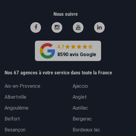
Nous suivre
4.7
8590 avis Google
Nos 67 agences à votre service dans toute la France
Aix-en-Provence
Ajaccio
Albertville
Anglet
Angoulême
Aurillac
Belfort
Bergerac
Besançon
Bordeaux lac