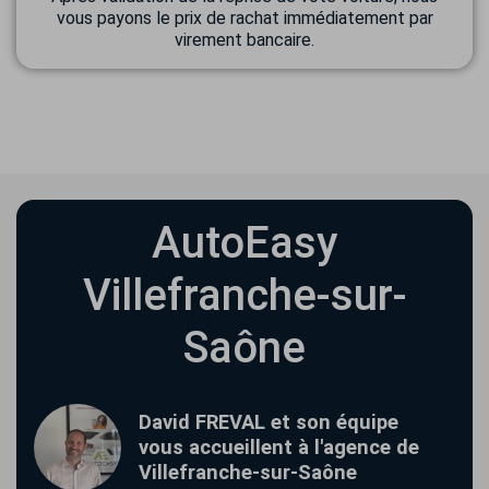
vous payons le prix de rachat immédiatement par
virement bancaire.
AutoEasy
Villefranche-sur-
Saône
David FREVAL et son équipe
vous accueillent à l'agence de
Villefranche-sur-Saône