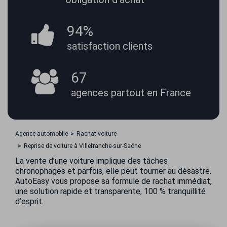
94%
satisfaction
clients
67
agences partout
en France
Agence automobile
Rachat voiture
Reprise de voiture à Villefranche-sur-Saône
La vente d’une voiture implique des tâches
chronophages et parfois, elle peut tourner au désastre.
AutoEasy vous propose sa formule de rachat immédiat,
une solution rapide et transparente, 100 % tranquillité
d’esprit.