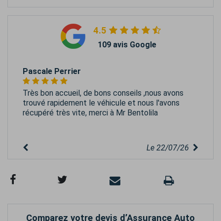
4.5
109 avis Google
Pascale Perrier
Très bon accueil, de bons conseils ,nous avons
trouvé rapidement le véhicule et nous l'avons
récupéré très vite, merci à Mr Bentolila
Le 22/07/26
Comparez votre devis d’Assurance Auto