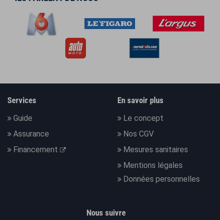
Services
En savoir plus
Guide
Le concept
Assurance
Nos CGV
Financement
Mesures sanitaires
Mentions légales
Données personnelles
Nous suivre