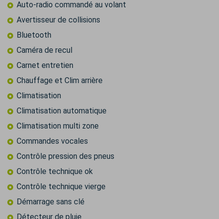
Auto-radio commandé au volant
Avertisseur de collisions
Bluetooth
Caméra de recul
Carnet entretien
Chauffage et Clim arrière
Climatisation
Climatisation automatique
Climatisation multi zone
Commandes vocales
Contrôle pression des pneus
Contrôle technique ok
Contrôle technique vierge
Démarrage sans clé
Détecteur de pluie