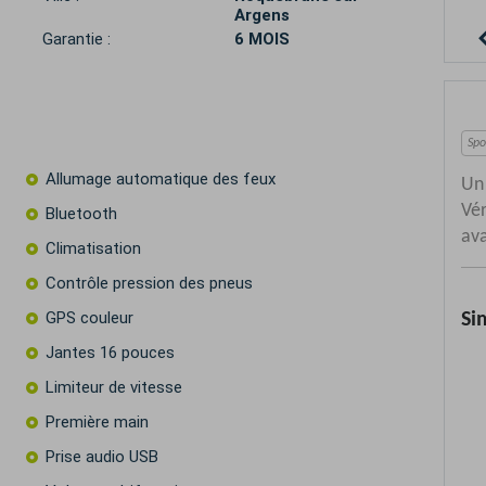
Argens
Garantie :
6 MOIS
Allumage automatique des feux
Bluetooth
Climatisation
Contrôle pression des pneus
GPS couleur
Jantes 16 pouces
Limiteur de vitesse
Première main
Prise audio USB