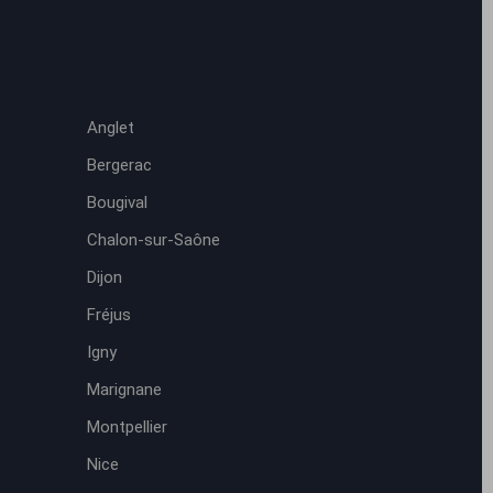
Anglet
Bergerac
Bougival
Chalon-sur-Saône
Dijon
Fréjus
Igny
Marignane
Montpellier
Nice