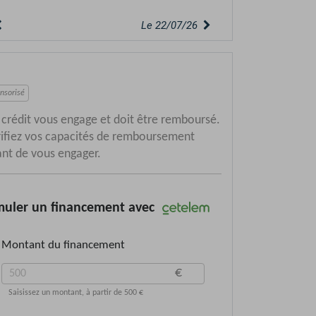
Le 18/07/26