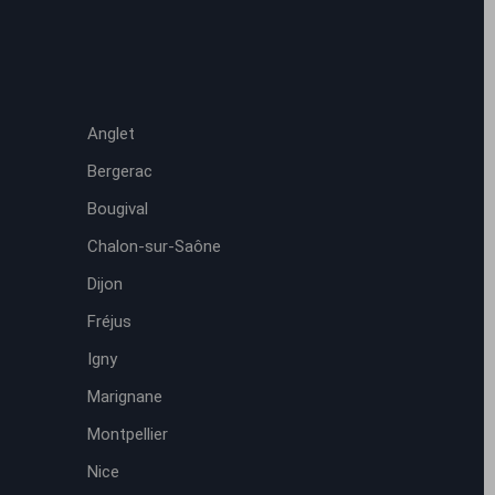
Anglet
Bergerac
Bougival
Chalon-sur-Saône
Dijon
Fréjus
Igny
Marignane
Montpellier
Nice