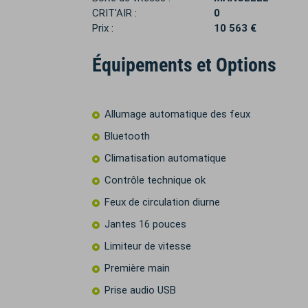
CRIT'AIR :
0
Prix :
10 563 €
Équipements et Options
Allumage automatique des feux
Bluetooth
Climatisation automatique
Contrôle technique ok
Feux de circulation diurne
Jantes 16 pouces
Limiteur de vitesse
Première main
Prise audio USB