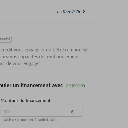
Le 02/07/26