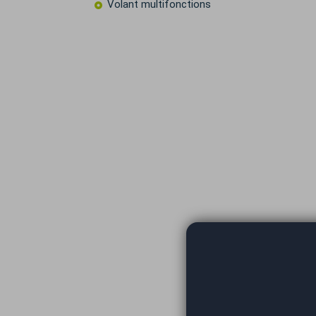
Volant multifonctions