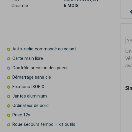
Garantie :
6 MOIS
Auto-radio commandé au volant
Carte main libre
Contrôle pression des pneus
Démarrage sans clé
Fixations ISOFIX
Jantes aluminium
Ordinateur de bord
Prise 12v
Roue secours tempo + kit outils