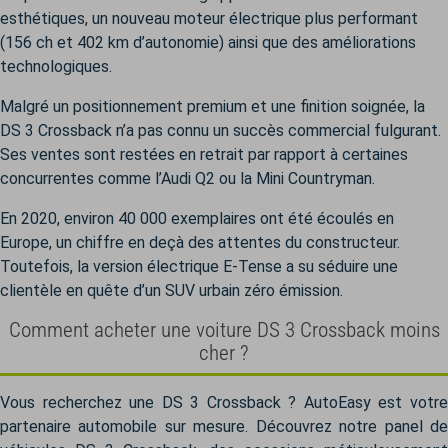
esthétiques, un nouveau moteur électrique plus performant
(156 ch et 402 km d’autonomie) ainsi que des améliorations
technologiques.
Malgré un positionnement premium et une finition soignée, la
DS 3 Crossback n’a pas connu un succès commercial fulgurant.
Ses ventes sont restées en retrait par rapport à certaines
concurrentes comme l’Audi Q2 ou la Mini Countryman.
En 2020, environ 40 000 exemplaires ont été écoulés en
Europe, un chiffre en deçà des attentes du constructeur.
Toutefois, la version électrique E-Tense a su séduire une
clientèle en quête d’un SUV urbain zéro émission.
Comment acheter une voiture DS 3 Crossback moins
cher ?
Vous recherchez une DS 3 Crossback ? AutoEasy est votre
partenaire automobile sur mesure. Découvrez notre panel de