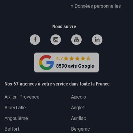
Données personnelles
Nous suivre
4.7
8590 avis Google
Nos 67 agences à votre service dans toute la France
Aix-en-Provence
Ajaccio
Albertville
Anglet
Angoulême
Aurillac
Belfort
Bergerac