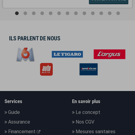
ILS PARLENT DE NOUS
Services
En savoir plus
Guide
Le concept
Assurance
Nos CGV
Financement
Mesures sanitaires