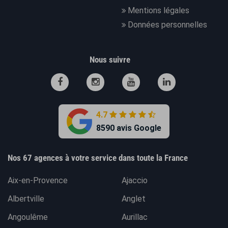
Mentions légales
Données personnelles
Nous suivre
4.7
8590 avis Google
Nos 67 agences à votre service dans toute la France
Aix-en-Provence
Ajaccio
Albertville
Anglet
Angoulême
Aurillac