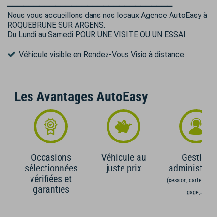
═══════════════════════════════
Nous vous accueillons dans nos locaux Agence AutoEasy à
ROQUEBRUNE SUR ARGENS.
Du Lundi au Samedi POUR UNE VISITE OU UN ESSAI.
Véhicule visible en Rendez-Vous Visio à distance
Les Avantages AutoEasy
Occasions
Véhicule au
Gestion
sélectionnées
juste prix
administrati
vérifiées et
(cession, carte grise,
garanties
gage,...)