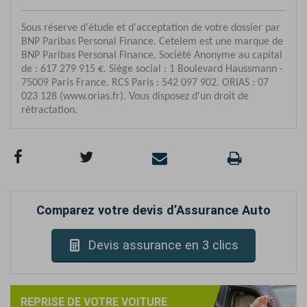
Comparez votre devis d’Assurance Auto
Devis assurance en 3 clics
REPRISE DE VOTRE VOITURE