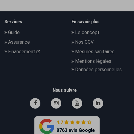
Services
En savoir plus
Guide
Le concept
Assurance
Nos CGV
Financement
Mesures sanitaires
Mentions légales
Données personnelles
Nous suivre
4.7
8763 avis Google