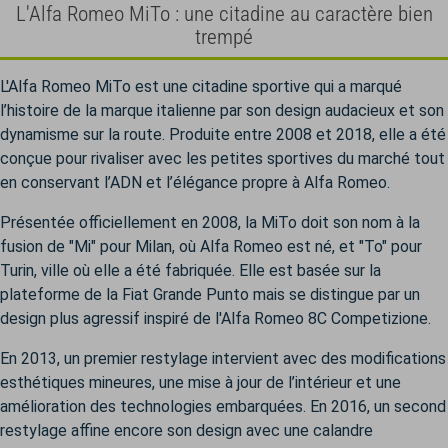
L'Alfa Romeo MiTo : une citadine au caractère bien
trempé
L'Alfa Romeo MiTo est une citadine sportive qui a marqué
l’histoire de la marque italienne par son design audacieux et son
dynamisme sur la route. Produite entre 2008 et 2018, elle a été
conçue pour rivaliser avec les petites sportives du marché tout
en conservant l’ADN et l’élégance propre à Alfa Romeo.
Présentée officiellement en 2008, la MiTo doit son nom à la
fusion de "Mi" pour Milan, où Alfa Romeo est né, et "To" pour
Turin, ville où elle a été fabriquée. Elle est basée sur la
plateforme de la Fiat Grande Punto mais se distingue par un
design plus agressif inspiré de l'Alfa Romeo 8C Competizione.
En 2013, un premier restylage intervient avec des modifications
esthétiques mineures, une mise à jour de l’intérieur et une
amélioration des technologies embarquées. En 2016, un second
restylage affine encore son design avec une calandre