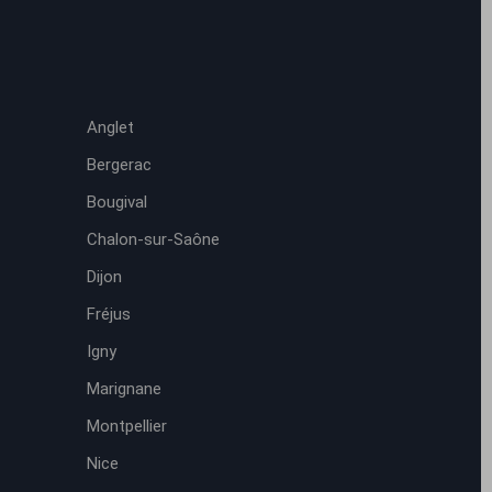
Anglet
Bergerac
Bougival
Chalon-sur-Saône
Dijon
Fréjus
Igny
Marignane
Montpellier
Nice