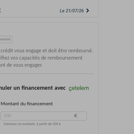
Le 21/07/26