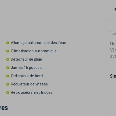
Allumage automatique des feux
Climatisation automatique
Détecteur de pluie
Jantes 16 pouces
Ordinateur de bord
Régulateur de vitesse
Rétroviseurs électriques
res