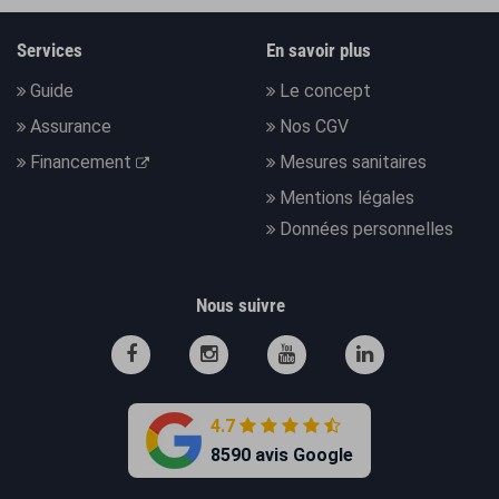
Services
En savoir plus
Guide
Le concept
Assurance
Nos CGV
Financement
Mesures sanitaires
Mentions légales
Données personnelles
Nous suivre
4.7
8590 avis Google