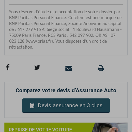
Comparez votre devis d’Assurance Auto
Devis assurance en 3 clics
REPRISE DE VOTRE VOITURE