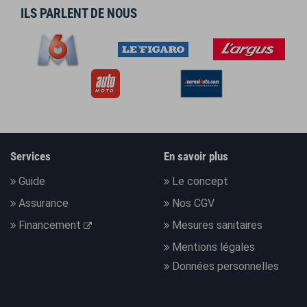
ILS PARLENT DE NOUS
Services
En savoir plus
Guide
Le concept
Assurance
Nos CGV
Financement
Mesures sanitaires
Mentions légales
Données personnelles