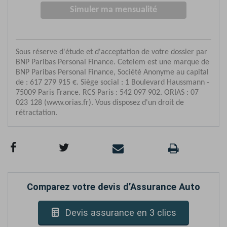
Comparez votre devis d’Assurance Auto
Devis assurance en 3 clics