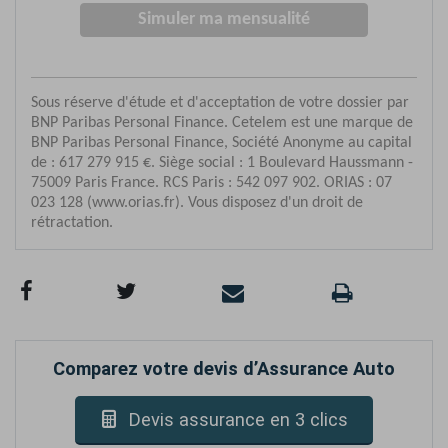
Comparez votre devis d’Assurance Auto
Devis assurance en 3 clics