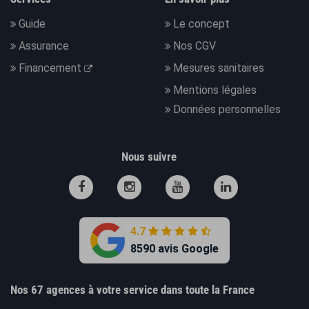
Guide
Le concept
Assurance
Nos CGV
Financement
Mesures sanitaires
Mentions légales
Données personnelles
Nous suivre
4.7
8590 avis Google
Nos 67 agences à votre service dans toute la France