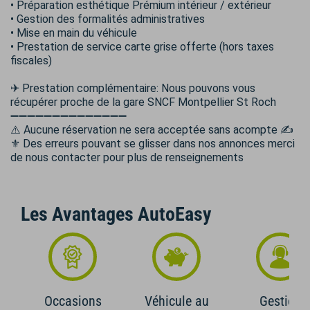
• Préparation esthétique Prémium intérieur / extérieur
• Gestion des formalités administratives
• Mise en main du véhicule
• Prestation de service carte grise offerte (hors taxes
fiscales)
✈ Prestation complémentaire: Nous pouvons vous
récupérer proche de la gare SNCF Montpellier St Roch
➖➖➖➖➖➖➖➖➖➖➖➖➖➖
⚠️ Aucune réservation ne sera acceptée sans acompte ✍
⚜️ Des erreurs pouvant se glisser dans nos annonces merci
de nous contacter pour plus de renseignements
Les Avantages AutoEasy
Occasions
Véhicule au
Gestion