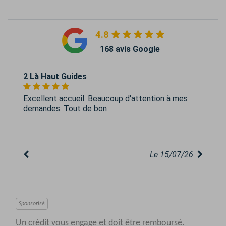
4.8
168 avis Google
2 Là Haut Guides
Excellent accueil. Beaucoup d'attention à mes
demandes. Tout de bon
Le 15/07/26