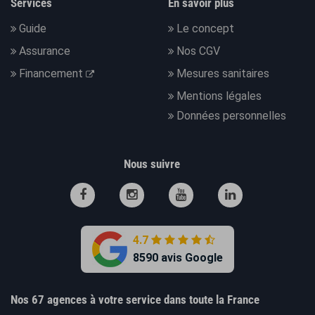
Services
En savoir plus
Guide
Le concept
Assurance
Nos CGV
Financement
Mesures sanitaires
Mentions légales
Données personnelles
Nous suivre
4.7
8590 avis Google
Nos 67 agences à votre service dans toute la France