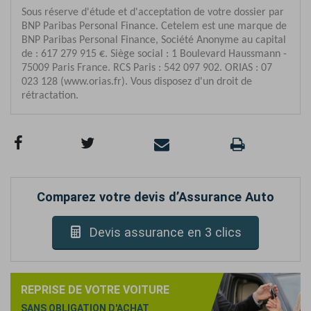
Comparez votre devis d’Assurance Auto
Devis assurance en 3 clics
REPRISE DE VOTRE VOITURE
SANS OBLIGATION D'ACHAT