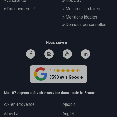
Assurance
Nos CGV
Financement
Mesures sanitaires
Mentions légales
Données personnelles
Nous suivre
4.7
8590 avis Google
Nos 67 agences à votre service dans toute la France
Aix-en-Provence
Ajaccio
Albertville
Anglet