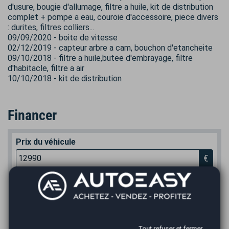
d'usure, bougie d'allumage, filtre a huile, kit de distribution
complet + pompe a eau, couroie d'accessoire, piece divers
: durites, filtres colliers...
09/09/2020 - boite de vitesse
02/12/2019 - capteur arbre a cam, bouchon d'etancheite
09/10/2018 - filtre a huile,butee d'embrayage, filtre
d'habitacle, filtre a air
10/10/2018 - kit de distribution
Financer
Prix du véhicule
€
Apport en €
€
Durée
Tout refuser et fermer