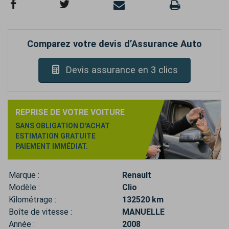
Comparez votre devis d’Assurance Auto
Devis assurance en 3 clics
REPRISE DE VOTRE VOITURE
SANS OBLIGATION D'ACHAT
ESTIMATION GRATUITE
PAIEMENT IMMÉDIAT.
Marque :
Renault
Modèle :
Clio
Kilométrage :
132520 km
Boîte de vitesse :
MANUELLE
Année :
2008