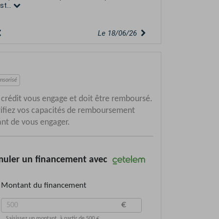
Le 01/06/26