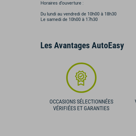
Horaires d’ouverture :
Du lundi au vendredi de 10h00 à 18h30
Le samedi de 10h00 à 17h30
Les Avantages AutoEasy
OCCASIONS SÉLECTIONNÉES
VÉRIFIÉES ET GARANTIES