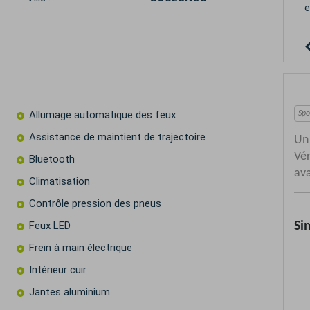
Allumage automatique des feux
Assistance de maintient de trajectoire
Bluetooth
Climatisation
Contrôle pression des pneus
Feux LED
Frein à main électrique
Intérieur cuir
Jantes aluminium