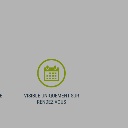
E
VISIBLE UNIQUEMENT SUR
RENDEZ-VOUS