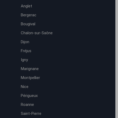
Anglet
Bergerac
Bougival
Chalon-sur-Saône
Dijon
Fréjus
Igny
Marignane
Montpellier
Nice
Périgueux
Roanne
Saint-Pierre