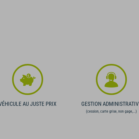
VÉHICULE AU JUSTE PRIX
GESTION ADMINISTRATIV
(cession, carte grise, non gage,...)