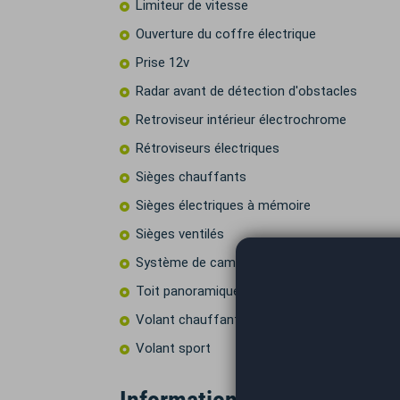
Limiteur de vitesse
Ouverture du coffre électrique
Prise 12v
Radar avant de détection d'obstacles
Retroviseur intérieur électrochrome
Rétroviseurs électriques
Sièges chauffants
Sièges électriques à mémoire
Sièges ventilés
Système de caméras 360°
Toit panoramique
Volant chauffant
Volant sport