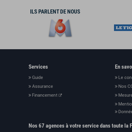
ILS PARLENT DE NOUS
Services
En savo
Guide
Le con
Assurance
Nos C
Financement
Mesure
Mentio
Donnée
Nos 67 agences à votre service dans toute la 