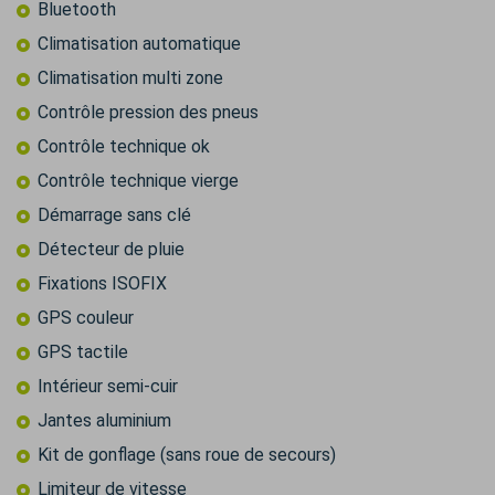
Bluetooth
Climatisation automatique
Climatisation multi zone
Contrôle pression des pneus
Contrôle technique ok
Contrôle technique vierge
Démarrage sans clé
Détecteur de pluie
Fixations ISOFIX
GPS couleur
GPS tactile
Intérieur semi-cuir
Jantes aluminium
Kit de gonflage (sans roue de secours)
Limiteur de vitesse