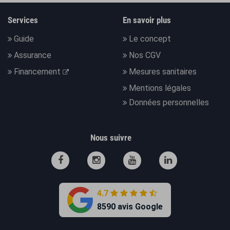
Services
En savoir plus
Guide
Le concept
Assurance
Nos CGV
Financement
Mesures sanitaires
Mentions légales
Données personnelles
Nous suivre
4.7
8590 avis Google