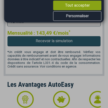
Tout accepter
€
Durée
Personnaliser
*
Mensualité :
143,49
€/mois
Recevoir la simulation
*Un crédit vous engage et doit être remboursé. Vérifiez vos
capacités de remboursement avant de vous engager. Informations
données à titre indicatif et non contractuelles. Afin de respecter les
dispositions de l'article L331.-4 du code de la consommation.
Crédit sans assurance. Voir conditions en agence.
Les Avantages AutoEasy