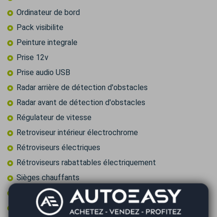
Ordinateur de bord
Pack visibilite
Peinture integrale
Prise 12v
Prise audio USB
Radar arrière de détection d'obstacles
Radar avant de détection d'obstacles
Régulateur de vitesse
Retroviseur intérieur électrochrome
Rétroviseurs électriques
Rétroviseurs rabattables électriquement
Sièges chauffants
Start & Stop
Suspension pilotée