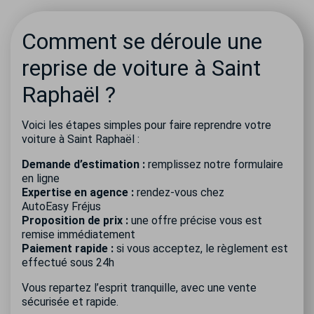
Comment se déroule une
reprise de voiture à Saint
Raphaël ?
Voici les étapes simples pour faire reprendre votre
voiture à Saint Raphaël :
Demande d’estimation :
remplissez notre formulaire
en ligne
Expertise en agence :
rendez-vous chez
AutoEasy Fréjus
Proposition de prix :
une offre précise vous est
remise immédiatement
Paiement rapide :
si vous acceptez, le règlement est
effectué sous 24h
Vous repartez l’esprit tranquille, avec une vente
sécurisée et rapide.