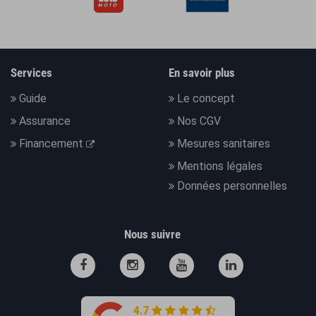
Services
En savoir plus
Guide
Le concept
Assurance
Nos CGV
Financement
Mesures sanitaires
Mentions légales
Données personnelles
Nous suivre
4.7