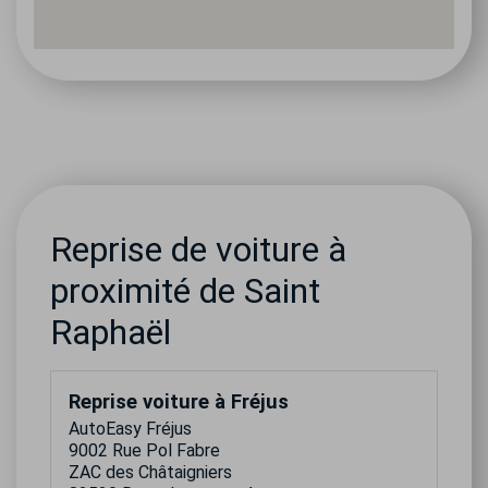
Reprise de voiture à
proximité de Saint
Raphaël
Reprise voiture à Fréjus
AutoEasy Fréjus
9002 Rue Pol Fabre
ZAC des Châtaigniers