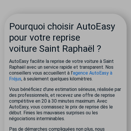
Pourquoi choisir AutoEasy
pour votre reprise
voiture Saint Raphaël ?
AutoEasy facilite la reprise de votre voiture à Saint
Raphaël avec un service rapide et transparent. Nos
conseillers vous accueillent à l’
agence AutoEasy à
Fréjus
, à seulement quelques kilomètres.
Vous bénéficiez d'une estimation sérieuse, réalisée par
des professionnels, et recevez une offre de reprise
compétitive en 20 à 30 minutes maximum. Avec
AutoEasy, vous connaissez le prix de reprise dès le
début. Finies les mauvaises surprises ou les
négociations interminables.
Pas de démarches compliquées non plus, nous