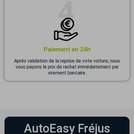
Paiement en 24h
Après validation de la reprise de vote voiture, nous
vous payons le prix de rachat immédiatement par
virement bancaire.
AutoEasy Fréjus