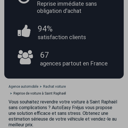
Reprise immédiate
sans
obligation d'achat
94%
satisfaction
clients
67
agences partout
en France
Agence automobile
Rachat voiture
Reprise de voiture à Saint Raphaël
Vous souhaitez revendre votre voiture à Saint Raphaël
sans complications ? AutoEasy Fréjus vous propose
une solution efficace et sans stress. Obtenez une
estimation sérieuse de votre véhicule et vendez-le au
meilleur prix.