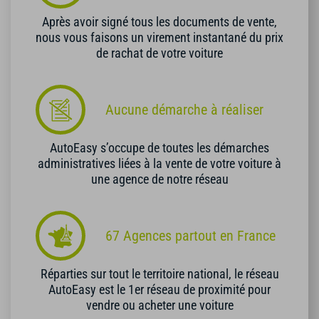
Après avoir signé tous les documents de vente,
nous vous faisons un virement instantané du prix
de rachat de votre voiture
Aucune démarche à réaliser
AutoEasy s’occupe de toutes les démarches
administratives liées à la vente de votre voiture à
une agence de notre réseau
67 Agences partout en France
Réparties sur tout le territoire national, le réseau
AutoEasy est le 1er réseau de proximité pour
vendre ou acheter une voiture