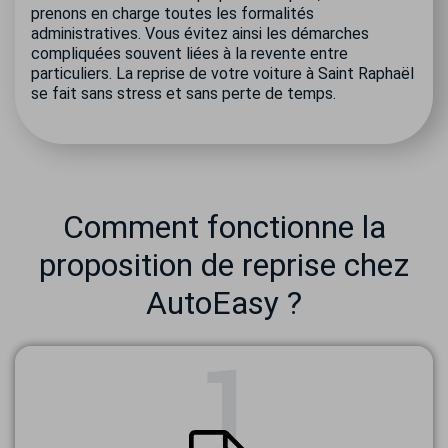
prenons en charge toutes les formalités
administratives. Vous évitez ainsi les démarches
compliquées souvent liées à la revente entre
particuliers. La reprise de votre voiture à Saint Raphaël
se fait sans stress et sans perte de temps.
Comment fonctionne la
proposition de reprise chez
AutoEasy ?