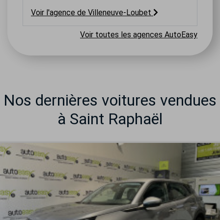
Voir l'agence de Villeneuve-Loubet
Voir toutes les agences AutoEasy
Nos dernières voitures vendues
à Saint Raphaël