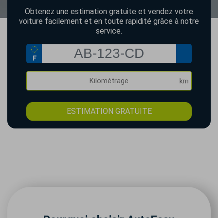
Obtenez une estimation gratuite et vendez votre
voiture facilement et en toute rapidité grâce à notre
service.
ESTIMATION GRATUITE