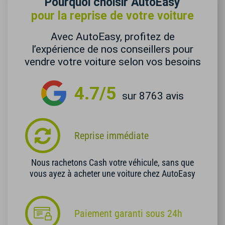
Pourquoi choisir AutoEasy
pour la reprise de votre voiture
Avec AutoEasy, profitez de
l’expérience de nos conseillers pour
vendre votre voiture selon vos besoins
4.7/5
sur 8763 avis
Reprise immédiate
Nous rachetons Cash votre véhicule, sans que
vous ayez à acheter une voiture chez AutoEasy
Paiement garanti sous 24h