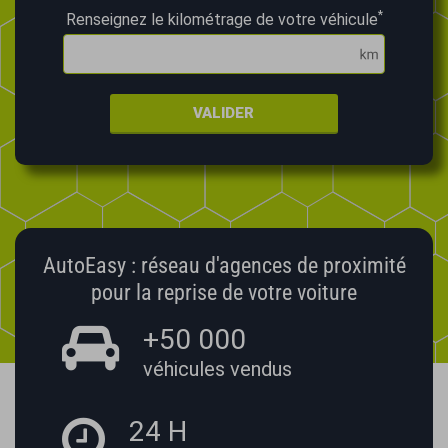
*
Renseignez le kilométrage de votre véhicule
VALIDER
AutoEasy : réseau d'agences de proximité
pour la reprise de votre voiture
+50 000
véhicules vendus
24 H