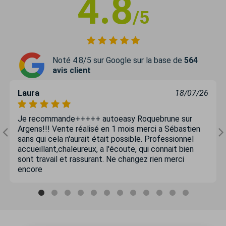
4.8
/5
Noté 4.8/5 sur Google sur la base de
564
avis client
Laura
18/07/26
Je recommande+++++ autoeasy Roquebrune sur
Argens!!! Vente réalisé en 1 mois merci a Sébastien
sans qui cela n'aurait était possible. Professionnel
accueillant,chaleureux, a l'écoute, qui connait bien
sont travail et rassurant. Ne changez rien merci
encore