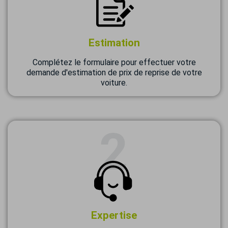
Estimation
Complétez le formulaire pour effectuer votre
demande d'estimation de prix de reprise de votre
voiture.
Expertise