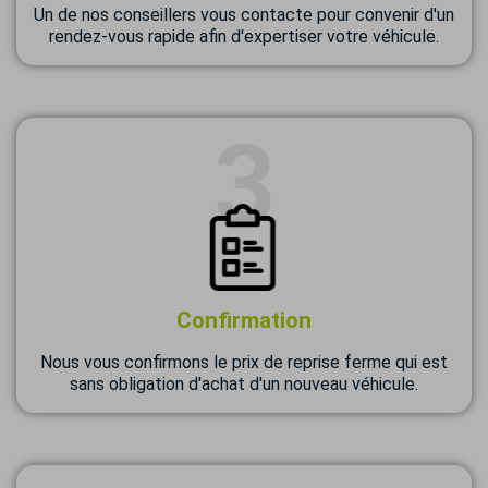
Un de nos conseillers vous contacte pour convenir d'un
rendez-vous rapide afin d'expertiser votre véhicule.
Confirmation
Nous vous confirmons le prix de reprise ferme qui est
sans obligation d'achat d'un nouveau véhicule.