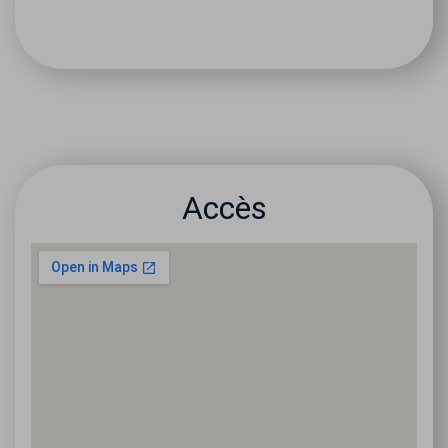
Accès