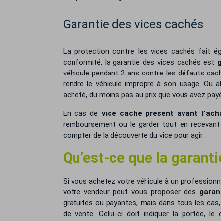
Garantie des vices cachés
La protection contre les vices cachés fait ég
conformité, la garantie des vices cachés est
g
véhicule pendant 2 ans contre les défauts caché
rendre le véhicule impropre à son usage. Ou al
acheté, du moins pas au prix que vous avez payé
En cas de
vice caché présent avant l’ach
remboursement ou le garder tout en recevant 
compter de la découverte du vice pour agir.
Qu’est-ce que la garant
Si vous achetez votre véhicule à un professionn
votre vendeur peut vous proposer des
garan
gratuites ou payantes, mais dans tous les cas
de vente. Celui-ci doit indiquer la portée, le