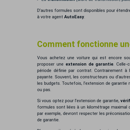
D’autres formules sont disponibles pour étendre
à votre agent
AutoEasy
.
Comment fonctionne une 
Vous achetez une voiture qui est encore sou
proposer une
extension de garantie
. Celle-
période définie par contrat. Contrairement à l
payante. Souvent, les constructeurs ou d’autr
les budgets. Toutefois, l’extension de garantie 
ou pas.
Si vous optez pour l’extension de garantie,
véri
formules sont liées à un kilométrage maximal o
par exemple, devront respecter les préconisation
de garantie.