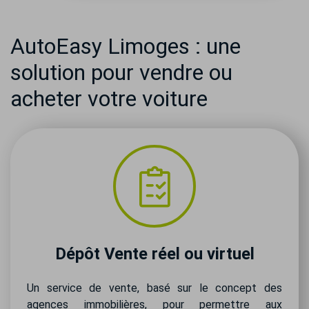
AutoEasy Limoges : une
solution pour vendre ou
acheter votre voiture
Dépôt Vente réel ou virtuel
Un service de vente, basé sur le concept des
agences immobilières, pour permettre aux