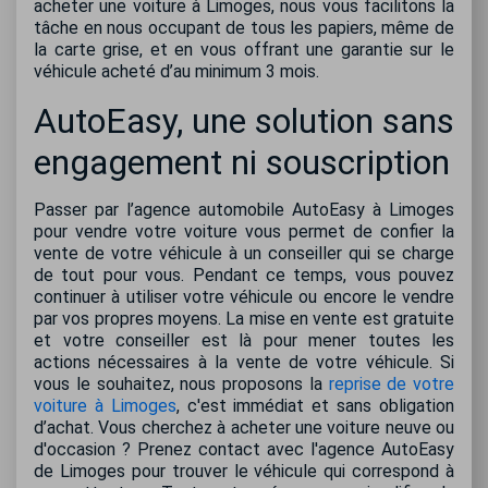
acheter une voiture à Limoges, nous vous facilitons la
tâche en nous occupant de tous les papiers, même de
la carte grise, et en vous offrant une garantie sur le
véhicule acheté d’au minimum 3 mois.
AutoEasy, une solution sans
engagement ni souscription
Passer par l’agence automobile AutoEasy à Limoges
pour vendre votre voiture vous permet de confier la
vente de votre véhicule à un conseiller qui se charge
de tout pour vous. Pendant ce temps, vous pouvez
continuer à utiliser votre véhicule ou encore le vendre
par vos propres moyens. La mise en vente est gratuite
et votre conseiller est là pour mener toutes les
actions nécessaires à la vente de votre véhicule. Si
vous le souhaitez, nous proposons la
reprise de votre
voiture à Limoges
, c'est immédiat et sans obligation
d’achat. Vous cherchez à acheter une voiture neuve ou
d'occasion ? Prenez contact avec l'agence AutoEasy
de Limoges pour trouver le véhicule qui correspond à