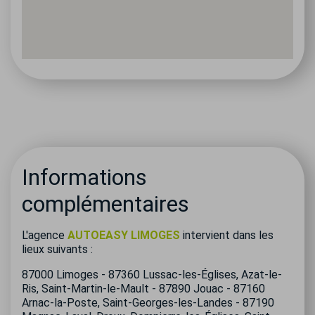
Informations
complémentaires
L'agence
AUTOEASY LIMOGES
intervient dans les
lieux suivants :
87000 Limoges - 87360 Lussac-les-Églises, Azat-le-
Ris, Saint-Martin-le-Mault - 87890 Jouac - 87160
Arnac-la-Poste, Saint-Georges-les-Landes - 87190