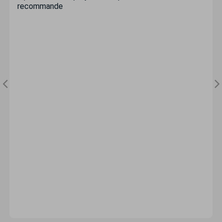
recommande