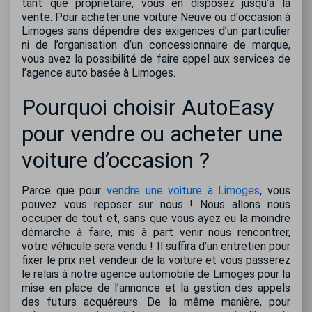
tant que propriétaire, vous en disposez jusqu’à la
vente. Pour acheter une voiture Neuve ou d'occasion à
Limoges sans dépendre des exigences d’un particulier
ni de l’organisation d’un concessionnaire de marque,
vous avez la possibilité de faire appel aux services de
l’agence auto basée à Limoges.
Pourquoi choisir AutoEasy
pour vendre ou acheter une
voiture d’occasion ?
Parce que pour
vendre une voiture à Limoges
, vous
pouvez vous reposer sur nous ! Nous allons nous
occuper de tout et, sans que vous ayez eu la moindre
démarche à faire, mis à part venir nous rencontrer,
votre véhicule sera vendu ! Il suffira d’un entretien pour
fixer le prix net vendeur de la voiture et vous passerez
le relais à notre agence automobile de Limoges pour la
mise en place de l’annonce et la gestion des appels
des futurs acquéreurs. De la même manière, pour