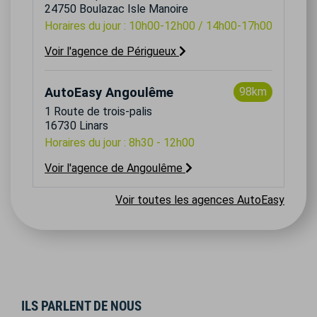
24750 Boulazac Isle Manoire
Horaires du jour : 10h00-12h00 / 14h00-17h00
Voir l'agence de Périgueux
AutoEasy Angoulême
98km
1 Route de trois-palis
16730 Linars
Horaires du jour : 8h30 - 12h00
Voir l'agence de Angoulême
Voir toutes les agences AutoEasy
ILS PARLENT DE NOUS