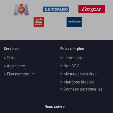
Services
En savoir plus
Guide
Le concept
Assurance
Nos CGV
Financement
Mesures sanitaires
Mentions légales
Données personnelles
Nous suivre