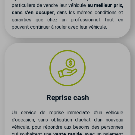
particuliers de vendre leur véhicule
au meilleur prix,
sans s’en occuper
, dans les mêmes conditions et
garanties que chez un professionnel, tout en
pouvant continuer à rouler avec leur véhicule.
Reprise cash
Un service de reprise immédiate d’un véhicule
d’occasion, sans obligation d’achat d’un nouveau
véhicule, pour répondre aux besoins des personnes
qui souhaitent une
vente rapide
, avec un paiement