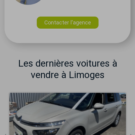
Contacter l'agence
Les dernières voitures à
vendre à Limoges