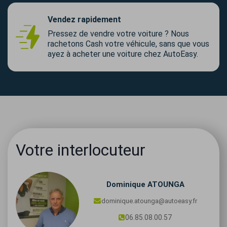
Vendez rapidement
Pressez de vendre votre voiture ? Nous
rachetons Cash votre véhicule, sans que vous
ayez à acheter une voiture chez AutoEasy.
Votre interlocuteur
Dominique
ATOUNGA
dominique.atounga@autoeasy.fr
06.85.08.00.57