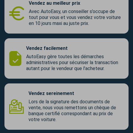
Vendez au meilleur prix
Avec AutoEasy, un conseiller s’occupe de
tout pour vous et vous vendez votre voiture
en 10 jours maxi au juste prix.
Vendez facilement
AutoEasy gère toutes les démarches
administratives pour sécuriser la transaction
autant pour le vendeur que l’acheteur.
Vendez sereinement
Lors de la signature des documents de
vente, nous vous remettons un chèque de
banque certifié correspondant au prix de
votre voiture.