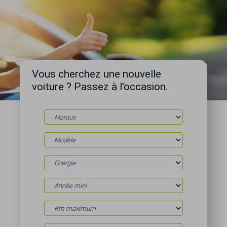
Vous cherchez une nouvelle
voiture ? Passez à l'occasion.