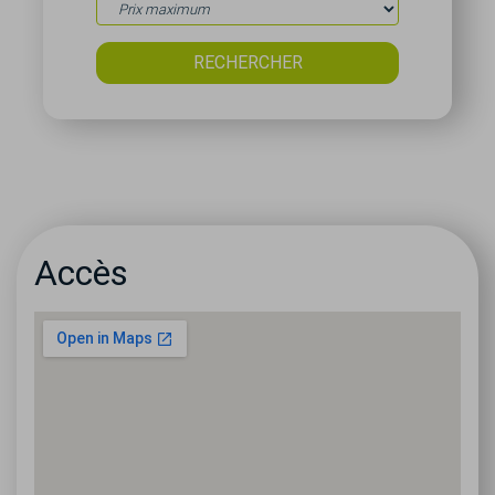
Accès