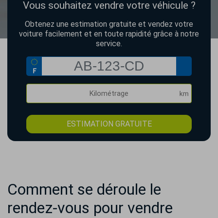
Vous souhaitez vendre votre véhicule ?
Obtenez une estimation gratuite et vendez votre
voiture facilement et en toute rapidité grâce à notre
service.
ESTIMATION GRATUITE
Comment se déroule le
rendez-vous pour vendre