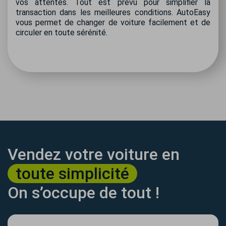
vos attentes. Tout est prévu pour simplifier la
transaction dans les meilleures conditions. AutoEasy
vous permet de changer de voiture facilement et de
circuler en toute sérénité.
Vendez votre voiture en
toute simplicité
On s’occupe de tout !