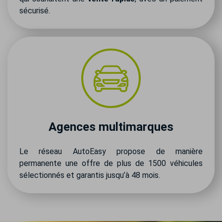
sécurisé.
Agences multimarques
Le réseau AutoEasy propose de manière
permanente une offre de plus de 1500 véhicules
sélectionnés et garantis jusqu’à 48 mois.