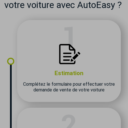
votre voiture avec AutoEasy ?
Estimation
Complétez le formulaire pour effectuer votre
demande de vente de votre voiture