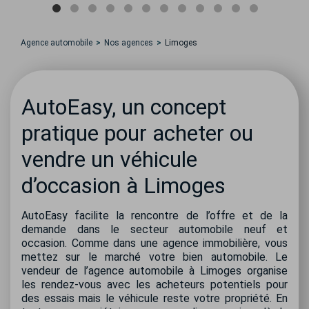
Agence automobile
Nos agences
Limoges
AutoEasy, un concept
pratique pour acheter ou
vendre un véhicule
d’occasion à Limoges
AutoEasy facilite la rencontre de l’offre et de la
demande dans le secteur automobile neuf et
occasion. Comme dans une agence immobilière, vous
mettez sur le marché votre bien automobile. Le
vendeur de l’agence automobile à Limoges organise
les rendez-vous avec les acheteurs potentiels pour
des essais mais le véhicule reste votre propriété. En