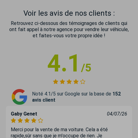
Voir les avis de nos clients :
Retrouvez ci-dessous des témoignages de clients qui
ont fait appel à notre agence pour vendre leur véhicule,
et faites-vous votre propre idée !
4.1
/5
Noté 4.1/5 sur Google sur la base de
152
avis client
Gaby Genet
04/07/26
Merci pour la vente de ma voiture. Cela a été
rapide,sûr sans que je m'occupe de rien. Je