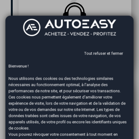
Expertise
Un de nos conseillers vous contacte pour
convenir d'un rendez-vous rapide afin
Tout refuser et fermer
d'expertiser votre véhicule.
Bienvenue !
Nous utilisons des cookies ou des technologies similaires
nécessaires au fonctionnement optimal, à l'analyse des
performances de notre site, et pour sécuriser vos transactions.
Ces cookies nous permettent également d'améliorer votre
expérience de visite, lors de votre navigation et de la validation de
votre ou de vos demandes sur notre site Internet. Les types de
données traitées sont celles issues de votre navigation, de vos
appareils utilisés, de votre profil ou encore les identifiants uniques
de cookies.
Vous pouvez révoquer votre consentement à tout moment en
Confirmation