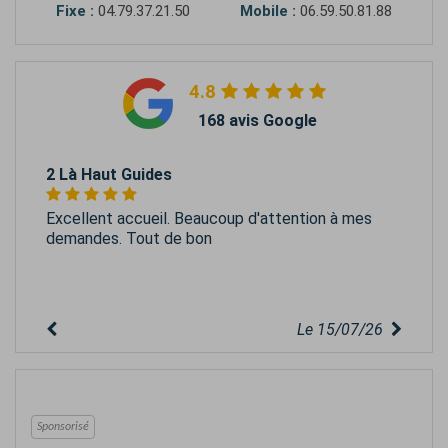
Fixe :
04.79.37.21.50
Mobile :
06.59.50.81.88
4.8
168 avis Google
2 Là Haut Guides
Excellent accueil. Beaucoup d'attention à mes
demandes. Tout de bon
Le 15/07/26