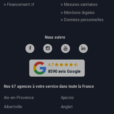
Financement
Mesures sanitaires
Mentions légales
Données personnelles
Nous suivre
4.7
8590 avis Google
Nos 67 agences à votre service dans toute la France
Aix-en-Provence
Ajaccio
Albertville
Anglet