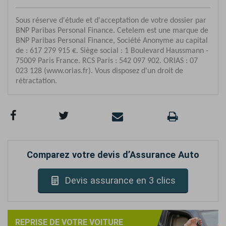
Comparez votre devis d’Assurance Auto
Devis assurance en 3 clics
REPRISE DE VOTRE VOITURE