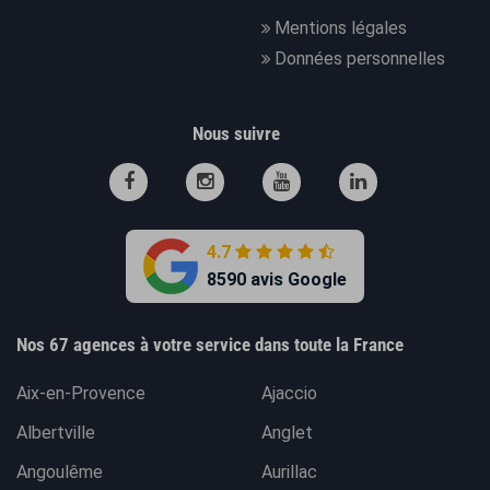
Mentions légales
Données personnelles
Nous suivre
4.7
8590 avis Google
Nos 67 agences à votre service dans toute la France
Aix-en-Provence
Ajaccio
Albertville
Anglet
Angoulême
Aurillac