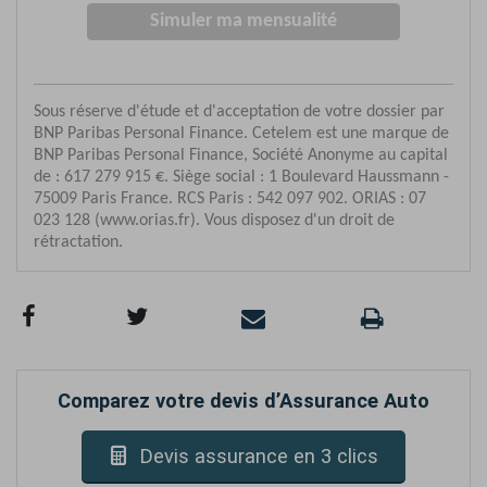
Comparez votre devis d’Assurance Auto
Devis assurance en 3 clics