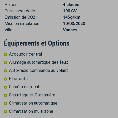
Places :
4 places
Puissance réelle :
190 CV
Émission de CO2 :
145g/km
Mise en circulation :
10/03/2020
Ville :
Vannes
Équipements et Options
Accoudoir central
Allumage automatique des feux
Auto-radio commandé au volant
Bluetooth
Caméra de recul
Chauffage et Clim arrière
Climatisation automatique
Climatisation multi zone