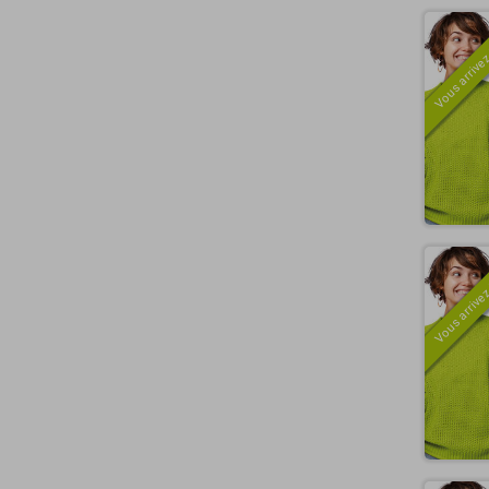
Vous arrivez
Vous arrivez