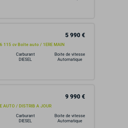
5 990 €
6 115 cv Boîte auto / 1ERE MAIN
Carburant
Boite de vitesse
DIESEL
Automatique
9 990 €
TE AUTO / DISTRIB A JOUR
Carburant
Boite de vitesse
DIESEL
Automatique