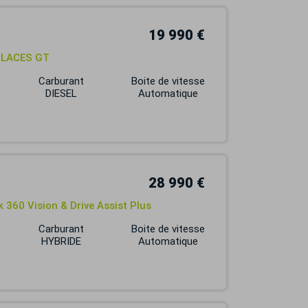
19 990 €
 PLACES GT
Carburant
Boite de vitesse
DIESEL
Automatique
28 990 €
 360 Vision & Drive Assist Plus
Carburant
Boite de vitesse
HYBRIDE
Automatique