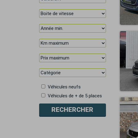
Véhicules neufs
Véhicules de + de 5 places