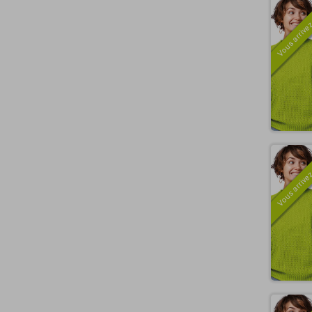
Vous arrivez
Vous arrivez