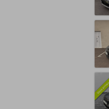
Vous arrivez