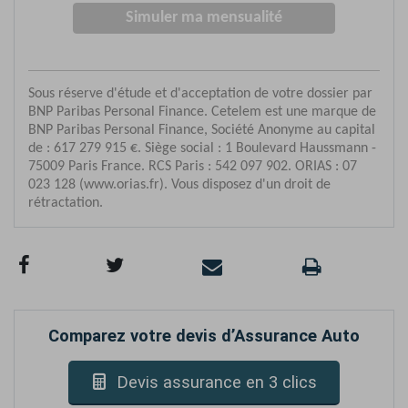
Comparez votre devis d’Assurance Auto
Devis assurance en 3 clics