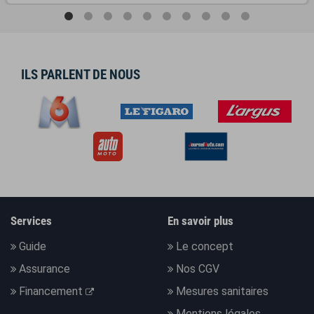
ILS PARLENT DE NOUS
Services
En savoir plus
Guide
Le concept
Assurance
Nos CGV
Financement
Mesures sanitaires
Mentions légales