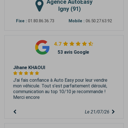
Agence
AutoEasy
Igny (91)
Fixe :
01.80.86.36.73
Mobile :
06.50.27.63.92
4.7
53 avis Google
Jihane KHAOUI
J’ai fais confiance à Auto Easy pour leur vendre
mon véhicule. Tout s’est parfaitement déroulé,
communication au top 10/10 je recommande !
Merci encore
Le 21/07/26