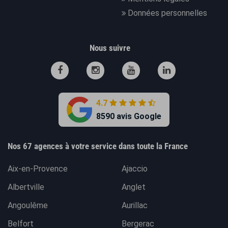
Données personnelles
Nous suivre
4.7
8590 avis Google
Nos 67 agences à votre service dans toute la France
Aix-en-Provence
Ajaccio
Albertville
Anglet
Angoulême
Aurillac
Belfort
Bergerac