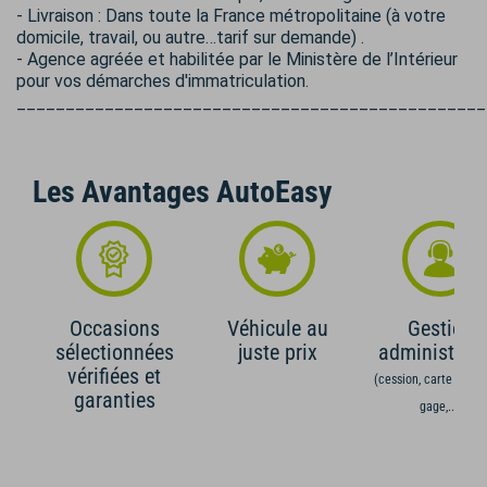
- Livraison : Dans toute la France métropolitaine (à votre
domicile, travail, ou autre…tarif sur demande) .
- Agence agréée et habilitée par le Ministère de l’Intérieur
pour vos démarches d'immatriculation.
________________________________________________
Les Avantages AutoEasy
Occasions
Véhicule au
Gestion
sélectionnées
juste prix
administrati
vérifiées et
(cession, carte grise,
garanties
gage,...)