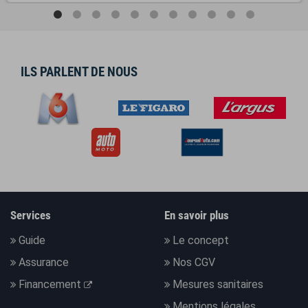
ILS PARLENT DE NOUS
Services
En savoir plus
Guide
Le concept
Assurance
Nos CGV
Financement
Mesures sanitaires
Mentions légales