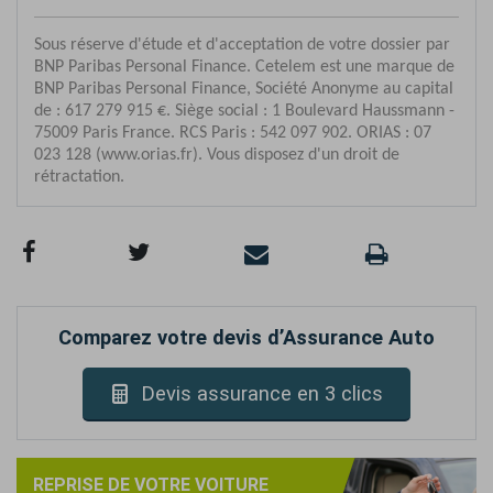
Comparez votre devis d’Assurance Auto
Devis assurance en 3 clics
REPRISE DE VOTRE VOITURE