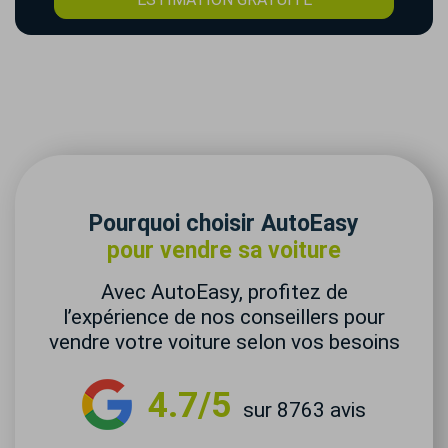
Pourquoi choisir AutoEasy
pour vendre sa voiture
Avec AutoEasy, profitez de
l’expérience de nos conseillers pour
vendre votre voiture selon vos besoins
4.7/5
sur 8763 avis