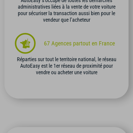
AutoEasy s’occupe de toutes les démarches
administratives liées à la vente de votre voiture
pour sécuriser la transaction aussi bien pour le
vendeur que l’acheteur
67 Agences partout en France
Réparties sur tout le territoire national, le réseau
AutoEasy est le 1er réseau de proximité pour
vendre ou acheter une voiture