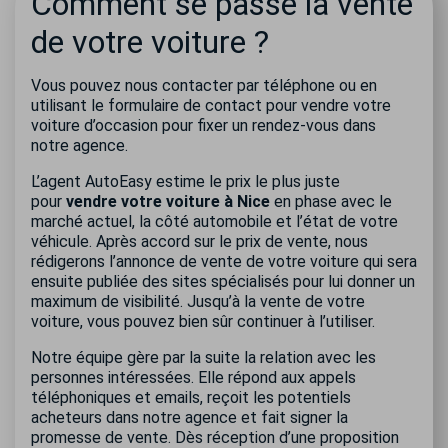
Comment se passe la vente
de votre voiture ?
Vous pouvez nous contacter par téléphone ou en
utilisant le formulaire de contact pour vendre votre
voiture d’occasion pour fixer un rendez-vous dans
notre agence.
L’agent AutoEasy estime le prix le plus juste
pour
vendre votre voiture à Nice
en phase avec le
marché actuel, la côté automobile et l’état de votre
véhicule. Après accord sur le prix de vente, nous
rédigerons l’annonce de vente de votre voiture qui sera
ensuite publiée des sites spécialisés pour lui donner un
maximum de visibilité. Jusqu’à la vente de votre
voiture, vous pouvez bien sûr continuer à l’utiliser.
Notre équipe gère par la suite la relation avec les
personnes intéressées. Elle répond aux appels
téléphoniques et emails, reçoit les potentiels
acheteurs dans notre agence et fait signer la
promesse de vente. Dès réception d’une proposition