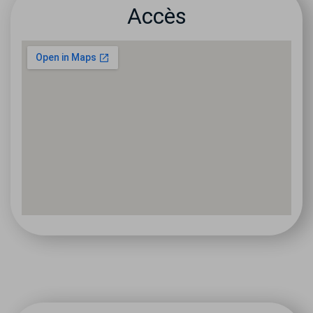
Accès