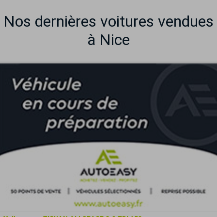
Nos dernières voitures vendues
à Nice