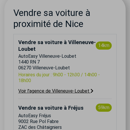
Vendre sa voiture à
proximité de Nice
Vendre sa voiture à Villeneuve-
14km
Loubet
AutoEasy Villeneuve-Loubet
1440 RN 7
06270 Villeneuve-Loubet
Horaires du jour : 9h00 - 12h30 / 14h00 -
18h00
Voir l'agence de Villeneuve-Loubet
Vendre sa voiture à Fréjus
59km
AutoEasy Fréjus
9002 Rue Pol Fabre
ZAC des Châtaigniers