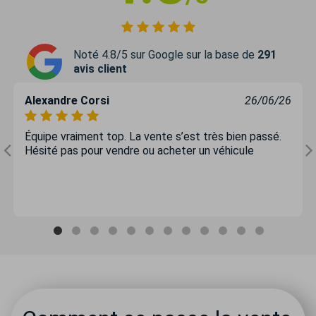
Noté 4.8/5 sur Google sur la base de
291
avis client
Alexandre Corsi
26/06/26
Équipe vraiment top. La vente s’est très bien passé.
Hésité pas pour vendre ou acheter un véhicule