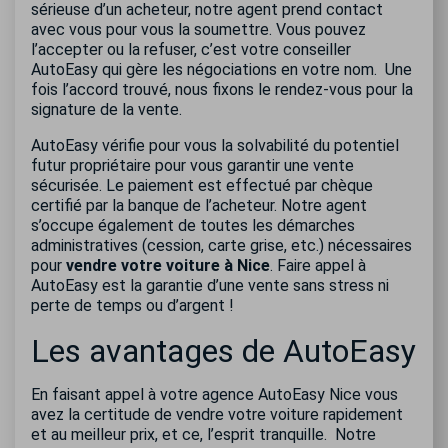
sérieuse d’un acheteur, notre agent prend contact
avec vous pour vous la soumettre. Vous pouvez
l’accepter ou la refuser, c’est votre conseiller
AutoEasy qui gère les négociations en votre nom.
Une
fois l’accord trouvé, nous fixons le rendez-vous pour la
signature de la vente.
AutoEasy vérifie pour vous la solvabilité du potentiel
futur propriétaire pour vous garantir une vente
sécurisée. Le paiement est effectué par chèque
certifié par la banque de l’acheteur. Notre agent
s’occupe également de toutes les démarches
administratives (cession, carte grise, etc.) nécessaires
pour
vendre votre voiture à Nice
. Faire appel à
AutoEasy est la garantie d’une vente sans stress ni
perte de temps ou d’argent !
Les avantages de AutoEasy
En faisant appel à votre agence AutoEasy Nice vous
avez la certitude de vendre votre voiture rapidement
et au meilleur prix, et ce, l’esprit tranquille.
Notre