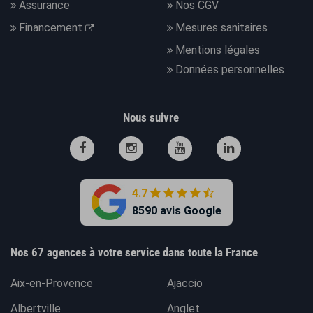
Assurance
Nos CGV
Financement
Mesures sanitaires
Mentions légales
Données personnelles
Nous suivre
4.7
8590 avis Google
Nos 67 agences à votre service dans toute la France
Aix-en-Provence
Ajaccio
Albertville
Anglet