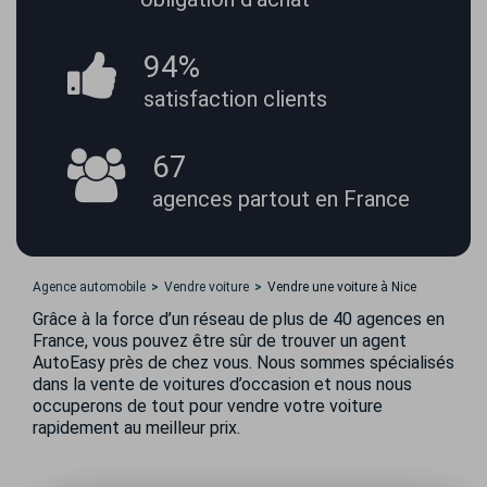
94%
satisfaction
clients
67
agences partout
en France
Agence automobile
Vendre voiture
Vendre une voiture à Nice
Grâce à la force d’un réseau de plus de 40 agences en
France, vous pouvez être sûr de trouver un agent
AutoEasy près de chez vous. Nous sommes spécialisés
dans la vente de voitures d’occasion et nous nous
occuperons de tout pour vendre votre voiture
rapidement au meilleur prix.