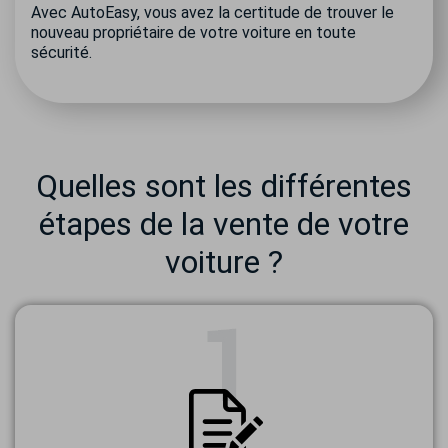
Avec AutoEasy, vous avez la certitude de trouver le
nouveau propriétaire de votre voiture en toute
sécurité.
Quelles sont les différentes
étapes de la vente de votre
voiture ?