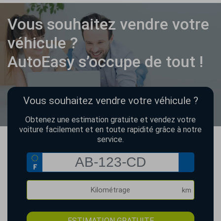
Vous souhaitez vendre votre
véhicule ?
AutoEasy s’occupe de tout !
Vous souhaitez vendre votre véhicule ?
Obtenez une estimation gratuite et vendez votre
voiture facilement et en toute rapidité grâce à notre
service.
ESTIMATION GRATUITE