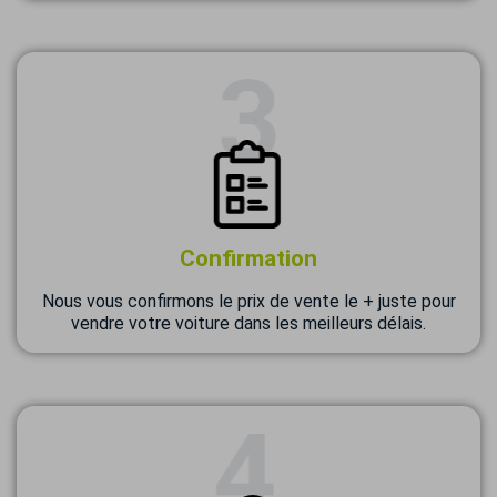
Confirmation
Nous vous confirmons le prix de vente le + juste pour
vendre votre voiture dans les meilleurs délais.