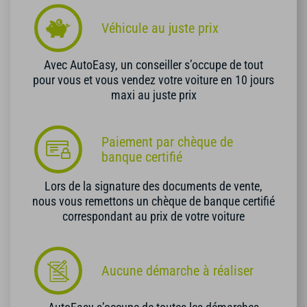
Véhicule au juste prix
Avec AutoEasy, un conseiller s’occupe de tout
pour vous et vous vendez votre voiture en 10 jours
maxi au juste prix
Paiement par chèque de
banque certifié
Lors de la signature des documents de vente,
nous vous remettons un chèque de banque certifié
correspondant au prix de votre voiture
Aucune démarche à réaliser