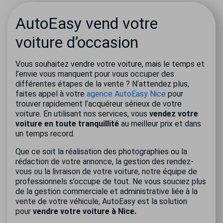
AutoEasy vend votre
voiture d’occasion
Vous souhaitez vendre votre voiture, mais le temps et
l’envie vous manquent pour vous occuper des
différentes étapes de la vente ? N’attendez plus,
faites appel à votre
agence AutoEasy Nice
pour
trouver rapidement l’acquéreur sérieux de votre
voiture. En utilisant nos services, vous
vendez votre
voiture en toute tranquillité
au meilleur prix et dans
un temps record.
Que ce soit la réalisation des photographies ou la
rédaction de votre annonce, la gestion des rendez-
vous ou la livraison de votre voiture, notre équipe de
professionnels s’occupe de tout. Ne vous souciez plus
de la gestion commerciale et administrative liée à la
vente de votre véhicule, AutoEasy est la solution
pour
vendre votre voiture à Nice.