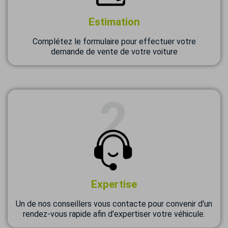
Estimation
Complétez le formulaire pour effectuer votre
demande de vente de votre voiture
Expertise
Un de nos conseillers vous contacte pour convenir d'un
rendez-vous rapide afin d'expertiser votre véhicule.