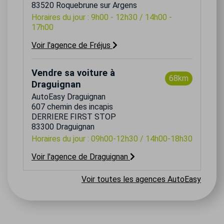
83520 Roquebrune sur Argens
Horaires du jour : 9h00 - 12h30 / 14h00 -
17h00
Voir l'agence de Fréjus
Vendre sa voiture à
68km
Draguignan
AutoEasy Draguignan
607 chemin des incapis
DERRIERE FIRST STOP
83300 Draguignan
Horaires du jour : 09h00-12h30 / 14h00-18h30
Voir l'agence de Draguignan
Voir toutes les agences AutoEasy