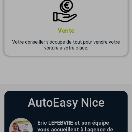
Vente
Votre conseiller s'occupe de tout pour vendre votre
voiture à votre place.
AutoEasy Nice
Eric LEFEBVRE et son équipe
vous accueillent à l'agence de