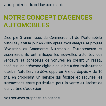
votre projet de franchise automobile.
NOTRE CONCEPT D'AGENCES
AUTOMOBILES
Créé par 3 amis issus du Commerce et de l'Automobile,
AutoEasy a vu le jour en 2009 après avoir analysé et projeté
l'évolution du Commerce Automobile. Entrepreneurs et
visionnaires, ils ont anticipé les nouvelles attentes des
vendeurs et acheteurs de voitures en créant un réseau
basé sur une présence digitale couplée à des implantations
locales. AutoEasy se développe en France depuis + de 10
ans, en proposant un service qui facilite et sécurise les
transactions entre particuliers pour la vente et l'achat de
leur voiture d'occasion.
Nos services proposés en agence :