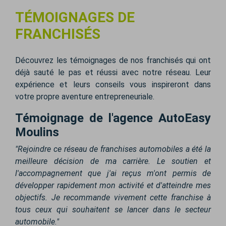
TÉMOIGNAGES DE
FRANCHISÉS
Découvrez les témoignages de nos franchisés qui ont
déjà sauté le pas et réussi avec notre réseau. Leur
expérience et leurs conseils vous inspireront dans
votre propre aventure entrepreneuriale.
Témoignage de l'agence AutoEasy
Moulins
"Rejoindre ce réseau de franchises automobiles a été la
meilleure décision de ma carrière. Le soutien et
l'accompagnement que j'ai reçus m'ont permis de
développer rapidement mon activité et d'atteindre mes
objectifs. Je recommande vivement cette franchise à
tous ceux qui souhaitent se lancer dans le secteur
automobile."