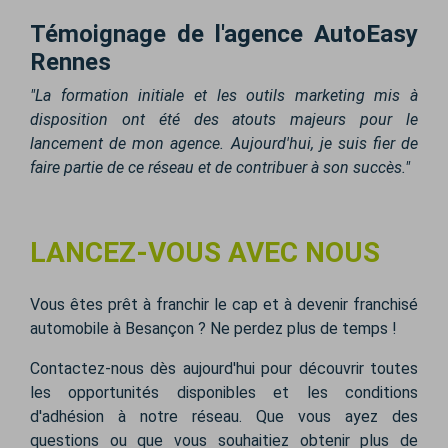
Témoignage de l'agence AutoEasy
Rennes
"La formation initiale et les outils marketing mis à
disposition ont été des atouts majeurs pour le
lancement de mon agence. Aujourd'hui, je suis fier de
faire partie de ce réseau et de contribuer à son succès."
LANCEZ-VOUS AVEC NOUS
Vous êtes prêt à franchir le cap et à devenir franchisé
automobile à Besançon ? Ne perdez plus de temps !
Contactez-nous dès aujourd'hui pour découvrir toutes
les opportunités disponibles et les conditions
d'adhésion à notre réseau. Que vous ayez des
questions ou que vous souhaitiez obtenir plus de