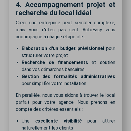
4. Accompagnement projet et
recherche du local idéal
Créer une entreprise peut sembler complexe,
mais vous n'êtes pas seul. AutoEasy vous
accompagne à chaque étape clé :
Elaboration d'un budget prévisionnel
pour
structurer votre projet
Recherche de financements
et soutien
dans vos démarches bancaires
Gestion des formalités administratives
pour simplifier votre installation
En parallèle, nous vous aidons à trouver le local
parfait pour votre agence. Nous prenons en
compte des critères essentiels :
Une
excellente visibilité
pour attirer
naturellement les clients