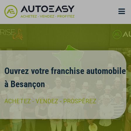
Ouvrez votre franchise automobile
à Besançon
ACHETEZ - VENDEZ - PROSPÉREZ