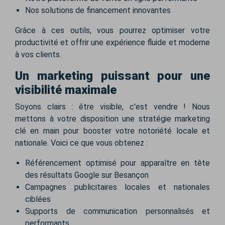
Nos solutions de financement innovantes
Grâce à ces outils, vous pourrez optimiser votre
productivité et offrir une expérience fluide et moderne
à vos clients.
Un marketing puissant pour une
visibilité maximale
Soyons clairs : être visible, c'est vendre ! Nous
mettons à votre disposition une stratégie marketing
clé en main pour booster votre notoriété locale et
nationale. Voici ce que vous obtenez :
Référencement optimisé pour apparaître en tête
des résultats Google sur Besançon
Campagnes publicitaires locales et nationales
ciblées
Supports de communication personnalisés et
performants