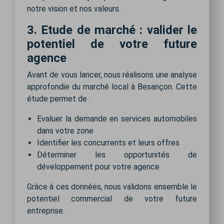
notre vision et nos valeurs.
3. Etude de marché : valider le
potentiel de votre future
agence
Avant de vous lancer, nous réalisons une analyse
approfondie du marché local à Besançon. Cette
étude permet de :
Evaluer la demande en services automobiles
dans votre zone
Identifier les concurrents et leurs offres
Déterminer les opportunités de
développement pour votre agence
Grâce à ces données, nous validons ensemble le
potentiel commercial de votre future
entreprise.