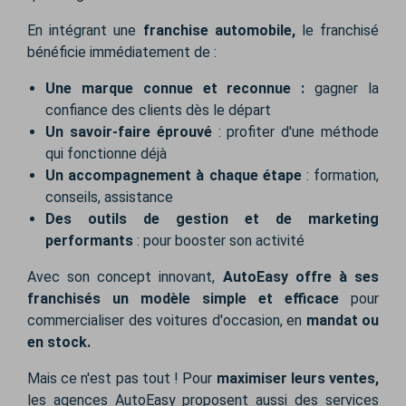
En intégrant une
franchise automobile
,
le franchisé
bénéficie immédiatement de :
Une marque connue et reconnue
:
gagner la
confiance des clients dès le départ
Un savoir-faire éprouvé
: profiter d'une méthode
qui fonctionne déjà
Un accompagnement à chaque étape
: formation,
conseils, assistance
Des outils de gestion et de marketing
performants
: pour booster son activité
Avec son concept innovant,
AutoEasy offre à ses
franchisés un modèle simple et efficace
pour
commercialiser des voitures d'occasion, en
mandat ou
en stock
.
Mais ce n'est pas tout ! Pour
maximiser leurs ventes
,
les agences AutoEasy proposent aussi des services