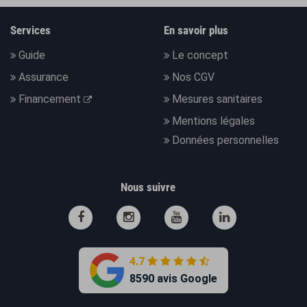
Services
En savoir plus
Guide
Le concept
Assurance
Nos CGV
Financement
Mesures sanitaires
Mentions légales
Données personnelles
Nous suivre
4.7
8590 avis Google