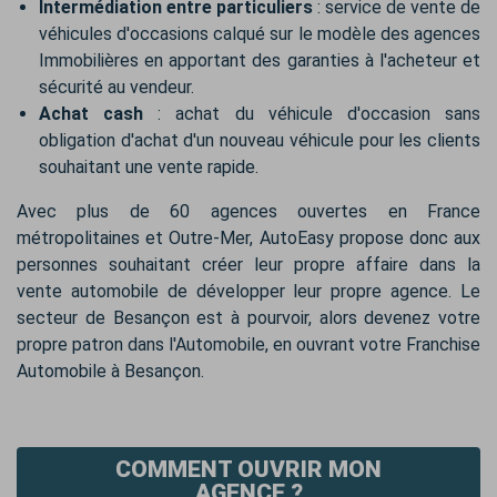
Intermédiation entre particuliers
: service de vente de
véhicules d'occasions calqué sur le modèle des agences
Immobilières en apportant des garanties à l'acheteur et
sécurité au vendeur.
Achat cash
: achat du véhicule d'occasion sans
obligation d'achat d'un nouveau véhicule pour les clients
souhaitant une vente rapide.
Avec plus de 60 agences ouvertes en France
métropolitaines et Outre-Mer, AutoEasy propose donc aux
personnes souhaitant créer leur propre affaire dans la
vente automobile de développer leur propre agence. Le
secteur de Besançon est à pourvoir, alors devenez votre
propre patron dans l'Automobile, en ouvrant votre Franchise
Automobile à Besançon.
COMMENT OUVRIR MON
AGENCE ?