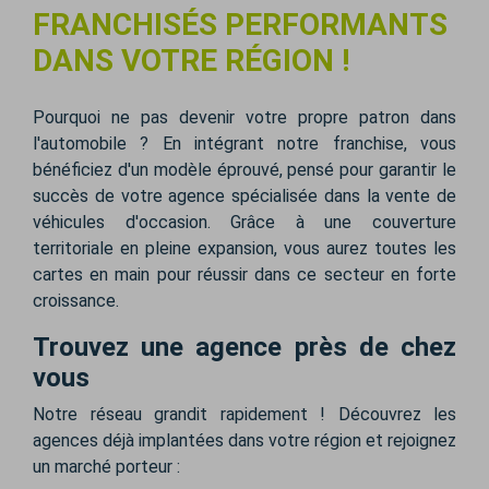
FRANCHISÉS PERFORMANTS
DANS VOTRE RÉGION !
Pourquoi ne pas devenir votre propre patron dans
l'automobile ? En intégrant notre franchise, vous
bénéficiez d'un modèle éprouvé, pensé pour garantir le
succès de votre agence spécialisée dans la vente de
véhicules d'occasion. Grâce à une couverture
territoriale en pleine expansion, vous aurez toutes les
cartes en main pour réussir dans ce secteur en forte
croissance.
Trouvez une agence près de chez
vous
Notre réseau grandit rapidement ! Découvrez les
agences déjà implantées dans votre région et rejoignez
un marché porteur :