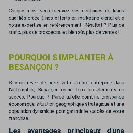
Chaque mois, vous recevez des centaines de leads
qualifiés grâce à nos efforts en marketing digital et à
notre expertise en référencement. Résultat ? Plus de
trafic, plus de prospects, et bien sûr, plus de ventes !
POURQUOI S'IMPLANTER À
BESANÇON ?
Si vous rêvez de créer votre propre entreprise dans
l'automobile, Besançon réunit tous les éléments du
succès. Pourquoi ? Parce qu'elle combine croissance
économique, situation géographique stratégique et une
population dynamique pour garantir le succès de votre
franchise.
Les avantages principaux d'une