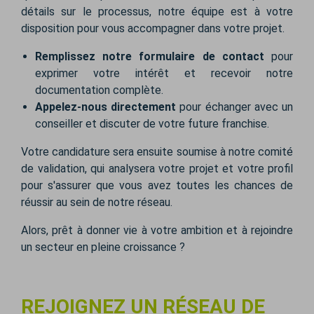
détails sur le processus, notre équipe est à votre
disposition pour vous accompagner dans votre projet.
Remplissez notre formulaire de contact
pour
exprimer votre intérêt et recevoir notre
documentation complète.
Appelez-nous directement
pour échanger avec un
conseiller et discuter de votre future franchise.
Votre candidature sera ensuite soumise à notre comité
de validation, qui analysera votre projet et votre profil
pour s'assurer que vous avez toutes les chances de
réussir au sein de notre réseau.
Alors, prêt à donner vie à votre ambition et à rejoindre
un secteur en pleine croissance ?
REJOIGNEZ UN RÉSEAU DE