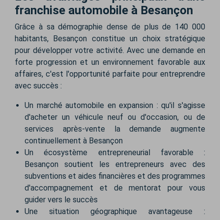
franchise automobile à Besançon
Grâce à sa démographie dense de plus de 140 000
habitants, Besançon constitue un choix stratégique
pour développer votre activité. Avec une demande en
forte progression et un environnement favorable aux
affaires, c'est l'opportunité parfaite pour entreprendre
avec succès :
Un marché automobile en expansion : qu'il s'agisse
d'acheter un véhicule neuf ou d'occasion, ou de
services après-vente la demande augmente
continuellement à Besançon
Un écosystème entrepreneurial favorable :
Besançon soutient les entrepreneurs avec des
subventions et aides financières et des programmes
d'accompagnement et de mentorat pour vous
guider vers le succès
Une situation géographique avantageuse :