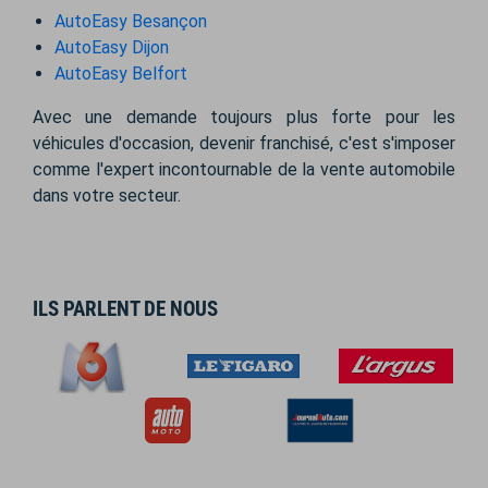
AutoEasy Besançon
AutoEasy Dijon
AutoEasy Belfort
Avec une demande toujours plus forte pour les
véhicules d'occasion, devenir franchisé, c'est s'imposer
comme l'expert incontournable de la vente automobile
dans votre secteur.
ILS PARLENT DE NOUS