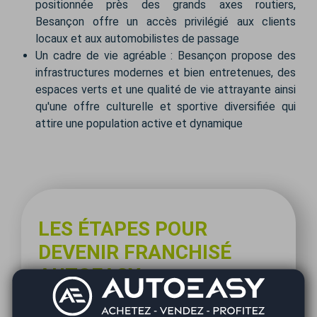
positionnée près des grands axes routiers,
Besançon offre un accès privilégié aux clients
locaux et aux automobilistes de passage
Un cadre de vie agréable : Besançon propose des
infrastructures modernes et bien entretenues, des
espaces verts et une qualité de vie attrayante ainsi
qu'une offre culturelle et sportive diversifiée qui
attire une population active et dynamique
LES ÉTAPES POUR
DEVENIR FRANCHISÉ
AUTOEASY
Se lancer dans une franchise automobile à