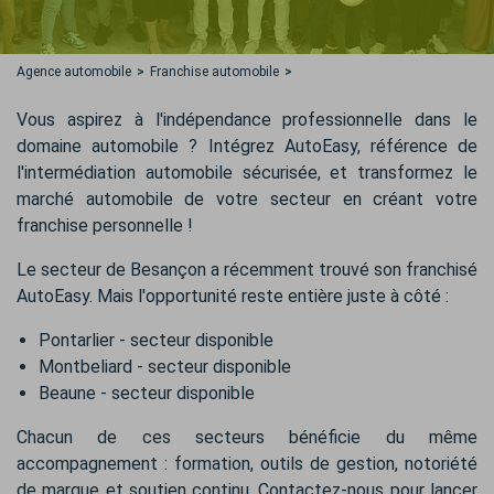
Agence automobile
Franchise automobile
Vous aspirez à l'indépendance professionnelle dans le
domaine automobile ? Intégrez AutoEasy, référence de
l'intermédiation automobile sécurisée, et transformez le
marché automobile de votre secteur en créant votre
franchise personnelle !
Le secteur de Besançon a récemment trouvé son franchisé
AutoEasy. Mais l'opportunité reste entière juste à côté :
Pontarlier - secteur disponible
Montbeliard - secteur disponible
Beaune - secteur disponible
Chacun de ces secteurs bénéficie du même
accompagnement : formation, outils de gestion, notoriété
de marque et soutien continu. Contactez-nous pour lancer