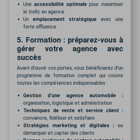
Une
accessibilité optimale
pour maximiser
le trafic en agence
Un
emplacement stratégique
avec une
forte affluence
5. Formation : préparez-vous à
gérer votre agence avec
succès
Avant d'ouvrir vos portes, vous bénéficierez d'un
programme de formation complet qui couvre
toutes les compétences indispensables :
Gestion d'une agence automobile :
organisation, logistique et administration
Techniques de vente et service client :
convaincre, fidéliser et satisfaire
Stratégies marketing et digitales :
se
démarquer et capter des clients