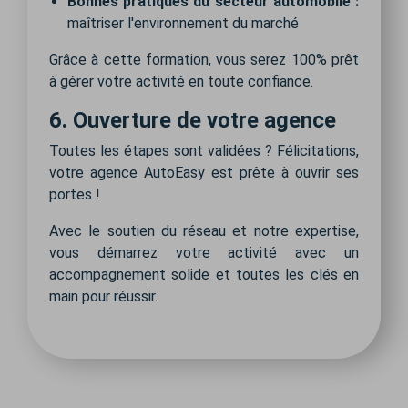
Bonnes pratiques du secteur automobile :
maîtriser l'environnement du marché
Grâce à cette formation, vous serez 100% prêt
à gérer votre activité en toute confiance.
6. Ouverture de votre agence
Toutes les étapes sont validées ? Félicitations,
votre agence AutoEasy est prête à ouvrir ses
portes !
Avec le soutien du réseau et notre expertise,
vous démarrez votre activité avec un
accompagnement solide et toutes les clés en
main pour réussir.