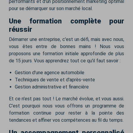
performants et d'un positionnement marketing optimal
pour se démarquer sur son marché local.
Une formation complète pour
réussir
Démarrer une entreprise, c'est un défi, mais avec nous,
vous êtes entre de bonnes mains ! Nous vous
proposons une formation initiale approfondie de plus
de 15 jours. Vous apprendrez tout ce qu'il faut savoir :
Gestion d'une agence automobile
Techniques de vente et d'après-vente
Gestion administrative et financière
Et ce n'est pas tout ! Le marché évolue, et vous aussi.
C'est pourquoi nous vous offrons un programme de
formation continue pour rester à la pointe des
tendances et affiner vos compétences au fil du temps.
Un accompagnement personnalisé