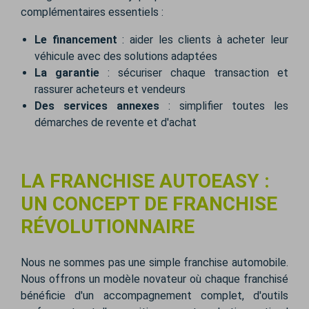
complémentaires essentiels :
Le financement
: aider les clients à acheter leur
véhicule avec des solutions adaptées
La garantie
: sécuriser chaque transaction et
rassurer acheteurs et vendeurs
Des services annexes
: simplifier toutes les
démarches de revente et d'achat
LA FRANCHISE AUTOEASY :
UN CONCEPT DE FRANCHISE
RÉVOLUTIONNAIRE
Nous ne sommes pas une simple franchise automobile.
Nous offrons un modèle novateur où chaque franchisé
bénéficie d'un accompagnement complet, d'outils