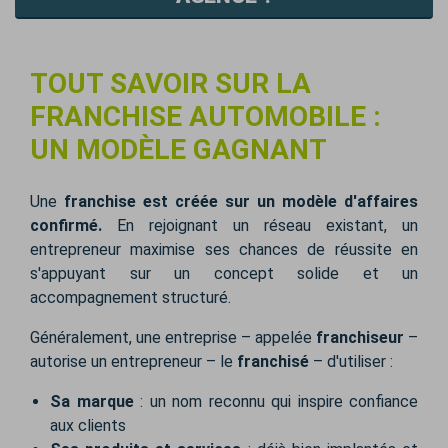
TOUT SAVOIR SUR LA
FRANCHISE AUTOMOBILE :
UN MODÈLE GAGNANT
Une
franchise est créée sur un modèle d'affaires
confirmé.
En rejoignant un réseau existant, un
entrepreneur maximise ses chances de réussite en
s'appuyant sur un concept solide et un
accompagnement structuré.
Généralement, une entreprise – appelée
franchiseur
–
autorise un entrepreneur – le
franchisé
– d'utiliser :
Sa marque
: un nom reconnu qui inspire confiance
aux clients