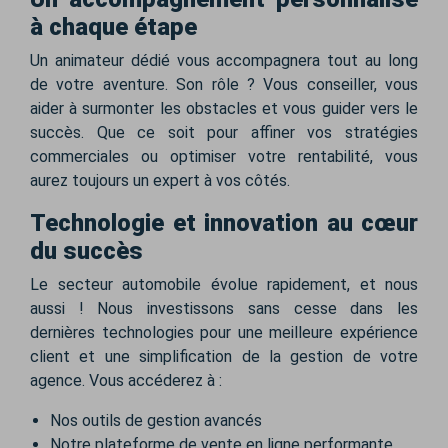
à chaque étape
Un animateur dédié vous accompagnera tout au long
de votre aventure. Son rôle ? Vous conseiller, vous
aider à surmonter les obstacles et vous guider vers le
succès. Que ce soit pour affiner vos stratégies
commerciales ou optimiser votre rentabilité, vous
aurez toujours un expert à vos côtés.
Technologie et innovation au cœur
du succès
Le secteur automobile évolue rapidement, et nous
aussi ! Nous investissons sans cesse dans les
dernières technologies pour une meilleure expérience
client et une simplification de la gestion de votre
agence. Vous accéderez à :
Nos outils de gestion avancés
Notre plateforme de vente en ligne performante