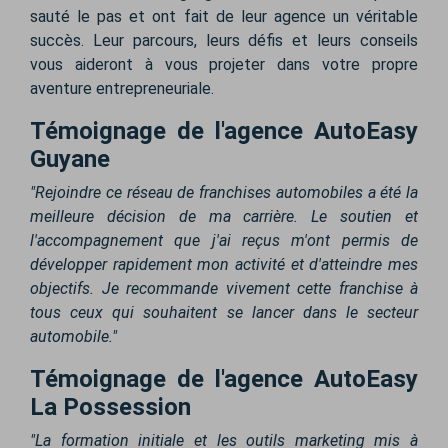
sauté le pas et ont fait de leur agence un véritable
succès. Leur parcours, leurs défis et leurs conseils
vous aideront à vous projeter dans votre propre
aventure entrepreneuriale.
Témoignage de l'agence AutoEasy
Guyane
"Rejoindre ce réseau de franchises automobiles a été la
meilleure décision de ma carrière. Le soutien et
l'accompagnement que j'ai reçus m'ont permis de
développer rapidement mon activité et d'atteindre mes
objectifs. Je recommande vivement cette franchise à
tous ceux qui souhaitent se lancer dans le secteur
automobile."
Témoignage de l'agence AutoEasy
La Possession
"La formation initiale et les outils marketing mis à