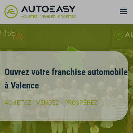
Ouvrez votre franchise automobile
à Valence
ACHETEZ - VENDEZ - PROSPÉREZ