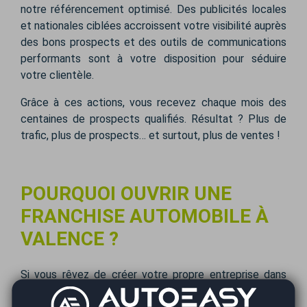
notre référencement optimisé. Des publicités locales
et nationales ciblées accroissent votre visibilité auprès
des bons prospects et des outils de communications
performants sont à votre disposition pour séduire
votre clientèle.
Grâce à ces actions, vous recevez chaque mois des
centaines de prospects qualifiés. Résultat ? Plus de
trafic, plus de prospects… et surtout, plus de ventes !
POURQUOI OUVRIR UNE
FRANCHISE AUTOMOBILE À
VALENCE ?
Si vous rêvez de créer votre propre entreprise dans
l'automobile, Valence réunit tous les éléments du