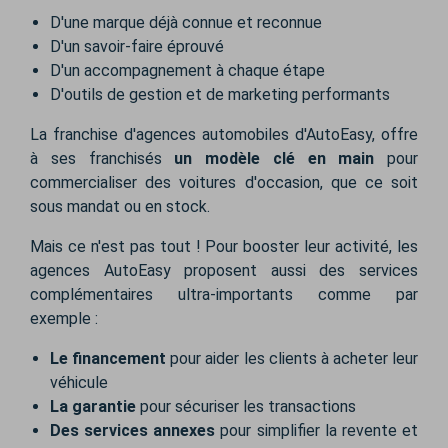
D'une marque déjà connue et reconnue
D'un savoir-faire éprouvé
D'un accompagnement à chaque étape
D'outils de gestion et de marketing performants
La franchise d'agences automobiles d'AutoEasy, offre
à ses franchisés
un modèle clé en main
pour
commercialiser des voitures d'occasion, que ce soit
sous mandat ou en stock.
Mais ce n'est pas tout ! Pour booster leur activité, les
agences AutoEasy proposent aussi des services
complémentaires ultra-importants comme par
exemple :
Le financement
pour aider les clients à acheter leur
véhicule
La garantie
pour sécuriser les transactions
Des services annexes
pour simplifier la revente et