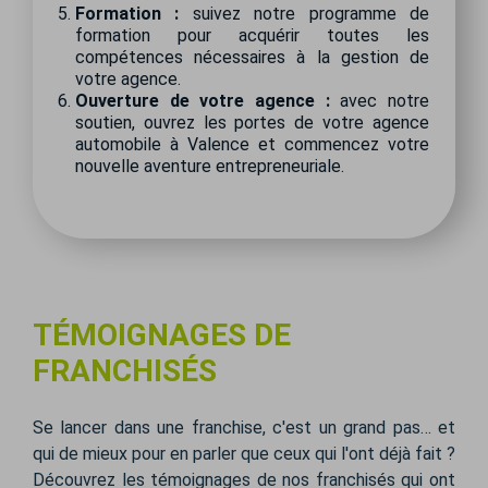
Formation :
suivez notre programme de
formation pour acquérir toutes les
compétences nécessaires à la gestion de
votre agence.
Ouverture de votre agence :
avec notre
soutien, ouvrez les portes de votre agence
automobile à Valence et commencez votre
nouvelle aventure entrepreneuriale.
TÉMOIGNAGES DE
FRANCHISÉS
Se lancer dans une franchise, c'est un grand pas… et
qui de mieux pour en parler que ceux qui l'ont déjà fait ?
Découvrez les témoignages de nos franchisés qui ont