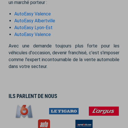
un marché porteur :
AutoEasy Valence
AutoEasy Albertville
AutoEasy Lyon-Est
AutoEasy Valence
Avec une demande toujours plus forte pour les
véhicules d'occasion, devenir franchisé, c'est s'imposer
comme l'expert incontournable de la vente automobile
dans votre secteur.
ILS PARLENT DE NOUS