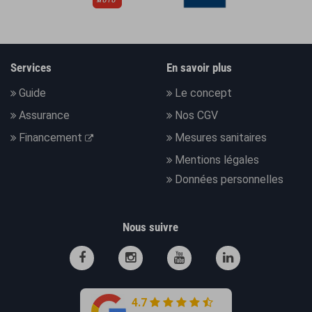
Services
En savoir plus
Guide
Le concept
Assurance
Nos CGV
Financement
Mesures sanitaires
Mentions légales
Données personnelles
Nous suivre
4.7