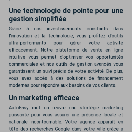
Une technologie de pointe pour une
gestion simplifiée
Grâce à nos investissements constants dans
l'innovation et la technologie, vous profitez d'outils
ultra-performants pour gérer votre activité
efficacement. Notre plateforme de vente en ligne
intuitive vous permet d'optimiser vos opportunités
commerciales et nos outils de gestion avancés vous
garantissent un suivi précis de votre activité. De plus,
vous avez accès à des solutions de financement
modernes pour répondre aux besoins de vos clients.
Un marketing efficace
AutoEasy met en œuvre une stratégie marketing
puissante pour vous assurer une présence locale et
nationale incontournable. Votre agence apparaît en
tête des recherches Google dans votre ville grâce à