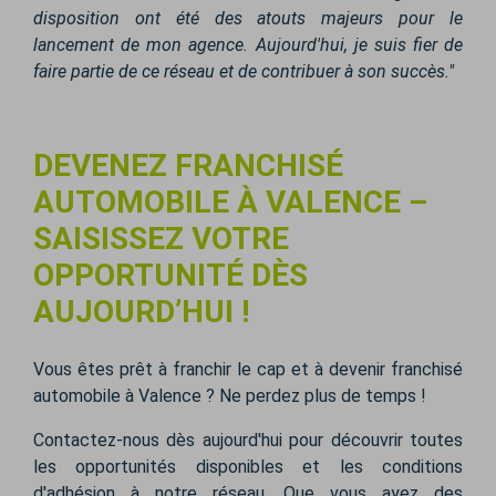
disposition ont été des atouts majeurs pour le
lancement de mon agence. Aujourd'hui, je suis fier de
faire partie de ce réseau et de contribuer à son succès."
DEVENEZ FRANCHISÉ
AUTOMOBILE À VALENCE –
SAISISSEZ VOTRE
OPPORTUNITÉ DÈS
AUJOURD’HUI !
Vous êtes prêt à franchir le cap et à devenir franchisé
automobile à Valence ? Ne perdez plus de temps !
Contactez-nous dès aujourd'hui pour découvrir toutes
les opportunités disponibles et les conditions
d'adhésion à notre réseau. Que vous ayez des