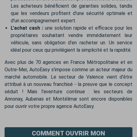
Les acheteurs bénéficient de garanties solides, tandis
que les vendeurs profitent d'une sécurité optimale et
d'un accompagnement expert.
L'achat cash
:
une solution rapide et efficace pour les
propriétaires souhaitant vendre immédiatement leur
véhicule, sans obligation d'en racheter un. Un service
idéal pour ceux qui privilégient la simplicité et la rapidité.
Avec plus de 70 agences en France Métropolitaine et en
Outre-Mer, AutoEasy s'impose comme un acteur majeur du
marché automobile. Le secteur de Valence vient d'être
attribué à un nouveau franchisé - la preuve que le concept
séduit ! Mais l'aventure continue : les secteurs de
Annonay, Aubenas et Montélimar sont encore disponibles
pour ouvrir votre propre agence AutoEasy.
COMMENT OUVRIR MON