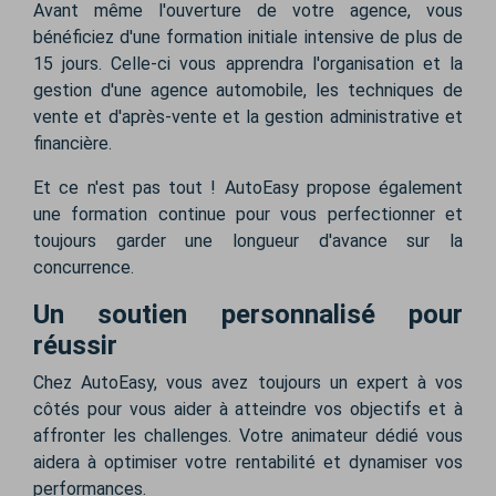
Avant même l'ouverture de votre agence, vous
bénéficiez d'une formation initiale intensive de plus de
15 jours. Celle-ci vous apprendra l'organisation et la
gestion d'une agence automobile, les techniques de
vente et d'après-vente et la gestion administrative et
financière.
Et ce n'est pas tout ! AutoEasy propose également
une formation continue pour vous perfectionner et
toujours garder une longueur d'avance sur la
concurrence.
Un soutien personnalisé pour
réussir
Chez AutoEasy, vous avez toujours un expert à vos
côtés pour vous aider à atteindre vos objectifs et à
affronter les challenges. Votre animateur dédié vous
aidera à optimiser votre rentabilité et dynamiser vos
performances.