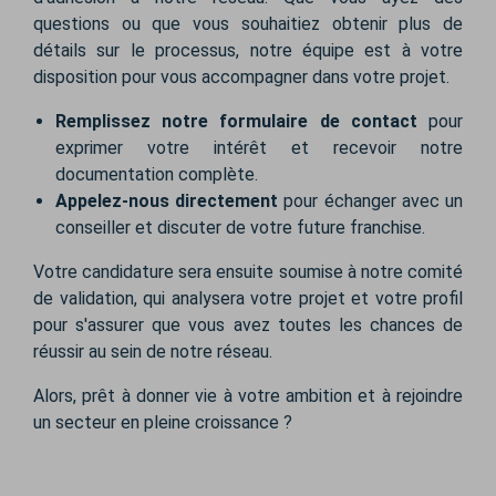
questions ou que vous souhaitiez obtenir plus de
détails sur le processus, notre équipe est à votre
disposition pour vous accompagner dans votre projet.
Remplissez notre formulaire de contact
pour
exprimer votre intérêt et recevoir notre
documentation complète.
Appelez-nous directement
pour échanger avec un
conseiller et discuter de votre future franchise.
Votre candidature sera ensuite soumise à notre comité
de validation, qui analysera votre projet et votre profil
pour s'assurer que vous avez toutes les chances de
réussir au sein de notre réseau.
Alors, prêt à donner vie à votre ambition et à rejoindre
un secteur en pleine croissance ?