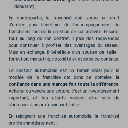
débutant)
En contrepartie, le franchisé doit verser un droit
d'entrée pour bénéficier de l'accompagnement du
franchiseur lors de la création de son activité. Ensuite,
tout au long de son contrat, il paie des redevances
pour continuer à profiter des avantages du réseau.
Mais en échange, il bénéficie d'un soutien de taille :
formation, marketing, notoriété et assistance continue.
Le secteur automobile est un terrain idéal pour le
modèle de la franchise car dans ce domaine,
la
confiance dans une marque fait toute la différence
.
Acheter ou vendre une voiture, c'est un investissement
important, et les clients veulent être sûrs de
s'adresser à un professionnel fiable.
En rejoignant une franchise automobile, le franchisé
profite immédiatement :