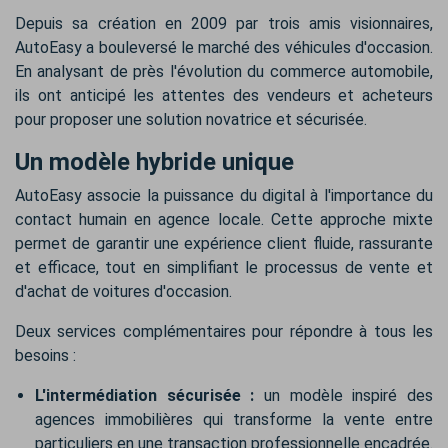
Depuis sa création en 2009 par trois amis visionnaires,
AutoEasy a bouleversé le marché des véhicules d'occasion.
En analysant de près l'évolution du commerce automobile,
ils ont anticipé les attentes des vendeurs et acheteurs
pour proposer une solution novatrice et sécurisée.
Un modèle hybride unique
AutoEasy associe la puissance du digital à l'importance du
contact humain en agence locale. Cette approche mixte
permet de garantir une expérience client fluide, rassurante
et efficace, tout en simplifiant le processus de vente et
d'achat de voitures d'occasion.
Deux services complémentaires pour répondre à tous les
besoins :
L'intermédiation sécurisée
:
un modèle inspiré des
agences immobilières qui transforme la vente entre
particuliers en une transaction professionnelle encadrée.