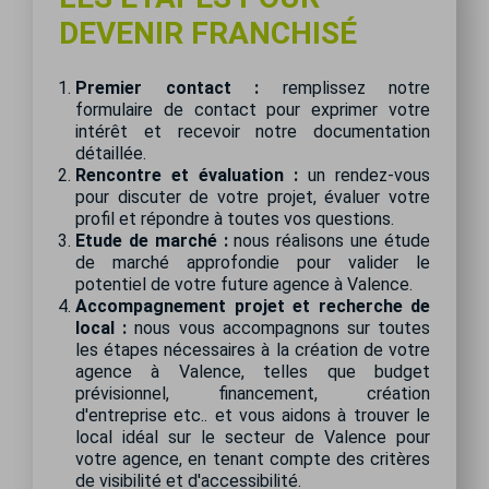
DEVENIR FRANCHISÉ
Premier contact :
remplissez notre
formulaire de contact pour exprimer votre
intérêt et recevoir notre documentation
détaillée.
Rencontre et évaluation :
un rendez-vous
pour discuter de votre projet, évaluer votre
profil et répondre à toutes vos questions.
Etude de marché :
nous réalisons une étude
de marché approfondie pour valider le
potentiel de votre future agence à Valence.
Accompagnement projet et recherche de
local :
nous vous accompagnons sur toutes
les étapes nécessaires à la création de votre
agence à Valence, telles que budget
prévisionnel, financement, création
d'entreprise etc.. et vous aidons à trouver le
local idéal sur le secteur de Valence pour
votre agence, en tenant compte des critères
de visibilité et d'accessibilité.