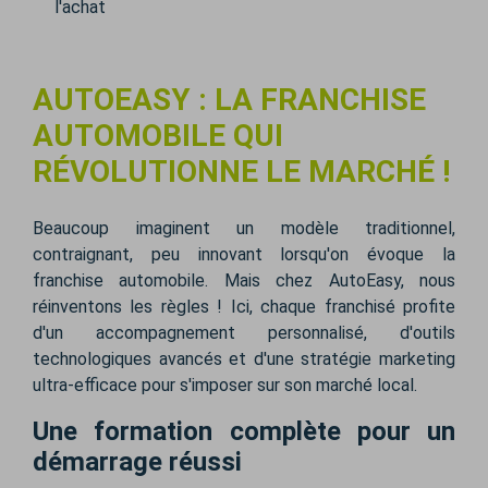
l'achat
AUTOEASY : LA FRANCHISE
AUTOMOBILE QUI
RÉVOLUTIONNE LE MARCHÉ !
Beaucoup imaginent un modèle traditionnel,
contraignant, peu innovant lorsqu'on évoque la
franchise automobile. Mais chez AutoEasy, nous
réinventons les règles ! Ici, chaque franchisé profite
d'un accompagnement personnalisé, d'outils
technologiques avancés et d'une stratégie marketing
ultra-efficace pour s'imposer sur son marché local.
Une formation complète pour un
démarrage réussi