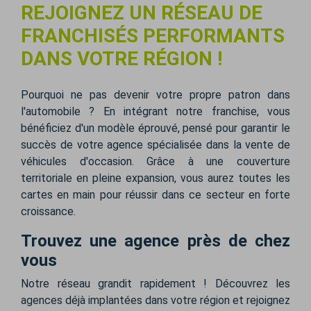
REJOIGNEZ UN RÉSEAU DE
FRANCHISÉS PERFORMANTS
DANS VOTRE RÉGION !
Pourquoi ne pas devenir votre propre patron dans
l'automobile ? En intégrant notre franchise, vous
bénéficiez d'un modèle éprouvé, pensé pour garantir le
succès de votre agence spécialisée dans la vente de
véhicules d'occasion. Grâce à une couverture
territoriale en pleine expansion, vous aurez toutes les
cartes en main pour réussir dans ce secteur en forte
croissance.
Trouvez une agence près de chez
vous
Notre réseau grandit rapidement ! Découvrez les
agences déjà implantées dans votre région et rejoignez