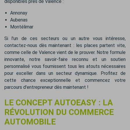
disponibles près de Valence :
Annonay
Aubenas
Montélimar
Si l'un de ces secteurs ou un autre vous intéresse,
contactez-nous dès maintenant : les places partent vite,
comme celle de Valence vient de le prouver. Notre formule
innovante, notre savoir-faire reconnu et un soutien
personnalisé vous fournissent tous les atouts nécessaires
pour exceller dans un secteur dynamique. Profitez de
cette chance exceptionnelle et commencez votre
parcours d'entrepreneur dès maintenant !
LE CONCEPT AUTOEASY : LA
RÉVOLUTION DU COMMERCE
AUTOMOBILE