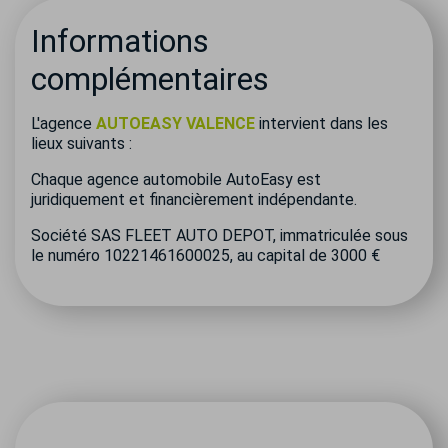
Informations
complémentaires
L'agence
AUTOEASY VALENCE
intervient dans les
lieux suivants :
Chaque agence automobile AutoEasy est
juridiquement et financièrement indépendante.
Société SAS FLEET AUTO DEPOT, immatriculée sous
le numéro 10221461600025, au capital de 3000 €