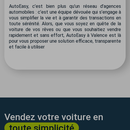
AutoEasy, c’est bien plus qu’un réseau d’agences
automobiles : c’est une équipe dévouée qui s’engage à
vous simplifier la vie et à garantir des transactions en
toute sérénité. Alors, que vous soyez en quête de la
voiture de vos rêves ou que vous souhaitiez vendre
rapidement et sans effort, AutoEasy à Valence est là
pour vous proposer une solution efficace, transparente
et facile à utiliser
Vendez votre voiture en
toute simplicité