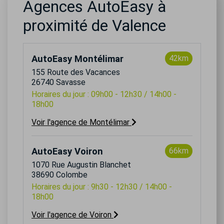
Agences AutoEasy à
proximité de Valence
AutoEasy Montélimar
42km
155 Route des Vacances
26740 Savasse
Horaires du jour : 09h00 - 12h30 / 14h00 -
18h00
Voir l'agence de Montélimar
AutoEasy Voiron
66km
1070 Rue Augustin Blanchet
38690 Colombe
Horaires du jour : 9h30 - 12h30 / 14h00 -
18h00
Voir l'agence de Voiron