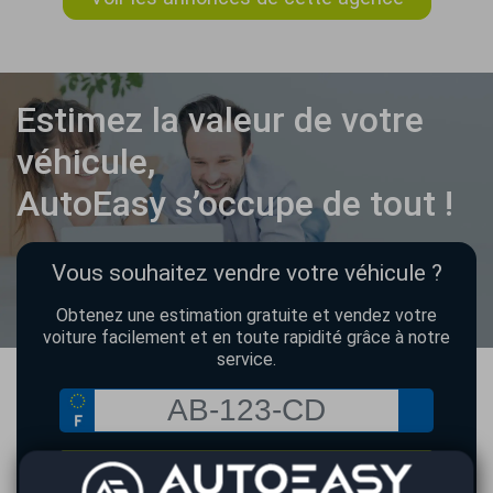
Estimez la valeur de votre
véhicule,
AutoEasy s’occupe de tout !
Vous souhaitez vendre votre véhicule ?
Obtenez une estimation gratuite et vendez votre
voiture facilement et en toute rapidité grâce à notre
service.