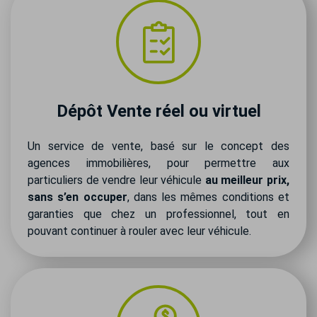
Dépôt Vente réel ou virtuel
Un service de vente, basé sur le concept des
agences immobilières, pour permettre aux
particuliers de vendre leur véhicule
au meilleur prix,
sans s’en occuper
, dans les mêmes conditions et
garanties que chez un professionnel, tout en
pouvant continuer à rouler avec leur véhicule.