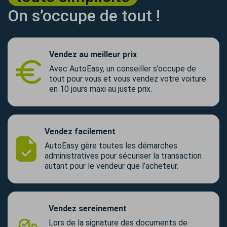
On s’occupe de tout !
Vendez au meilleur prix
Avec AutoEasy, un conseiller s’occupe de
tout pour vous et vous vendez votre voiture
en 10 jours maxi au juste prix.
Vendez facilement
AutoEasy gère toutes les démarches
administratives pour sécuriser la transaction
autant pour le vendeur que l’acheteur.
Vendez sereinement
Lors de la signature des documents de