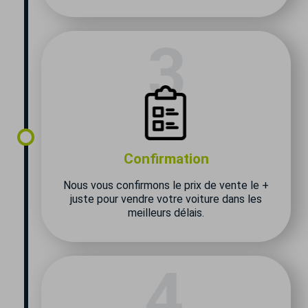
Confirmation
Nous vous confirmons le prix de vente le +
juste pour vendre votre voiture dans les
meilleurs délais.