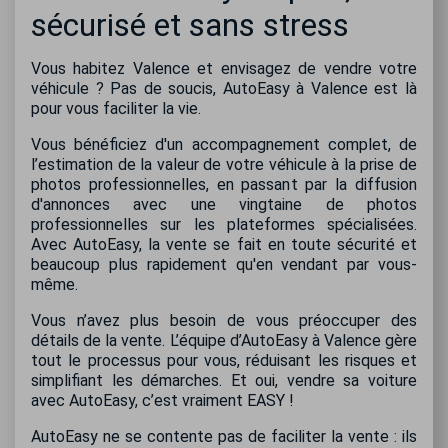
sécurisé et sans stress
Vous habitez Valence et envisagez de vendre votre
véhicule ? Pas de soucis, AutoEasy à Valence est là
pour vous faciliter la vie.
Vous bénéficiez d'un accompagnement complet, de
l’estimation de la valeur de votre véhicule à la prise de
photos professionnelles, en passant par la diffusion
d'annonces avec une vingtaine de photos
professionnelles sur les plateformes spécialisées.
Avec AutoEasy, la vente se fait en toute sécurité et
beaucoup plus rapidement qu'en vendant par vous-
même.
Vous n’avez plus besoin de vous préoccuper des
détails de la vente. L’équipe d’AutoEasy à Valence gère
tout le processus pour vous, réduisant les risques et
simplifiant les démarches. Et oui, vendre sa voiture
avec AutoEasy, c’est vraiment EASY !
AutoEasy ne se contente pas de faciliter la vente : ils