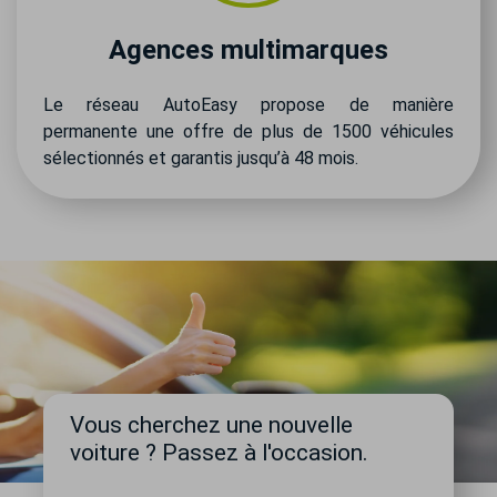
Agences multimarques
Le réseau AutoEasy propose de manière
permanente une offre de plus de 1500 véhicules
sélectionnés et garantis jusqu’à 48 mois.
Vous cherchez une nouvelle
voiture ? Passez à l'occasion.