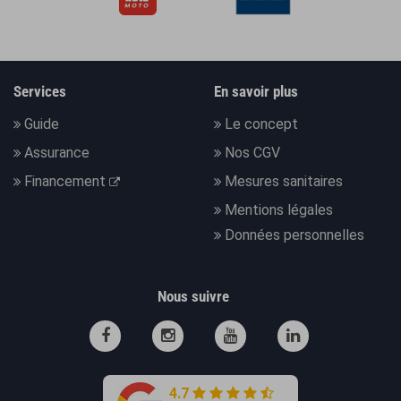
Services
En savoir plus
Guide
Le concept
Assurance
Nos CGV
Financement
Mesures sanitaires
Mentions légales
Données personnelles
Nous suivre
4.7