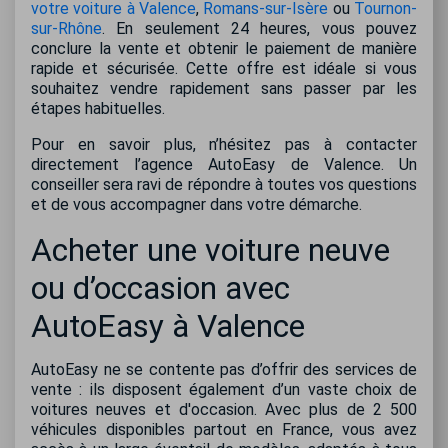
votre voiture à Valence
,
Romans-sur-Isère
ou
Tournon-
sur-Rhône
. En seulement 24 heures, vous pouvez
conclure la vente et obtenir le paiement de manière
rapide et sécurisée. Cette offre est idéale si vous
souhaitez vendre rapidement sans passer par les
étapes habituelles.
Pour en savoir plus, n’hésitez pas à contacter
directement l’agence AutoEasy de Valence. Un
conseiller sera ravi de répondre à toutes vos questions
et de vous accompagner dans votre démarche.
Acheter une voiture neuve
ou d’occasion avec
AutoEasy à Valence
AutoEasy ne se contente pas d’offrir des services de
vente : ils disposent également d’un vaste choix de
voitures neuves et d'occasion. Avec plus de 2 500
véhicules disponibles partout en France, vous avez