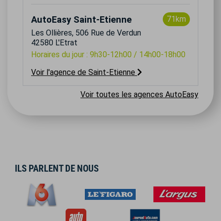
AutoEasy Saint-Etienne
71km
Les Ollières, 506 Rue de Verdun
42580 L'Etrat
Horaires du jour : 9h30-12h00 / 14h00-18h00
Voir l'agence de Saint-Etienne
Voir toutes les agences AutoEasy
ILS PARLENT DE NOUS