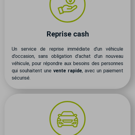
Reprise cash
Un service de reprise immédiate d’un véhicule
d’occasion, sans obligation d’achat d’un nouveau
véhicule, pour répondre aux besoins des personnes
qui souhaitent une
vente rapide
, avec un paiement
sécurisé.