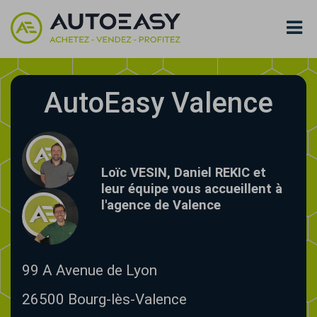
AutoEasy Valence
Loïc VESIN, Daniel REKIC et
leur équipe vous accueillent à
l'agence de Valence
99 A Avenue de Lyon
26500
Bourg-lès-Valence