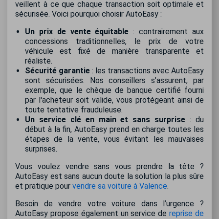
veillent à ce que chaque transaction soit optimale et
sécurisée. Voici pourquoi choisir AutoEasy :
Un prix de vente équitable
: contrairement aux
concessions traditionnelles, le prix de votre
véhicule est fixé de manière transparente et
réaliste.
Sécurité garantie
: les transactions avec AutoEasy
sont sécurisées. Nos conseillers s’assurent, par
exemple, que le chèque de banque certifié fourni
par l'acheteur soit valide, vous protégeant ainsi de
toute tentative frauduleuse.
Un service clé en main et sans surprise
: du
début à la fin, AutoEasy prend en charge toutes les
étapes de la vente, vous évitant les mauvaises
surprises.
Vous voulez vendre sans vous prendre la tête ?
AutoEasy est sans aucun doute la solution la plus sûre
et pratique pour
vendre sa voiture à Valence
.
Besoin de vendre votre voiture dans l’urgence ?
AutoEasy propose également un service de
reprise de