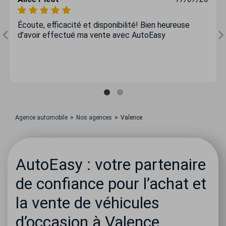
Écoute, efficacité et disponibilité! Bien heureuse
d’avoir effectué ma vente avec AutoEasy
Agence automobile
Nos agences
Valence
AutoEasy : votre partenaire
de confiance pour l’achat et
la vente de véhicules
d’occasion à Valence