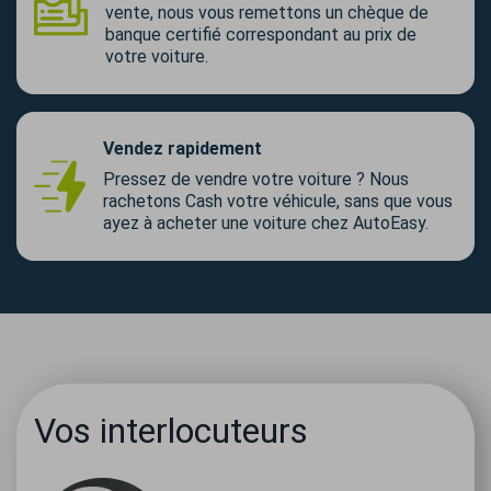
vente, nous vous remettons un chèque de
banque certifié correspondant au prix de
votre voiture.
Vendez rapidement
Pressez de vendre votre voiture ? Nous
rachetons Cash votre véhicule, sans que vous
ayez à acheter une voiture chez AutoEasy.
Vos interlocuteurs