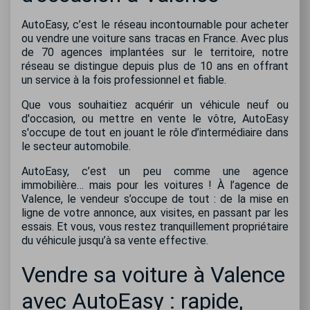
AutoEasy, c’est le réseau incontournable pour acheter
ou vendre une voiture sans tracas en France. Avec plus
de 70 agences implantées sur le territoire, notre
réseau se distingue depuis plus de 10 ans en offrant
un service à la fois professionnel et fiable.
Que vous souhaitiez acquérir un véhicule neuf ou
d'occasion, ou mettre en vente le vôtre, AutoEasy
s'occupe de tout en jouant le rôle d’intermédiaire dans
le secteur automobile.
AutoEasy, c’est un peu comme une agence
immobilière… mais pour les voitures ! À l’agence de
Valence, le vendeur s’occupe de tout : de la mise en
ligne de votre annonce, aux visites, en passant par les
essais. Et vous, vous restez tranquillement propriétaire
du véhicule jusqu’à sa vente effective.
Vendre sa voiture à Valence
avec AutoEasy : rapide,