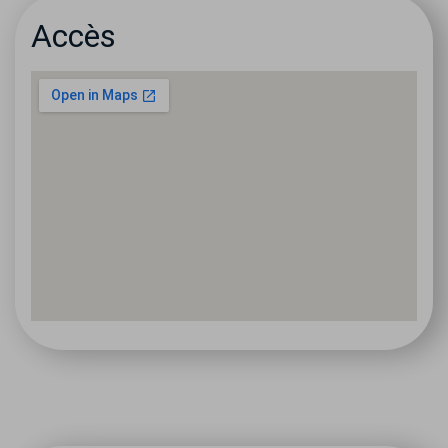
Accès