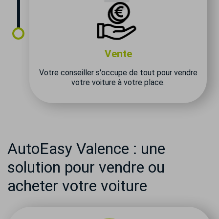
Vente
Votre conseiller s'occupe de tout pour vendre
votre voiture à votre place.
AutoEasy Valence : une
solution pour vendre ou
acheter votre voiture