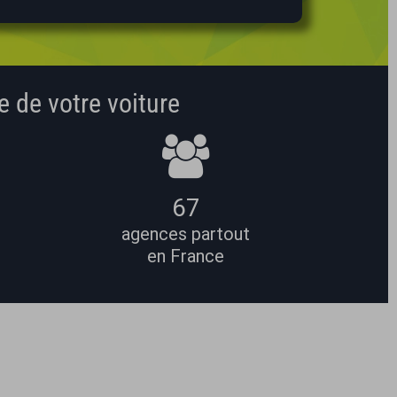
e de votre voiture
67
agences partout
en France