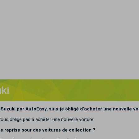
uki
 Suzuki par AutoEasy, suis-je obligé d'acheter une nouvelle vo
vous oblige pas à acheter une nouvelle voiture.
 reprise pour des voitures de collection ?