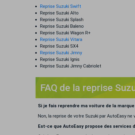
Reprise Suzuki Swift
Reprise Suzuki Alto
Reprise Suzuki Splash
Reprise Suzuki Baleno
Reprise Suzuki Wagon R+
Reprise Suzuki Vitara
Reprise Suzuki SX4
Reprise Suzuki Jimny
Reprise Suzuki Ignis
Reprise Suzuki Jimny Cabriolet
FAQ de la reprise Suz
Si je fais reprendre ma voiture de la marque
Non, la reprise de votre Suzuki par AutoEasy ne 
Est-ce que AutoEasy propose des services de