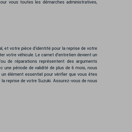
 pour vous toutes les démarches administratives,
, et votre pièce d'identité pour la reprise de votre
r votre véhicule. Le carnet d’entretien devient un
et/ou de réparations représentent des arguments
c une période de validité de plus de 6 mois, nous
t un élément essentiel pour vérifier que vous êtes
r la reprise de votre Suzuki. Assurez-vous de nous