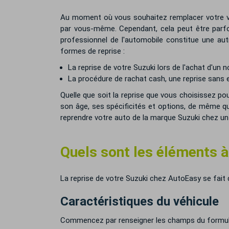
Au moment où vous souhaitez remplacer votre voi
par vous-même. Cependant, cela peut être parfo
professionnel de l'automobile constitue une autr
formes de reprise :
La reprise de votre Suzuki lors de l'achat d'un
La procédure de rachat cash, une reprise sans 
Quelle que soit la reprise que vous choisissez po
son âge, ses spécificités et options, de même qu
reprendre votre auto de la marque Suzuki chez un
Quels sont les éléments à
La reprise de votre Suzuki chez AutoEasy se fait
Caractéristiques du véhicule
Commencez par renseigner les champs du formulai