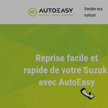
Vendre ma
voiture
Reprise facile et
rapide de votre Suzuk
avec AutoEasy