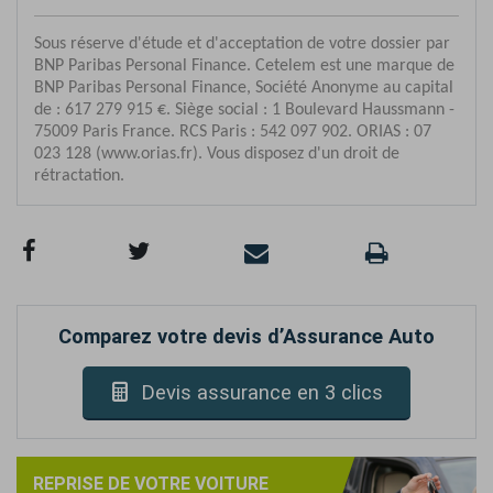
Comparez votre devis d’Assurance Auto
Devis assurance en 3 clics
REPRISE DE VOTRE VOITURE