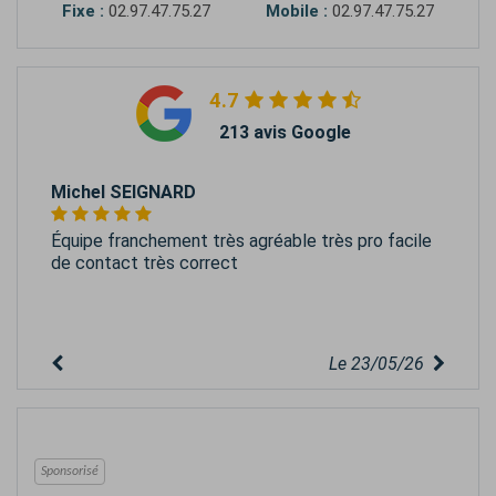
Fixe :
02.97.47.75.27
Mobile :
02.97.47.75.27
4.7
213 avis Google
Michel SEIGNARD
Équipe franchement très agréable très pro facile
de contact très correct
Le 23/05/26