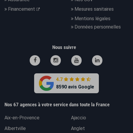
Financement
Mesures sanitaires
Mentions légales
Données personnelles
Nous suivre
4.7
8590 avis Google
Nos 67 agences à votre service dans toute la France
Aix-en-Provence
Ajaccio
Albertville
Anglet