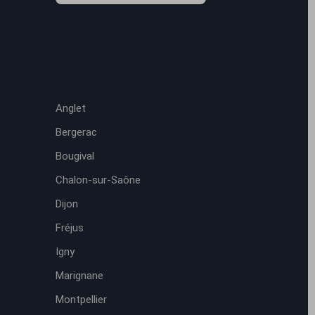
Anglet
Bergerac
Bougival
Chalon-sur-Saône
Dijon
Fréjus
Igny
Marignane
Montpellier