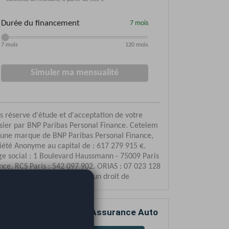
mparez votre devis d’Assurance Auto