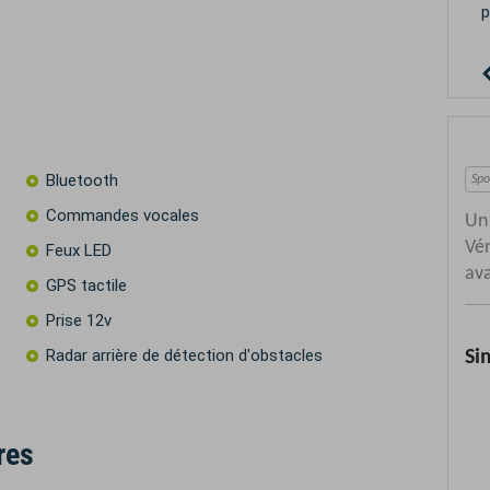
T
Bluetooth
Commandes vocales
Feux LED
GPS tactile
Prise 12v
Radar arrière de détection d'obstacles
res