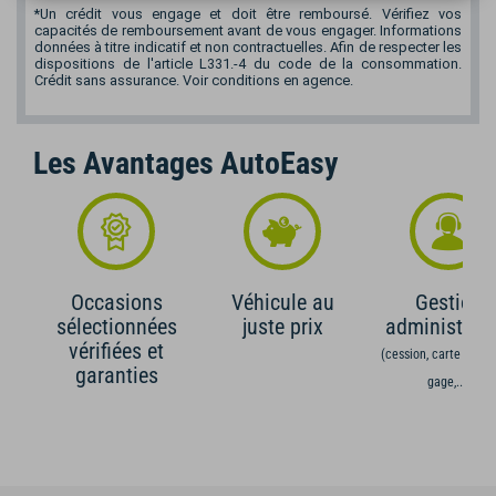
*Un crédit vous engage et doit être remboursé. Vérifiez vos
capacités de remboursement avant de vous engager. Informations
données à titre indicatif et non contractuelles. Afin de respecter les
dispositions de l'article L331.-4 du code de la consommation.
Crédit sans assurance. Voir conditions en agence.
Les Avantages AutoEasy
Occasions
Véhicule au
Gestion
sélectionnées
juste prix
administrati
vérifiées et
(cession, carte grise,
garanties
gage,...)