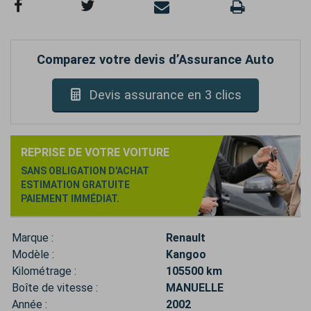
Comparez votre devis d’Assurance Auto
Devis assurance en 3 clics
REPRISE DE VOTRE VOITURE
SANS OBLIGATION D'ACHAT
ESTIMATION GRATUITE
PAIEMENT IMMÉDIAT.
Marque :
Renault
Modèle :
Kangoo
Kilométrage :
105500 km
Boîte de vitesse :
MANUELLE
Année :
2002