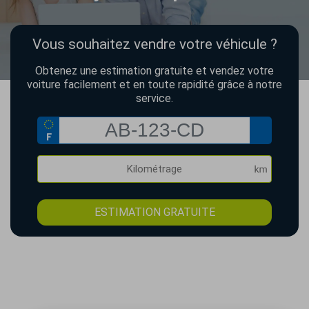
Vous souhaitez vendre votre véhicule ?
Obtenez une estimation gratuite et vendez votre
voiture facilement et en toute rapidité grâce à notre
service.
ESTIMATION GRATUITE