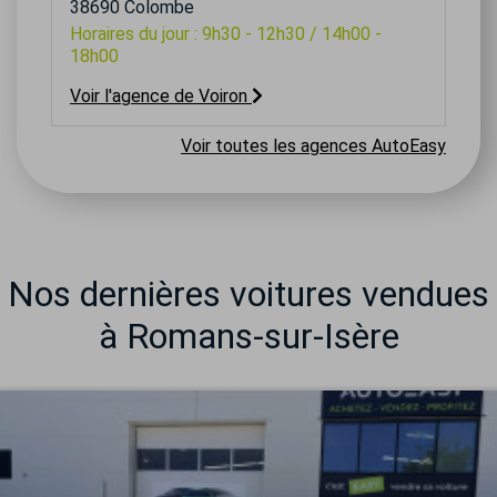
38690 Colombe
Horaires du jour : 9h30 - 12h30 / 14h00 -
18h00
Voir l'agence de Voiron
Voir toutes les agences AutoEasy
Nos dernières voitures vendues
à Romans-sur-Isère