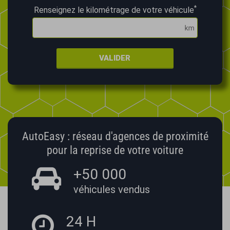
*
Renseignez le kilométrage de votre véhicule
VALIDER
AutoEasy : réseau d'agences de proximité
pour la reprise de votre voiture
+50 000
véhicules vendus
24 H