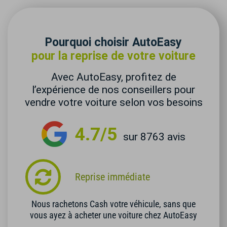
Pourquoi choisir AutoEasy
pour la reprise de votre voiture
Avec AutoEasy, profitez de
l’expérience de nos conseillers pour
vendre votre voiture selon vos besoins
4.7/5
sur 8763 avis
Reprise immédiate
Nous rachetons Cash votre véhicule, sans que
vous ayez à acheter une voiture chez AutoEasy