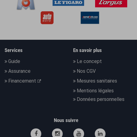
Services
En savoir plus
Guide
Le concept
Assurance
Nos CGV
Financement
Mesures sanitaires
Mentions légales
Données personnelles
Nous suivre