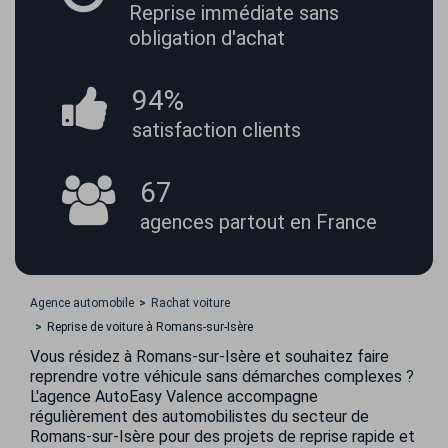
Reprise immédiate
sans
obligation d'achat
94%
satisfaction
clients
67
agences partout
en France
Agence automobile
Rachat voiture
Reprise de voiture à Romans-sur-Isère
Vous résidez à Romans-sur-Isère et souhaitez faire
reprendre votre véhicule sans démarches complexes ?
L'agence AutoEasy Valence accompagne
régulièrement des automobilistes du secteur de
Romans-sur-Isère pour des projets de reprise rapide et