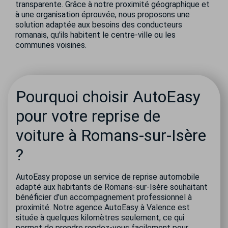
transparente. Grâce à notre proximité géographique et
à une organisation éprouvée, nous proposons une
solution adaptée aux besoins des conducteurs
romanais, qu'ils habitent le centre-ville ou les
communes voisines.
Pourquoi choisir AutoEasy
pour votre reprise de
voiture à Romans-sur-Isère
?
AutoEasy propose un service de reprise automobile
adapté aux habitants de Romans-sur-Isère souhaitant
bénéficier d’un accompagnement professionnel à
proximité. Notre agence AutoEasy à Valence est
située à quelques kilomètres seulement, ce qui
permet de prendre rendez-vous facilement pour