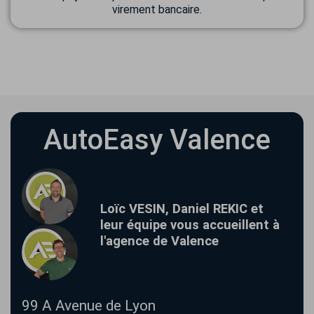
virement bancaire.
AutoEasy Valence
Loïc VESIN, Daniel REKIC et
leur équipe vous accueillent à
l'agence de Valence
99 A Avenue de Lyon