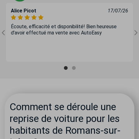
Alice Picot
17/07/26
Écoute, efficacité et disponibilité! Bien heureuse
d’avoir effectué ma vente avec AutoEasy
Comment se déroule une
reprise de voiture pour les
habitants de Romans-sur-