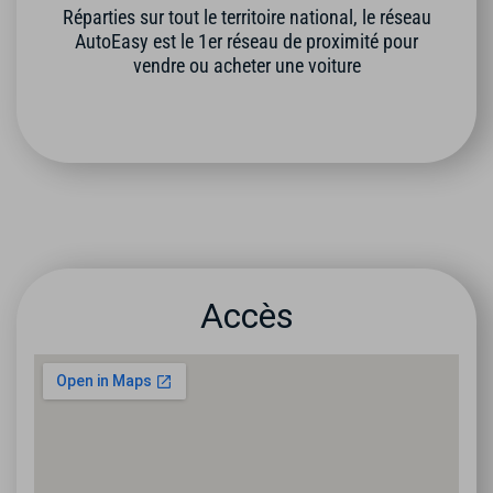
Réparties sur tout le territoire national, le réseau
AutoEasy est le 1er réseau de proximité pour
vendre ou acheter une voiture
Accès