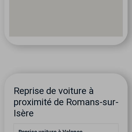
Reprise de voiture à
proximité de Romans-sur-
Isère
Reprise voiture à Valence