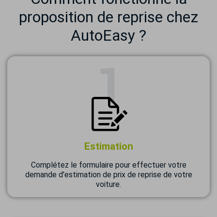
proposition de reprise chez
AutoEasy ?
Estimation
Complétez le formulaire pour effectuer votre
demande d'estimation de prix de reprise de votre
voiture.