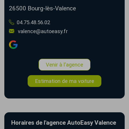
26500
Bourg-lès-Valence
04.75.48.56.02
valence@autoeasy.fr
Venir à l'agence
Estimation de ma voiture
Horaires de l'agence AutoEasy Valence