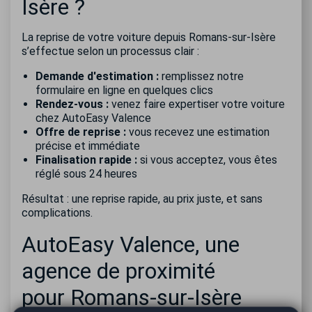
Isère ?
La reprise de votre voiture depuis Romans-sur-Isère
s’effectue selon un processus clair :
Demande d'estimation :
remplissez notre
formulaire en ligne en quelques clics
Rendez-vous :
venez faire expertiser votre voiture
chez AutoEasy Valence
Offre de reprise :
vous recevez une estimation
précise et immédiate
Finalisation rapide :
si vous acceptez, vous êtes
réglé sous 24 heures
Résultat : une reprise rapide, au prix juste, et sans
complications.
AutoEasy Valence, une
agence de proximité
pour Romans-sur-Isère