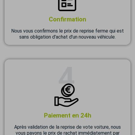
Confirmation
Nous vous confirmons le prix de reprise ferme qui est
sans obligation d'achat d'un nouveau véhicule.
Paiement en 24h
Après validation de la reprise de vote voiture, nous
vous payons le prix de rachat immédiatement par