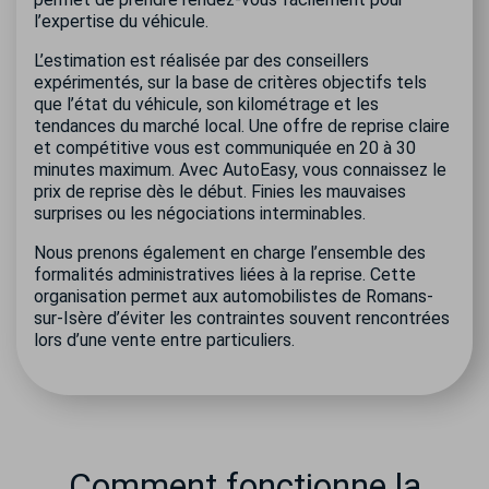
l’expertise du véhicule.
L’estimation est réalisée par des conseillers
expérimentés, sur la base de critères objectifs tels
que l’état du véhicule, son kilométrage et les
tendances du marché local. Une offre de reprise claire
et compétitive vous est communiquée en 20 à 30
minutes maximum. Avec AutoEasy, vous connaissez le
prix de reprise dès le début. Finies les mauvaises
surprises ou les négociations interminables.
Nous prenons également en charge l’ensemble des
formalités administratives liées à la reprise. Cette
organisation permet aux automobilistes de Romans-
sur-Isère d’éviter les contraintes souvent rencontrées
lors d’une vente entre particuliers.
Comment fonctionne la