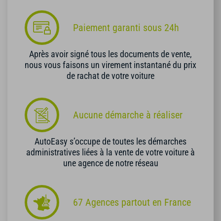
Paiement garanti sous 24h
Après avoir signé tous les documents de vente,
nous vous faisons un virement instantané du prix
de rachat de votre voiture
Aucune démarche à réaliser
AutoEasy s’occupe de toutes les démarches
administratives liées à la vente de votre voiture à
une agence de notre réseau
67 Agences partout en France