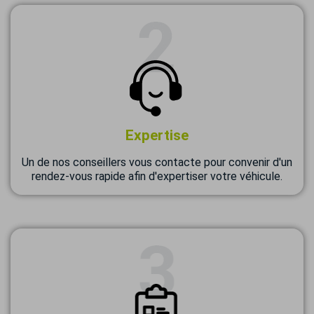
Expertise
Un de nos conseillers vous contacte pour convenir d'un
rendez-vous rapide afin d'expertiser votre véhicule.