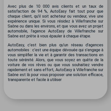
Avec plus de 10 000 avis clients et un taux de
satisfaction de 94 %, AutoEasy fait tout pour que
chaque client, qu’il soit acheteur ou vendeur, vive une
expérience unique. Si vous résidez à Villefranche sur
Saône ou dans les environs, et que vous avez un projet
automobile, l’agence AutoEasy de Villefranche sur
Saône est prête à vous épauler à chaque étape.
AutoEasy, c’est bien plus qu’un réseau d’agences
automobiles : c’est une équipe dévouée qui s’engage à
vous simplifier la vie et à garantir des transactions en
toute sérénité. Alors, que vous soyez en quête de la
voiture de vos rêves ou que vous souhaitiez vendre
rapidement et sans effort, AutoEasy à Villefranche sur
Saône est là pour vous proposer une solution efficace,
transparente et facile à utiliser