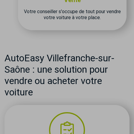
Vente
Votre conseiller s'occupe de tout pour vendre
votre voiture à votre place.
AutoEasy Villefranche-sur-
Saône : une solution pour
vendre ou acheter votre
voiture