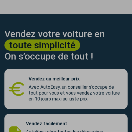
Vendez votre voiture en
toute simplicité
On s’occupe de tout !
Vendez au meilleur prix
Avec AutoEasy, un conseiller s’occupe de
tout pour vous et vous vendez votre voiture
en 10 jours maxi au juste prix.
Vendez facilement
AutoEasy gère toutes les démarches