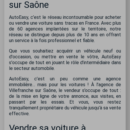
sur Saône
AutoEasy, c’est le réseau incontournable pour acheter
ou vendre une voiture sans tracas en France. Avec plus
de 60 agences implantées sur le territoire, notre
réseau se distingue depuis plus de 10 ans en offrant
un service à la fois professionnel et fiable.
Que vous souhaitiez acquérir un véhicule neuf ou
d'occasion, ou mettre en vente le vôtre, AutoEasy
s'occupe de tout en jouant le rôle d’intermédiaire dans
le secteur automobile.
AutoEasy, c’est un peu comme une agence
immobilière… mais pour les voitures ! À l’agence de
Villefranche sur Saône, le vendeur s’occupe de tout :
de la mise en ligne de votre annonce, aux visites, en
passant par les essais. Et vous, vous restez
tranquillement propriétaire du véhicule jusqu’à sa vente
effective.
Vendre sa voiture à