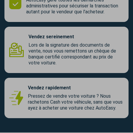
administratives pour sécuriser la transaction
autant pour le vendeur que l’acheteur.
Vendez sereinement
Lors de la signature des documents de
vente, nous vous remettons un chèque de
banque certifié correspondant au prix de
votre voiture.
Vendez rapidement
Pressez de vendre votre voiture ? Nous
rachetons Cash votre véhicule, sans que vous
ayez à acheter une voiture chez AutoEasy.