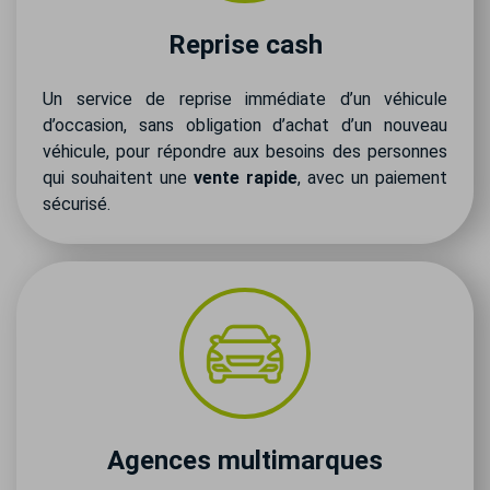
Reprise cash
Un service de reprise immédiate d’un véhicule
d’occasion, sans obligation d’achat d’un nouveau
véhicule, pour répondre aux besoins des personnes
qui souhaitent une
vente rapide
, avec un paiement
sécurisé.
Agences multimarques