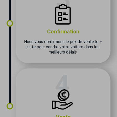
Confirmation
Nous vous confirmons le prix de vente le +
juste pour vendre votre voiture dans les
meilleurs délais.