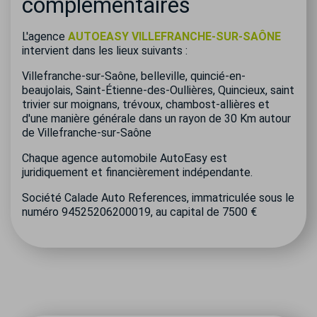
complémentaires
L'agence
AUTOEASY VILLEFRANCHE-SUR-SAÔNE
intervient dans les lieux suivants :
Villefranche-sur-Saône, belleville, quincié-en-
beaujolais, Saint-Étienne-des-Oullières, Quincieux, saint
trivier sur moignans, trévoux, chambost-allières et
d'une manière générale dans un rayon de 30 Km autour
de Villefranche-sur-Saône
Chaque agence automobile AutoEasy est
juridiquement et financièrement indépendante.
Société Calade Auto References, immatriculée sous le
numéro 94525206200019, au capital de 7500 €