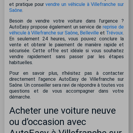
et pratique pour
vendre un véhicule à Villefranche sur
Saône
.
Besoin de vendre votre voiture dans l’urgence ?
AutoEasy propose également un service de
reprise de
véhicule à Villefranche sur Saône
,
Belleville
et
Trévoux
.
En seulement 24 heures, vous pouvez conclure la
vente et obtenir le paiement de manière rapide et
sécurisée. Cette offre est idéale si vous souhaitez
vendre rapidement sans passer par les étapes
habituelles.
Pour en savoir plus, n’hésitez pas à contacter
directement l’agence AutoEasy de Villefranche sur
Saône. Un conseiller sera ravi de répondre à toutes vos
questions et de vous accompagner dans votre
démarche.
Acheter une voiture neuve
ou d’occasion avec