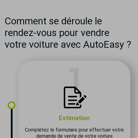
Comment se déroule le
rendez-vous pour vendre
votre voiture avec AutoEasy ?
Estimation
Complétez le formulaire pour effectuer votre
demande de vente de votre voiture