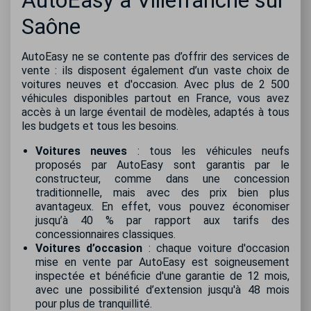
AutoEasy à Villefranche sur
Saône
AutoEasy ne se contente pas d’offrir des services de
vente : ils disposent également d’un vaste choix de
voitures neuves et d'occasion. Avec plus de 2 500
véhicules disponibles partout en France, vous avez
accès à un large éventail de modèles, adaptés à tous
les budgets et tous les besoins.
Voitures neuves
: tous les véhicules neufs
proposés par AutoEasy sont garantis par le
constructeur, comme dans une concession
traditionnelle, mais avec des prix bien plus
avantageux. En effet, vous pouvez économiser
jusqu’à 40 % par rapport aux tarifs des
concessionnaires classiques.
Voitures d’occasion
: chaque voiture d'occasion
mise en vente par AutoEasy est soigneusement
inspectée et bénéficie d'une garantie de 12 mois,
avec une possibilité d’extension jusqu'à 48 mois
pour plus de tranquillité.