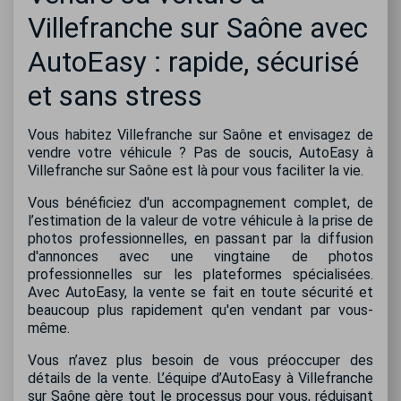
Villefranche sur Saône avec
AutoEasy : rapide, sécurisé
et sans stress
Vous habitez Villefranche sur Saône et envisagez de
vendre votre véhicule ? Pas de soucis, AutoEasy à
Villefranche sur Saône est là pour vous faciliter la vie.
Vous bénéficiez d'un accompagnement complet, de
l’estimation de la valeur de votre véhicule à la prise de
photos professionnelles, en passant par la diffusion
d'annonces avec une vingtaine de photos
professionnelles sur les plateformes spécialisées.
Avec AutoEasy, la vente se fait en toute sécurité et
beaucoup plus rapidement qu'en vendant par vous-
même.
Vous n’avez plus besoin de vous préoccuper des
détails de la vente. L’équipe d’AutoEasy à Villefranche
sur Saône gère tout le processus pour vous, réduisant