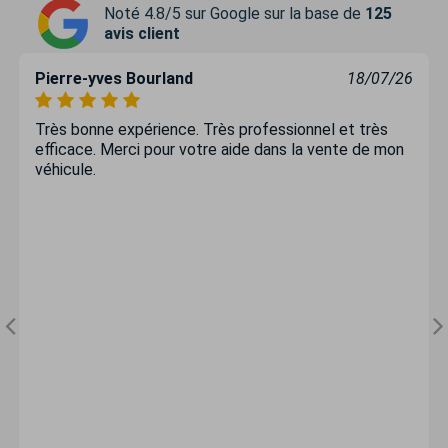
Noté 4.8/5 sur Google sur la base de
125
avis client
Pierre-yves Bourland
18/07/26
Très bonne expérience. Très professionnel et très
efficace. Merci pour votre aide dans la vente de mon
véhicule.