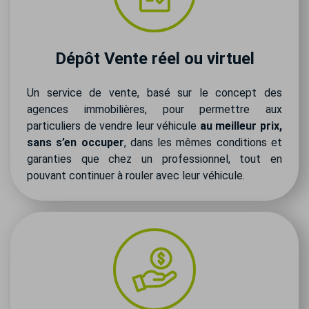
Dépôt Vente réel ou virtuel
Un service de vente, basé sur le concept des
agences immobilières, pour permettre aux
particuliers de vendre leur véhicule
au meilleur prix,
sans s’en occuper
, dans les mêmes conditions et
garanties que chez un professionnel, tout en
pouvant continuer à rouler avec leur véhicule.