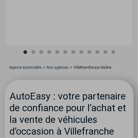
Agence automobile
Nos agences
Villefranche-sur-Saône
AutoEasy : votre partenaire
de confiance pour l’achat et
la vente de véhicules
d’occasion à Villefranche