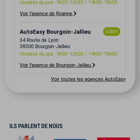
Horaires du jour : 9h30-12h30 / 14h00-18h00
Voir l'agence de Roanne
AutoEasy Bourgoin-Jallieu
63km
34 Route de Lyon
38300 Bourgoin-Jallieu
Horaires du jour : 9h00-12h00 / 14h00-18h00
Voir l'agence de Bourgoin-Jallieu
Voir toutes les agences AutoEasy
ILS PARLENT DE NOUS