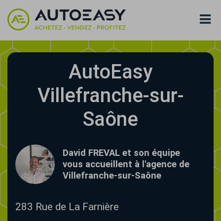
AutoEasy
Villefranche-sur-
Saône
David FREVAL et son équipe
vous accueillent à l'agence de
Villefranche-sur-Saône
283 Rue de La Farnière