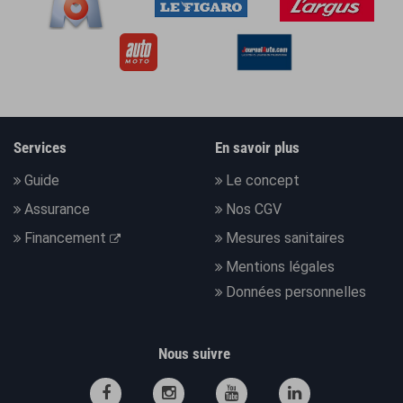
Services
En savoir plus
Guide
Le concept
Assurance
Nos CGV
Financement
Mesures sanitaires
Mentions légales
Données personnelles
Nous suivre