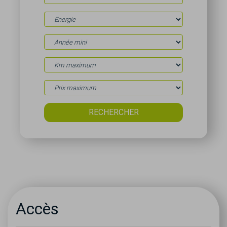
Accès