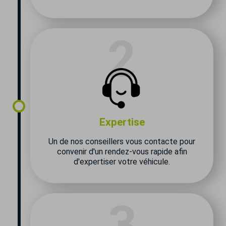
Expertise
Un de nos conseillers vous contacte pour
convenir d'un rendez-vous rapide afin
d'expertiser votre véhicule.