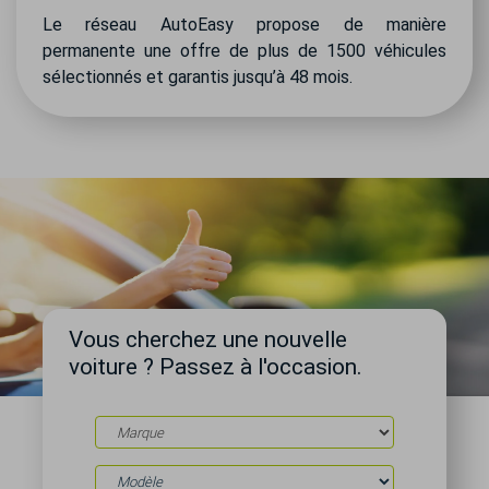
Le réseau AutoEasy propose de manière
permanente une offre de plus de 1500 véhicules
sélectionnés et garantis jusqu’à 48 mois.
Vous cherchez une nouvelle
voiture ? Passez à l'occasion.