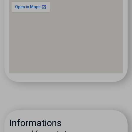
Informations