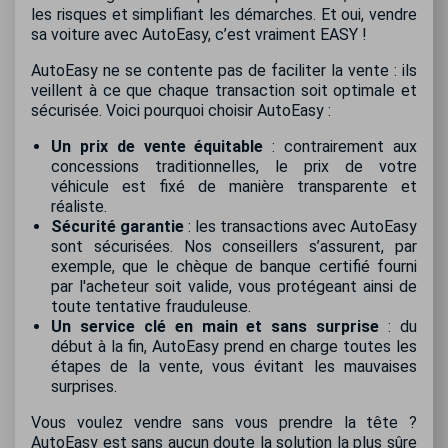
les risques et simplifiant les démarches. Et oui, vendre
sa voiture avec AutoEasy, c’est vraiment EASY !
AutoEasy ne se contente pas de faciliter la vente : ils
veillent à ce que chaque transaction soit optimale et
sécurisée. Voici pourquoi choisir AutoEasy :
Un prix de vente équitable
: contrairement aux
concessions traditionnelles, le prix de votre
véhicule est fixé de manière transparente et
réaliste.
Sécurité garantie
: les transactions avec AutoEasy
sont sécurisées. Nos conseillers s’assurent, par
exemple, que le chèque de banque certifié fourni
par l'acheteur soit valide, vous protégeant ainsi de
toute tentative frauduleuse.
Un service clé en main et sans surprise
: du
début à la fin, AutoEasy prend en charge toutes les
étapes de la vente, vous évitant les mauvaises
surprises.
Vous voulez vendre sans vous prendre la tête ?
AutoEasy est sans aucun doute la solution la plus sûre