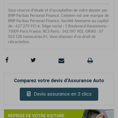
Comparez votre devis d’Assurance Auto
Devis assurance en 3 clics
REPRISE DE VOTRE VOITURE