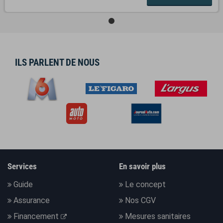
ILS PARLENT DE NOUS
Services
En savoir plus
Guide
Le concept
Assurance
Nos CGV
Financement
Mesures sanitaires