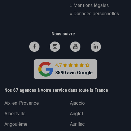
Mentions légales
Données personnelles
Nous suivre
4.7
8590 avis Google
Nos 67 agences à votre service dans toute la France
Aix-en-Provence
Ajaccio
Albertville
Anglet
Angoulême
Aurillac