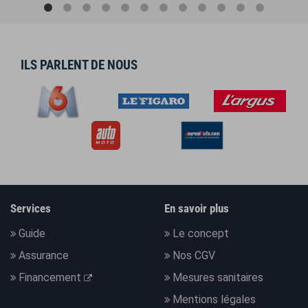
ILS PARLENT DE NOUS
Services
En savoir plus
Guide
Le concept
Assurance
Nos CGV
Financement
Mesures sanitaires
Mentions légales