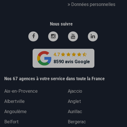
Données personnelles
Nous suivre
4.7
8590 avis Google
Nos 67 agences à votre service dans toute la France
Aix-en-Provence
Ajaccio
Albertville
Anglet
Angoulême
Aurillac
Belfort
Bergerac