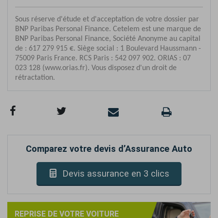
Comparez votre devis d’Assurance Auto
Devis assurance en 3 clics
REPRISE DE VOTRE VOITURE