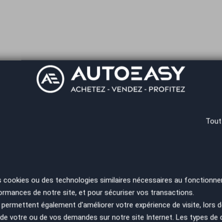
.
Tout
ec pneumatiques
s cookies ou des technologies similaires nécessaires au fonctionne
ormances de notre site, et pour sécuriser vos transactions.
permettent également d'améliorer votre expérience de visite, lors d
n de votre ou de vos demandes sur notre site Internet. Les types de