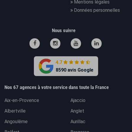
Mentions légales
Données personnelles
Nous suivre
4.7
8590 avis Google
Nos 67 agences à votre service dans toute la France
Aix-en-Provence
Ajaccio
Albertville
Anglet
Angoulême
Aurillac