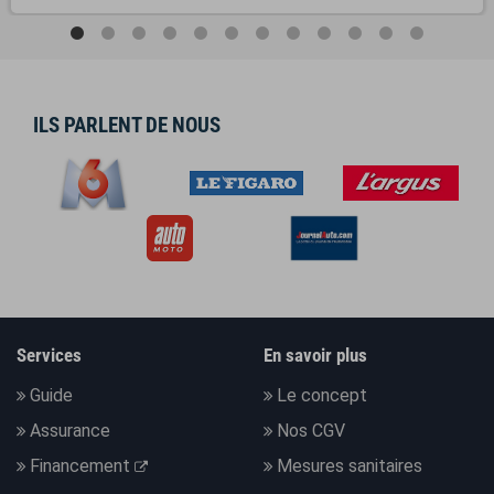
ILS PARLENT DE NOUS
Services
En savoir plus
Guide
Le concept
Assurance
Nos CGV
Financement
Mesures sanitaires