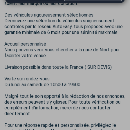
soient leur marque ou leur condition.
Des véhicules rigoureusement sélectionnés
Découvrez une sélection de véhicules soigneusement
contrôlés par le réseau AutoEasy, tous proposés avec une
garantie minimale de 6 mois pour une sérénité maximale.
Accueil personnalisé
Nous pouvons venir vous chercher à la gare de Niort pour
faciliter votre venue.
Livraison possible dans toute la France ( SUR DEVIS)
Visite sur rendez-vous
Du lundi au samedi, de 10h00 à 19h00
Malgré tout le soin apporté à la rédaction de nos annonces,
des erreurs peuvent s’y glisser. Pour toute vérification ou
complément d’information, merci de nous contacter
directement
Pour une réponse rapide et personnalisée, privilégiez le