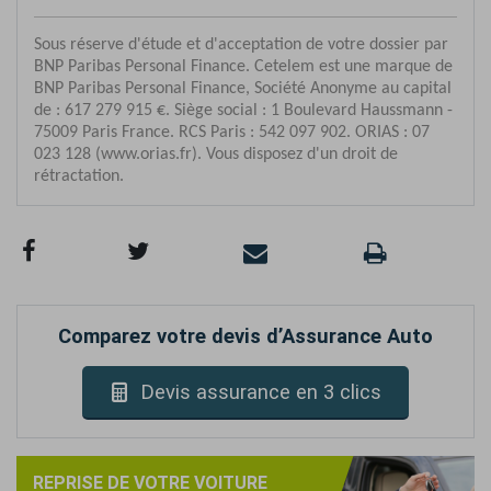
Comparez votre devis d’Assurance Auto
Devis assurance en 3 clics
REPRISE DE VOTRE VOITURE