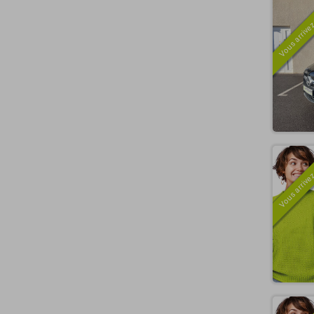
Vous arrivez
Vous arrivez