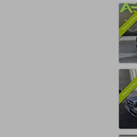
Vous arrivez
Vous arrivez