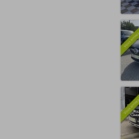
Vous arrivez
Vous arrivez