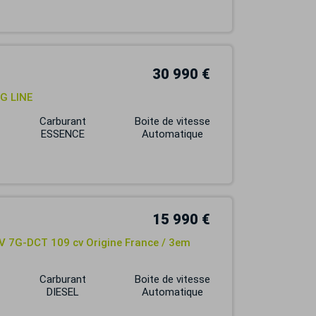
30 990 €
G LINE
Carburant
Boite de vitesse
ESSENCE
Automatique
15 990 €
V 7G-DCT 109 cv Origine France / 3em
Carburant
Boite de vitesse
DIESEL
Automatique