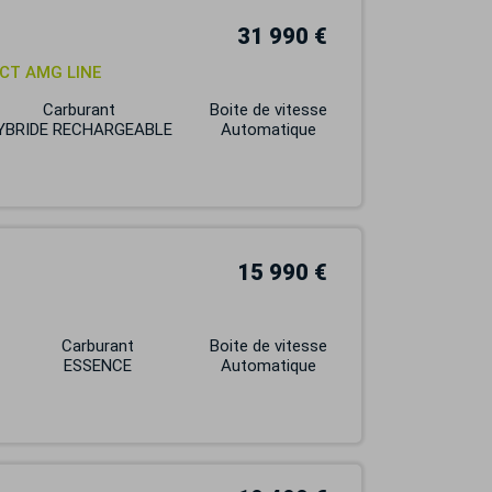
31 990 €
DCT AMG LINE
Carburant
Boite de vitesse
YBRIDE RECHARGEABLE
Automatique
15 990 €
Carburant
Boite de vitesse
ESSENCE
Automatique