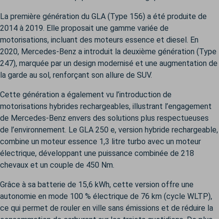
La première génération du GLA (Type 156) a été produite de
2014 à 2019. Elle proposait une gamme variée de
motorisations, incluant des moteurs essence et diesel. En
2020, Mercedes-Benz a introduit la deuxième génération (Type
247), marquée par un design modernisé et une augmentation de
la garde au sol, renforçant son allure de SUV.
Cette génération a également vu l’introduction de
motorisations hybrides rechargeables, illustrant l’engagement
de Mercedes-Benz envers des solutions plus respectueuses
de l’environnement. Le GLA 250 e, version hybride rechargeable,
combine un moteur essence 1,3 litre turbo avec un moteur
électrique, développant une puissance combinée de 218
chevaux et un couple de 450 Nm.
Grâce à sa batterie de 15,6 kWh, cette version offre une
autonomie en mode 100 % électrique de 76 km (cycle WLTP),
ce qui permet de rouler en ville sans émissions et de réduire la