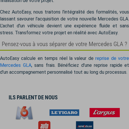
finalisation de votre projet.
Chez AutoEasy, nous traitons l'intégralité des formalités, vous
laissant savourer l'acquisition de votre nouvelle Mercedes GLA.
L'achat d'un véhicule devient une expérience fluide et sans
stress. Transformez votre projet en réalité avec AutoEasy.
Pensez-vous à vous séparer de votre Mercedes GLA ?
AutoEasy calcule en temps réel la valeur de
reprise de votr
Mercedes GLA
, sans frais. Bénéficiez d'une reprise rapide et
d'un accompagnement personnalisé tout au long du processus.
ILS PARLENT DE NOUS