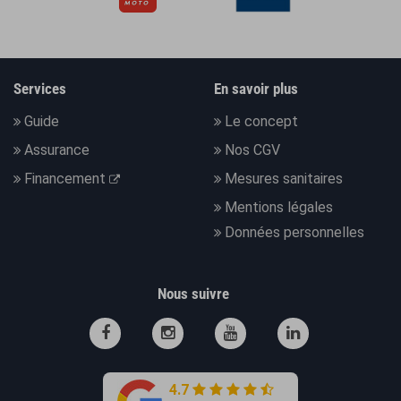
Services
En savoir plus
Guide
Le concept
Assurance
Nos CGV
Financement
Mesures sanitaires
Mentions légales
Données personnelles
Nous suivre
4.7