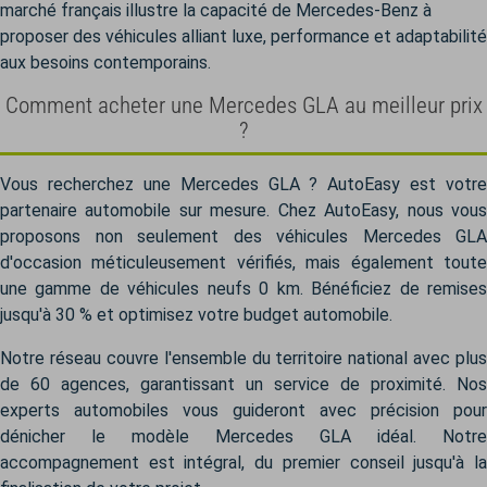
marché français illustre la capacité de Mercedes-Benz à
proposer des véhicules alliant luxe, performance et adaptabilité
aux besoins contemporains.
Comment acheter une Mercedes GLA au meilleur prix
?
Vous recherchez une Mercedes GLA ? AutoEasy est votre
partenaire automobile sur mesure. Chez AutoEasy, nous vous
proposons non seulement des véhicules Mercedes GLA
d'occasion méticuleusement vérifiés, mais également toute
une gamme de véhicules neufs 0 km. Bénéficiez de remises
jusqu'à 30 % et optimisez votre budget automobile.
Notre réseau couvre l'ensemble du territoire national avec plus
de 60 agences, garantissant un service de proximité. Nos
experts automobiles vous guideront avec précision pour
dénicher le modèle Mercedes GLA idéal. Notre
accompagnement est intégral, du premier conseil jusqu'à la